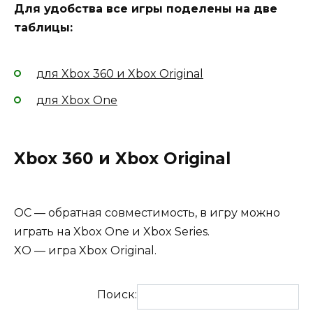
Для удобства все игры поделены на две
таблицы:
для Xbox 360 и Xbox Original
для Xbox One
Xbox 360 и Xbox Original
ОС — обратная совместимость, в игру можно
играть на Xbox One и Xbox Series.
XO — игра Xbox Original.
Поиск: