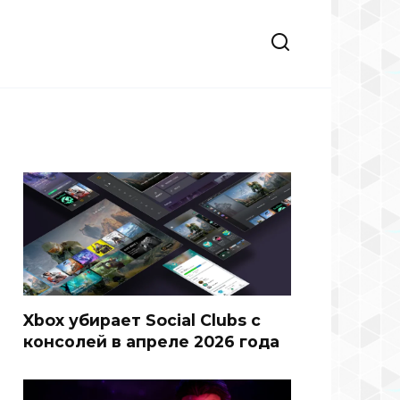
Xbox убирает Social Clubs с
консолей в апреле 2026 года