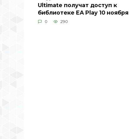
Ultimate получат доступ к
библиотеке EA Play 10 ноября
0
290