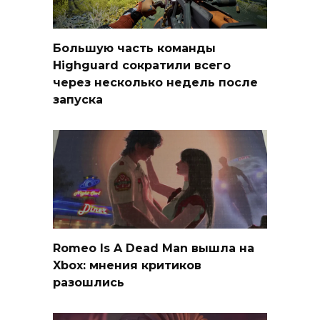
Большую часть команды
Highguard сократили всего
через несколько недель после
запуска
Romeo Is A Dead Man вышла на
Xbox: мнения критиков
разошлись