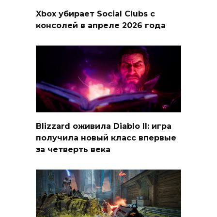
Xbox убирает Social Clubs с
консолей в апреле 2026 года
Blizzard оживила Diablo II: игра
получила новый класс впервые
за четверть века