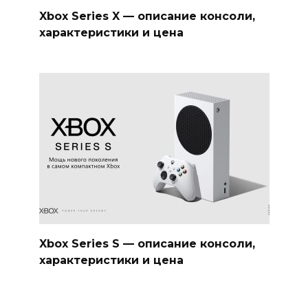
Xbox Series X — описание консоли,
характеристики и цена
Xbox Series S — описание консоли,
характеристики и цена