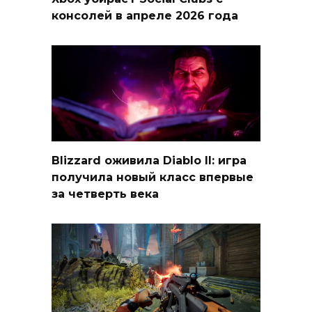
консолей в апреле 2026 года
Blizzard оживила Diablo II: игра
получила новый класс впервые
за четверть века