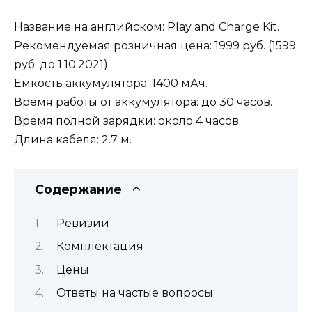
Название на английском: Play and Charge Kit.
Рекомендуемая розничная цена: 1999 руб. (1599
руб. до 1.10.2021)
Ёмкость аккумулятора: 1400 мАч.
Время работы от аккумулятора: до 30 часов.
Время полной зарядки: около 4 часов.
Длина кабеля: 2.7 м.
Содержание
Ревизии
Комплектация
Цены
Ответы на частые вопросы