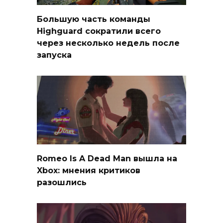
Большую часть команды
Highguard сократили всего
через несколько недель после
запуска
Romeo Is A Dead Man вышла на
Xbox: мнения критиков
разошлись