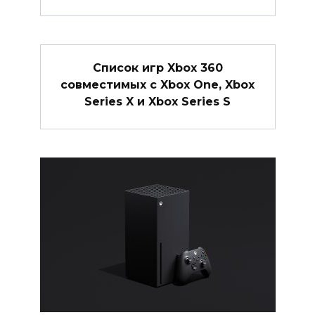
Список игр Xbox 360
совместимых с Xbox One, Xbox
Series X и Xbox Series S