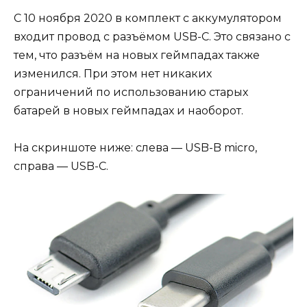
С 10 ноября 2020 в комплект с аккумулятором
входит провод с разъёмом USB-C. Это связано с
тем, что разъём на новых геймпадах также
изменился. При этом нет никаких
ограничений по использованию старых
батарей в новых геймпадах и наоборот.
На скриншоте ниже: слева — USB-B micro,
справа — USB-C.