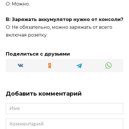
О: Можно.
В: Заряжать аккумулятор нужно от консоли?
О: Не обязательно, можно заряжать от всего
включая розетку.
Поделиться с друзьями
Добавить комментарий
Имя
Комментарий