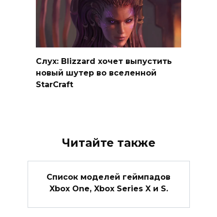
Слух: Blizzard хочет выпустить
новый шутер во вселенной
StarCraft
Читайте также
Список моделей геймпадов
Xbox One, Xbox Series X и S.