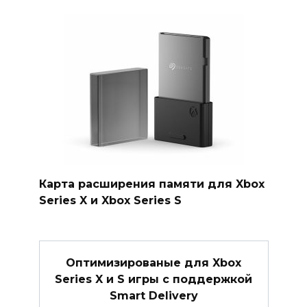
Карта расширения памяти для Xbox
Series X и Xbox Series S
Оптимизированые для Xbox
Series X и S игры с поддержкой
Smart Delivery