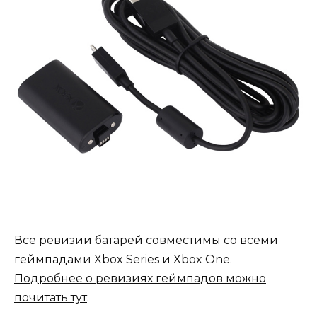
Все ревизии батарей совместимы со всеми
геймпадами Xbox Series и Xbox One.
Подробнее о ревизиях геймпадов можно
почитать тут
.