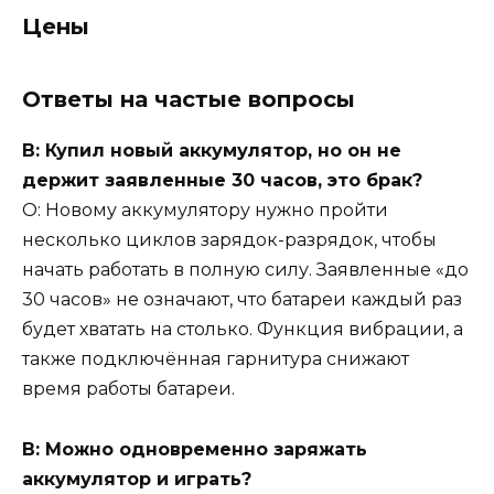
Цены
Ответы на частые вопросы
В: Купил новый аккумулятор, но он не
держит заявленные 30 часов, это брак?
О: Новому аккумулятору нужно пройти
несколько циклов зарядок-разрядок, чтобы
начать работать в полную силу. Заявленные «до
30 часов» не означают, что батареи каждый раз
будет хватать на столько. Функция вибрации, а
также подключённая гарнитура снижают
время работы батареи.
В: Можно одновременно заряжать
аккумулятор и играть?