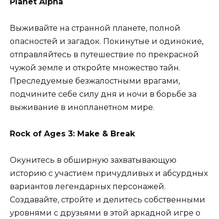
Planet Alpha
Выживайте на странной планете, полной
опасностей и загадок. Покинутые и одинокие,
отправляйтесь в путешествие по прекрасной
чужой земле и откройте множество тайн.
Преследуемые безжалостными врагами,
подчините себе силу дня и ночи в борьбе за
выживание в инопланетном мире.
Rock of Ages 3: Make & Break
Окунитесь в обширную захватывающую
историю с участием причудливых и абсурдных
вариантов легендарных персонажей.
Создавайте, стройте и делитесь собственными
уровнями с друзьями в этой аркадной игре о