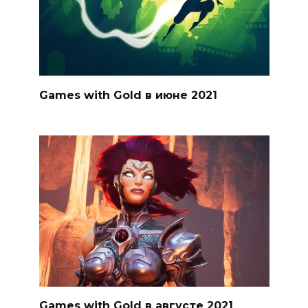
Games with Gold в июне 2021
Games with Gold в августе 2021