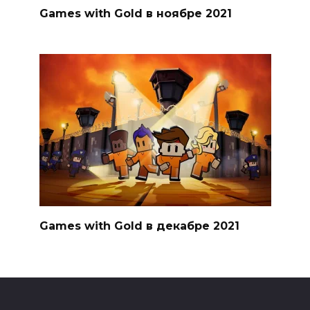
Games with Gold в ноябре 2021
Games with Gold в декабре 2021