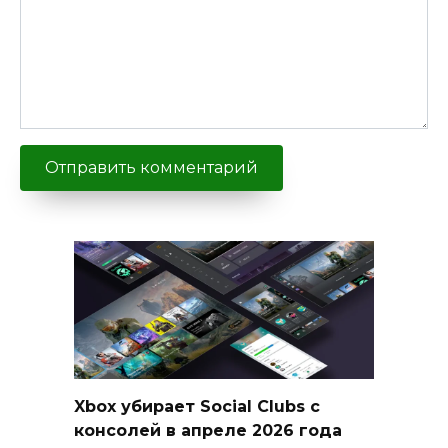
Xbox убирает Social Clubs с
консолей в апреле 2026 года