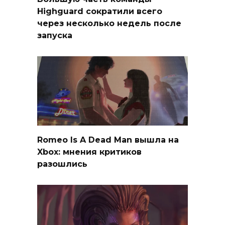
Highguard сократили всего
через несколько недель после
запуска
Romeo Is A Dead Man вышла на
Xbox: мнения критиков
разошлись