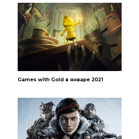
Games with Gold в январе 2021