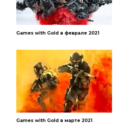
Games with Gold в феврале 2021
Games with Gold в марте 2021