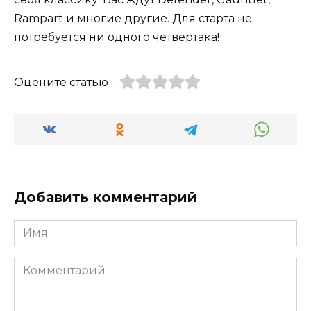
Rampart и многие другие. Для старта не
потребуется ни одного четвертака!
Оцените статью
Добавить комментарий
Имя
Комментарий