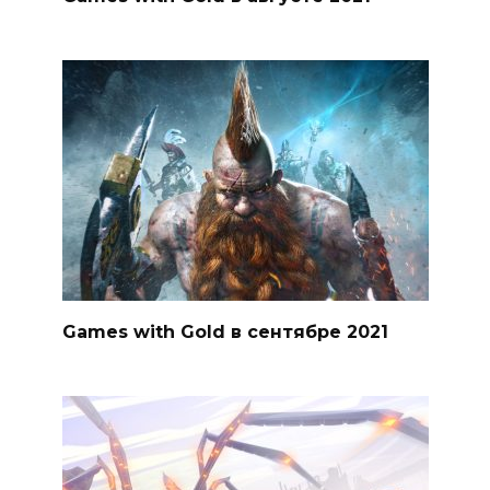
Games with Gold в сентябре 2021