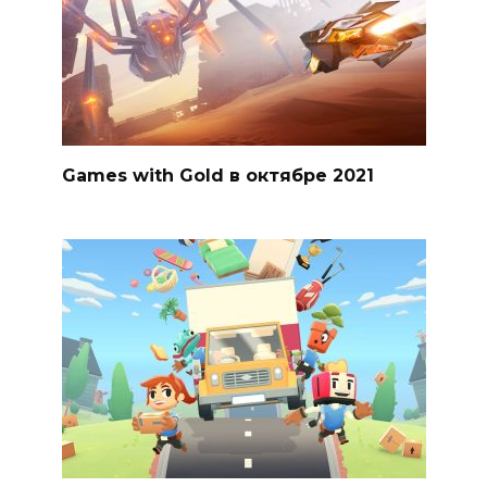
Games with Gold в октябре 2021