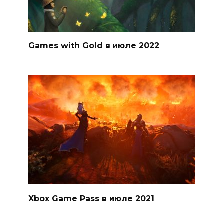
Games with Gold в июле 2022
Xbox Game Pass в июле 2021