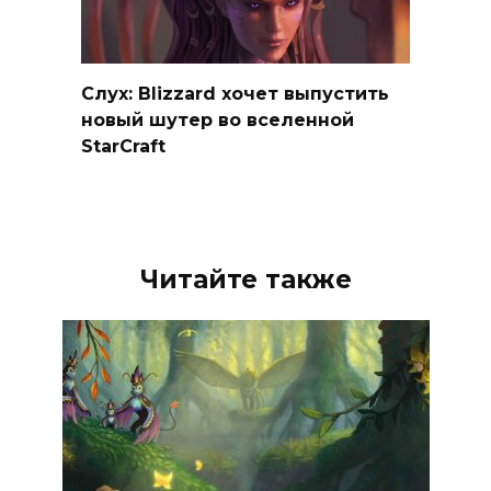
Слух: Blizzard хочет выпустить
новый шутер во вселенной
StarCraft
Читайте также