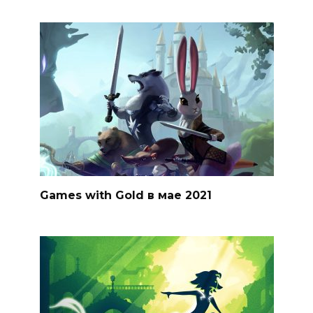
Games with Gold в мае 2021