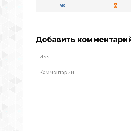
Добавить комментари
Имя
Комментарий