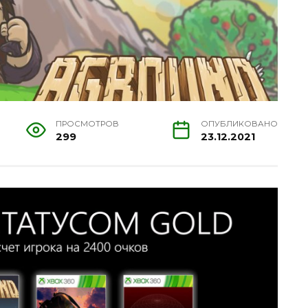
ПРОСМОТРОВ
ОПУБЛИКОВАНО
299
23.12.2021