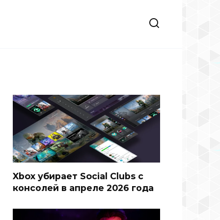
Xbox убирает Social Clubs с
консолей в апреле 2026 года