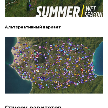
Альтернативный вариант
Список раритетов