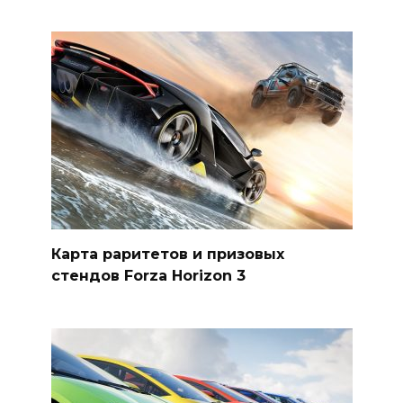
Карта раритетов и призовых
стендов Forza Horizon 3