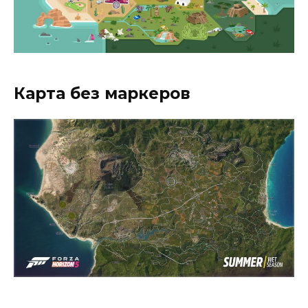
Карта без маркеров