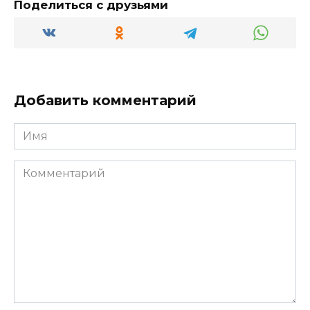
Поделиться с друзьями
Добавить комментарий
Имя
Комментарий