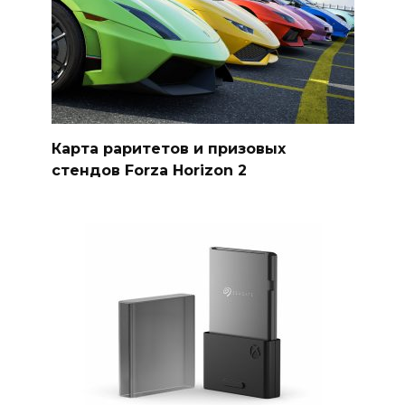
Карта раритетов и призовых
стендов Forza Horizon 2