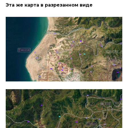
Эта же карта в разрезанном виде