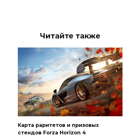
Читайте также
Карта раритетов и призовых
стендов Forza Horizon 4