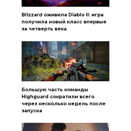
Blizzard оживила Diablo II: игра
получила новый класс впервые
за четверть века
Большую часть команды
Highguard сократили всего
через несколько недель после
запуска