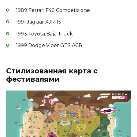
1989 Ferrari F40 Competizione
1991 Jaguar XJR-15
1993 Toyota Baja Truck
1999 Dodge Viper GTS ACR
Стилизованная карта с
фестивалями