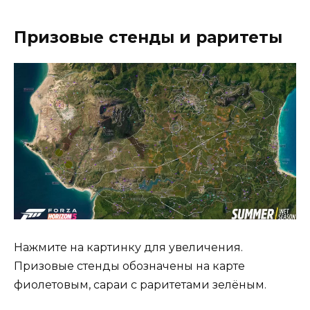
Призовые стенды и раритеты
Нажмите на картинку для увеличения.
Призовые стенды обозначены на карте
фиолетовым, сараи с раритетами зелёным.