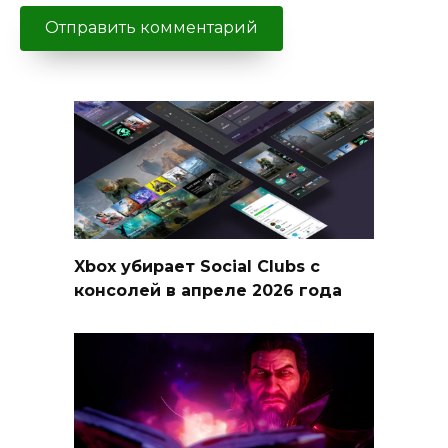
Xbox убирает Social Clubs с
консолей в апреле 2026 года