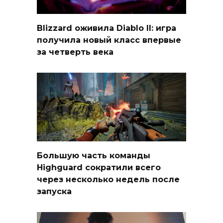
Blizzard оживила Diablo II: игра
получила новый класс впервые
за четверть века
Большую часть команды
Highguard сократили всего
через несколько недель после
запуска