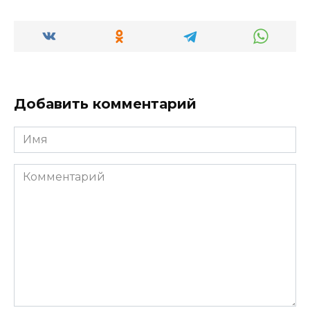
Добавить комментарий
Имя
Комментарий