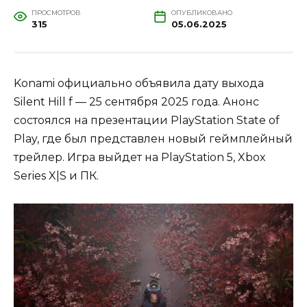
ПРОСМОТРОВ
ОПУБЛИКОВАНО
315
05.06.2025
Konami официально объявила дату выхода
Silent Hill f — 25 сентября 2025 года. Анонс
состоялся на презентации PlayStation State of
Play, где был представлен новый геймплейный
трейлер. Игра выйдет на PlayStation 5, Xbox
Series X|S и ПК.