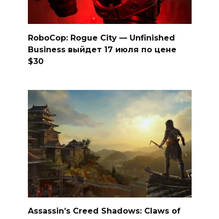
RoboCop: Rogue City — Unfinished
Business выйдет 17 июля по цене
$30
Assassin’s Creed Shadows: Claws of