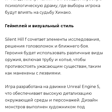
психологическую драму, где выборы игрока
будут влиять на судьбу Хинако.
Геймплей и визуальный стиль
Silent Hill f сочетает элементы исследования,
решения головоломок и ближнего боя.
Героиня будет использовать различные виды
оружия, включая трубу и копьё, чтобы
противостоять ужасающим существам, таким
как манекены с лезвиями.
Игра разработана на движке Unreal Engine 5,
что обеспечивает высокую детализацию
окружающей среды и персонажей. Дизайн
монстров выполнен художником под