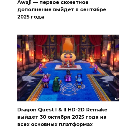
Awaji — первое сюжетное
дополнение выйдет в сентябре
2025 года
Dragon Quest I & II HD-2D Remake
выйдет 30 октября 2025 года на
всех основных платформах