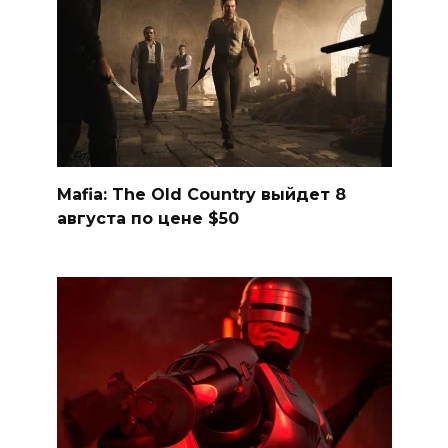
Mafia: The Old Country выйдет 8
августа по цене $50