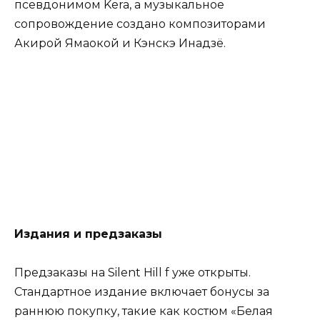
псевдонимом Kera, а музыкальное
сопровождение создано композиторами
Акирой Ямаокой и Кэнскэ Инадзё.
Издания и предзаказы
Предзаказы на Silent Hill f уже открыты.
Стандартное издание включает бонусы за
раннюю покупку, такие как костюм «Белая