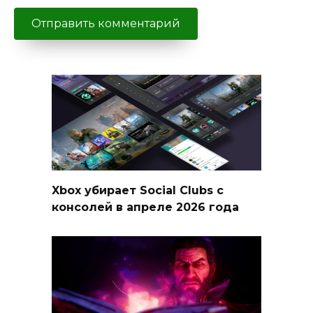
Xbox убирает Social Clubs с
консолей в апреле 2026 года