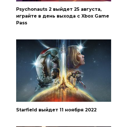
Psychonauts 2 выйдет 25 августа,
играйте в день выхода с Xbox Game
Pass
Starfield выйдет 11 ноября 2022