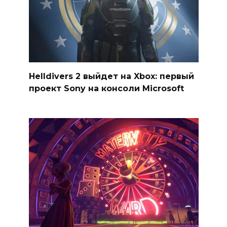
Helldivers 2 выйдет на Xbox: первый
проект Sony на консоли Microsoft