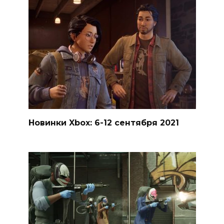
Новинки Xbox: 6-12 сентября 2021