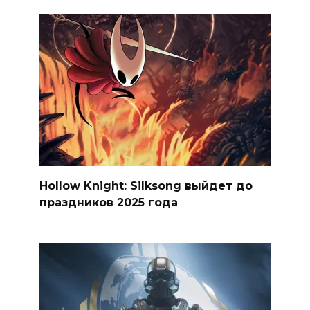
Hollow Knight: Silksong выйдет до
праздников 2025 года