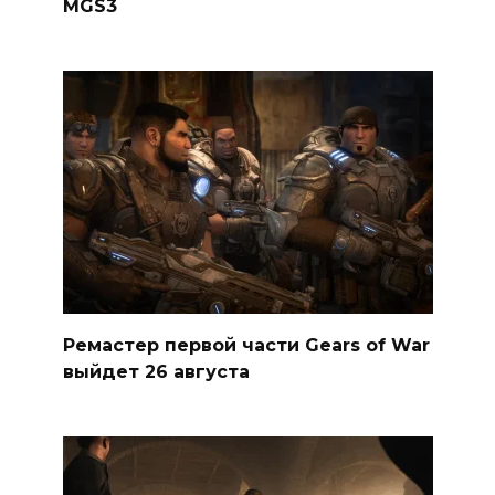
MGS3
Ремастер первой части Gears of War
выйдет 26 августа