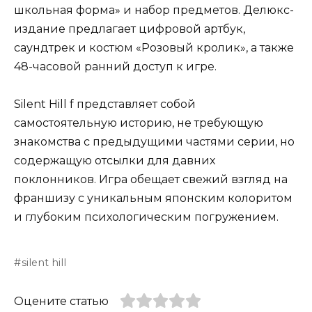
школьная форма» и набор предметов. Делюкс-
издание предлагает цифровой артбук,
саундтрек и костюм «Розовый кролик», а также
48-часовой ранний доступ к игре.
Silent Hill f представляет собой
самостоятельную историю, не требующую
знакомства с предыдущими частями серии, но
содержащую отсылки для давних
поклонников. Игра обещает свежий взгляд на
франшизу с уникальным японским колоритом
и глубоким психологическим погружением.
silent hill
Оцените статью