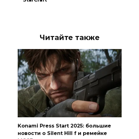
Читайте также
Konami Press Start 2025: большие
новости о Silent Hill f и ремейке