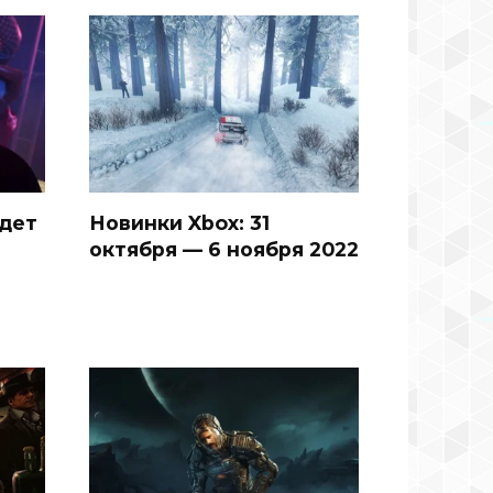
йдет
Новинки Xbox: 31
октября — 6 ноября 2022