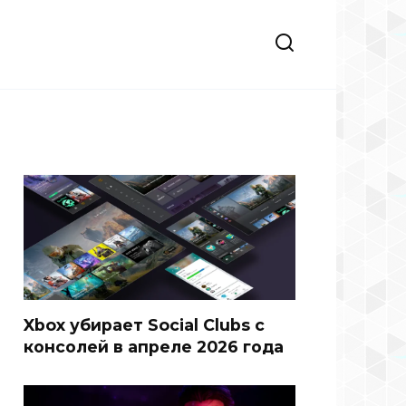
Xbox убирает Social Clubs с
консолей в апреле 2026 года