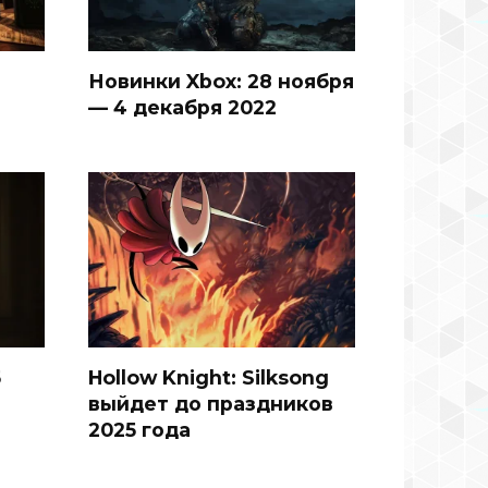
Новинки Xbox: 28 ноября
— 4 декабря 2022
5
Hollow Knight: Silksong
выйдет до праздников
2025 года