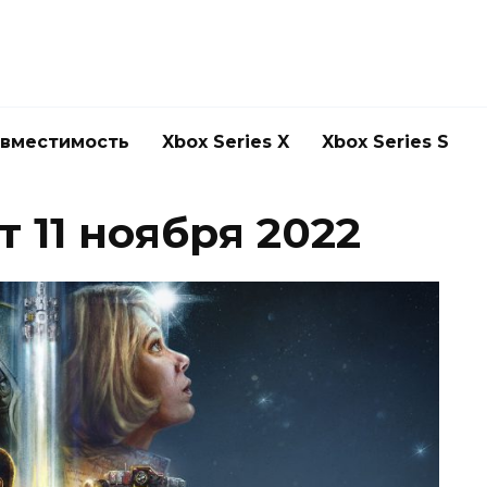
овместимость
Xbox Series X
Xbox Series S
т 11 ноября 2022