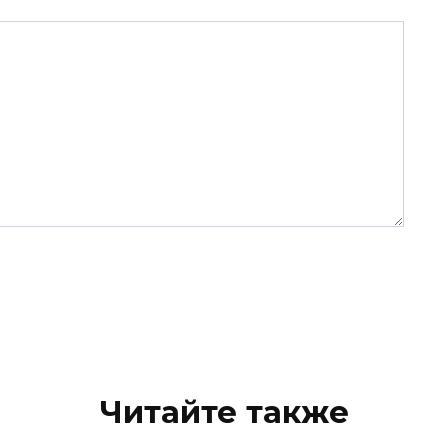
Читайте также