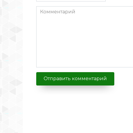
Комментарий