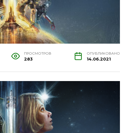
ПРОСМОТРОВ
ОПУБЛИКОВАНО
283
14.06.2021