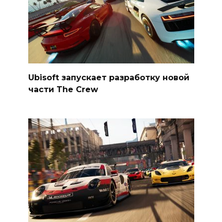
Ubisoft запускает разработку новой
части The Crew