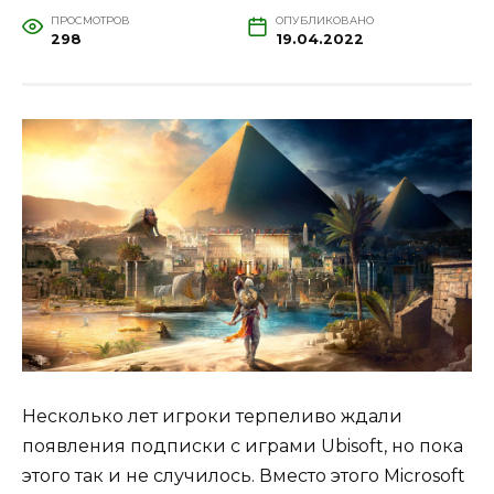
ПРОСМОТРОВ
ОПУБЛИКОВАНО
298
19.04.2022
Несколько лет игроки терпеливо ждали
появления подписки с играми Ubisoft, но пока
этого так и не случилось. Вместо этого Microsoft