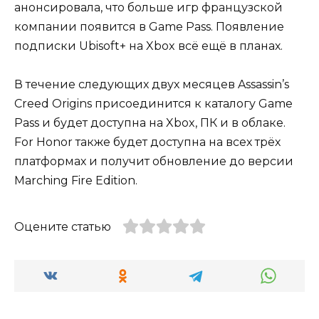
анонсировала, что больше игр французской
компании появится в Game Pass. Появление
подписки Ubisoft+ на Xbox всё ещё в планах.
В течение следующих двух месяцев Assassin’s
Creed Origins присоединится к каталогу Game
Pass и будет доступна на Xbox, ПК и в облаке.
For Honor также будет доступна на всех трёх
платформах и получит обновление до версии
Marching Fire Edition.
Оцените статью