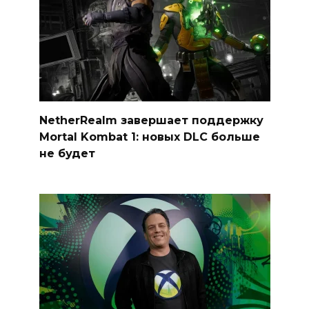
NetherRealm завершает поддержку
Mortal Kombat 1: новых DLC больше
не будет