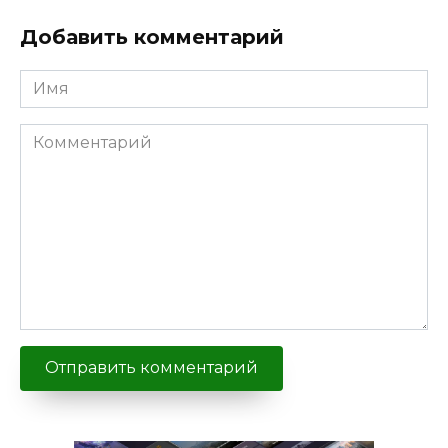
Добавить комментарий
Имя
Комментарий