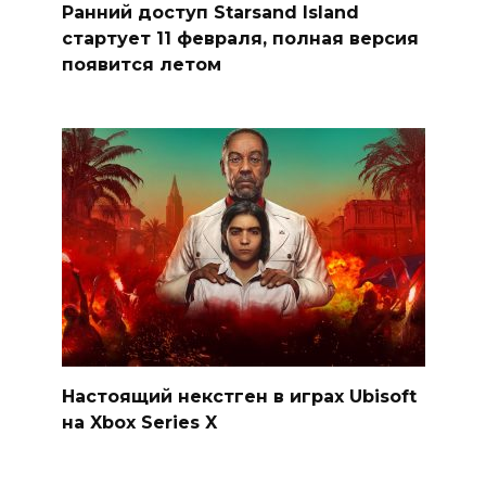
Ранний доступ Starsand Island
стартует 11 февраля, полная версия
появится летом
Настоящий некстген в играх Ubisoft
на Xbox Series X