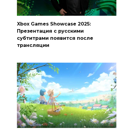
Xbox Games Showcase 2025:
Презентация с русскими
субтитрами появится после
трансляции