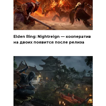
Elden Ring: Nightreign — кооператив
на двоих появится после релиза