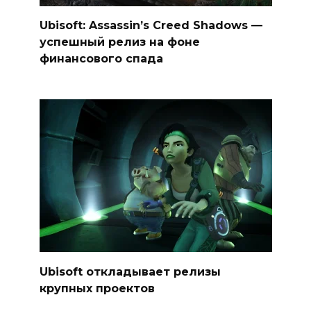
Ubisoft: Assassin’s Creed Shadows —
успешный релиз на фоне
финансового спада
Ubisoft откладывает релизы
крупных проектов