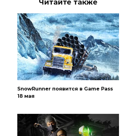
Читайте также
SnowRunner появится в Game Pass
18 мая