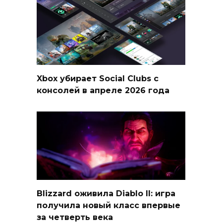
Xbox убирает Social Clubs с
консолей в апреле 2026 года
Blizzard оживила Diablo II: игра
получила новый класс впервые
за четверть века