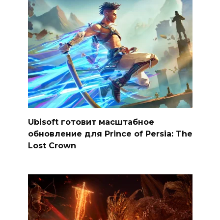
Ubisoft готовит масштабное
обновление для Prince of Persia: The
Lost Crown