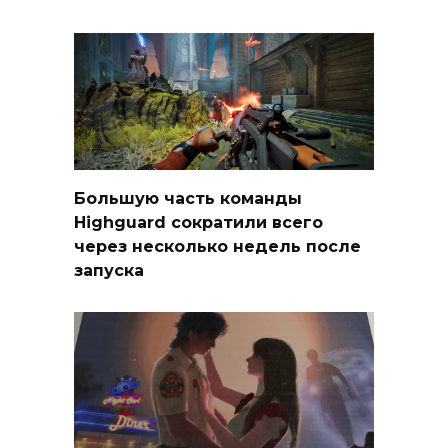
Большую часть команды
Highguard сократили всего
через несколько недель после
запуска