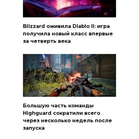
Blizzard оживила Diablo II: игра
получила новый класс впервые
за четверть века
Большую часть команды
Highguard сократили всего
через несколько недель после
запуска