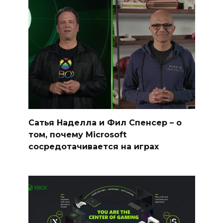
Сатья Наделла и Фил Спенсер – о
том, почему Microsoft
сосредотачивается на играх