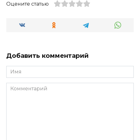
Оцените статью
Добавить комментарий
Имя
Комментарий