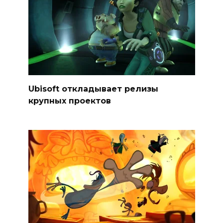
Ubisoft откладывает релизы
крупных проектов