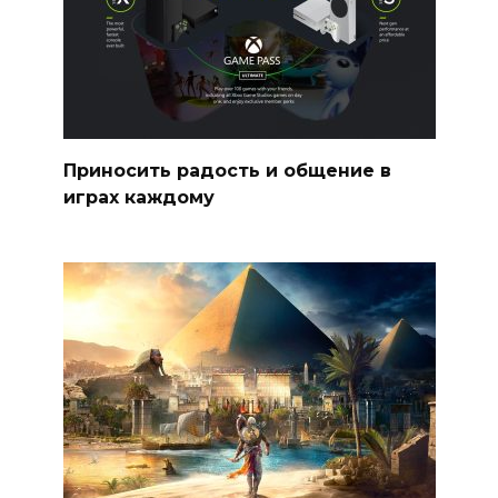
Приносить радость и общение в
играх каждому