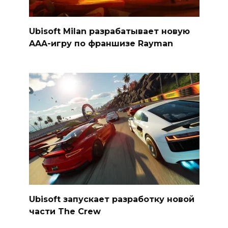
Ubisoft Milan разрабатывает новую
AAA-игру по франшизе Rayman
Ubisoft запускает разработку новой
части The Crew