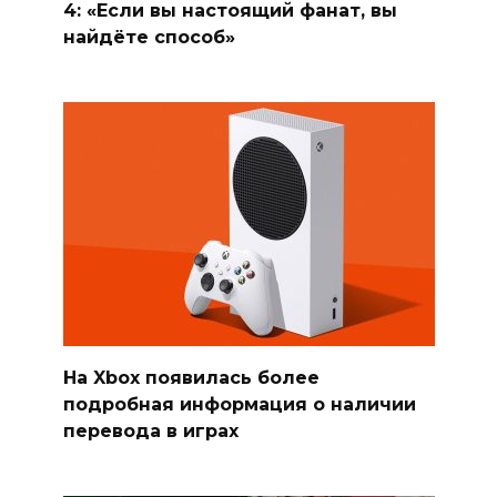
4: «Если вы настоящий фанат, вы
найдёте способ»
На Xbox появилась более
подробная информация о наличии
перевода в играх