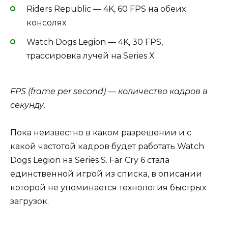
Riders Republic — 4K, 60 FPS на обеих
консолях
Watch Dogs Legion — 4K, 30 FPS,
трассировка лучей на Series X
FPS (frame per second) — количество кадров в
секунду.
Пока неизвестно в каком разрешении и с
какой частотой кадров будет работать Watch
Dogs Legion на Series S. Far Cry 6 стала
единственной игрой из списка, в описании
которой не упоминается технология быстрых
загрузок.