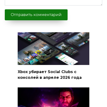
Xbox убирает Social Clubs с
консолей в апреле 2026 года