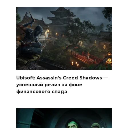
Ubisoft: Assassin’s Creed Shadows —
успешный релиз на фоне
финансового спада