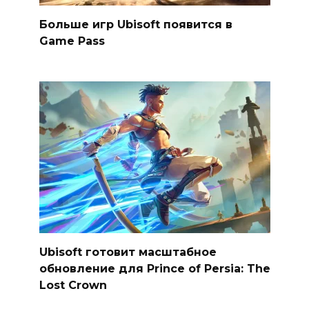
Больше игр Ubisoft появится в
Game Pass
Ubisoft готовит масштабное
обновление для Prince of Persia: The
Lost Crown