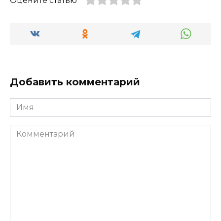
Оцените статью
Добавить комментарий
Имя
Комментарий