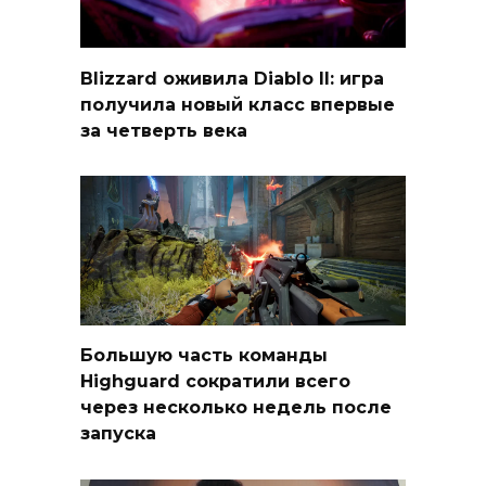
Blizzard оживила Diablo II: игра
получила новый класс впервые
за четверть века
Большую часть команды
Highguard сократили всего
через несколько недель после
запуска