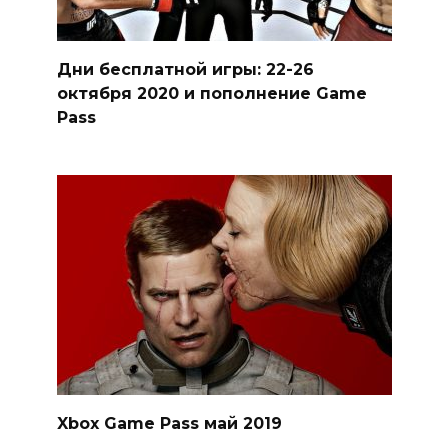
Дни бесплатной игры: 22-26
октября 2020 и пополнение Game
Pass
Xbox Game Pass май 2019