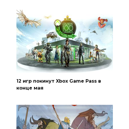
12 игр покинут Xbox Game Pass в
конце мая