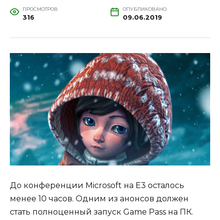
ПРОСМОТРОВ
ОПУБЛИКОВАНО
316
09.06.2019
До конференции Microsoft на E3 осталось
менее 10 часов. Одним из анонсов должен
стать полноценный запуск Game Pass на ПК.