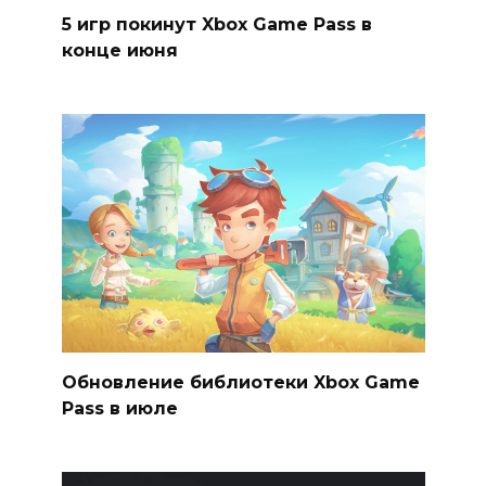
5 игр покинут Xbox Game Pass в
конце июня
Обновление библиотеки Xbox Game
Pass в июле