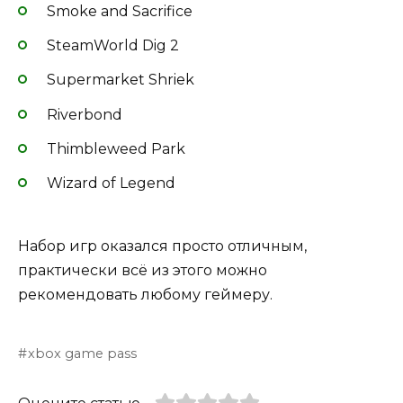
Smoke and Sacrifice
SteamWorld Dig 2
Supermarket Shriek
Riverbond
Thimbleweed Park
Wizard of Legend
Набор игр оказался просто отличным,
практически всё из этого можно
рекомендовать любому геймеру.
xbox game pass