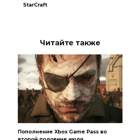
StarCraft
Читайте также
Пополнение Xbox Game Pass во
второй половине июля