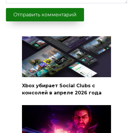
Xbox убирает Social Clubs с
консолей в апреле 2026 года