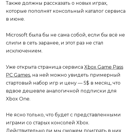
Также должны рассказать о новых играх,
которые пополнят консольный каталог сервиса
в июне.
Microsoft была бы не сама собой, если бы всё не
слили в сеть заранее, и этот раз не стал
исключением.
Уже открыта страница сервиса
Xbox Game Pass
PC Games
, на ней можно увидеть примерный
стартовый набор игр и цену — 5$ в месяц, что
вдвое дешевле аналогичной подписки для
Xbox One.
Не ясно только, что будет с представленными
играми со старых консолей Xbox.
Действительно ли мы сможем поиграть в них