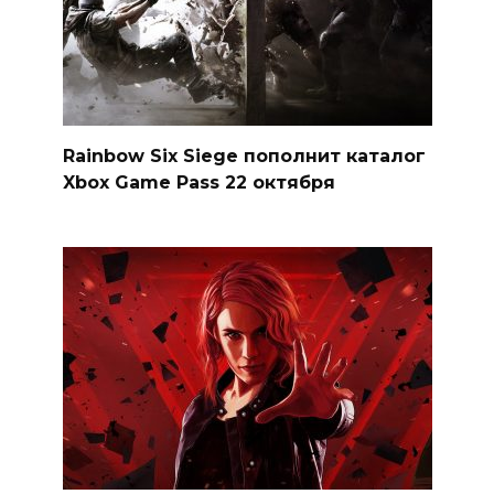
Rainbow Six Siege пополнит каталог
Xbox Game Pass 22 октября