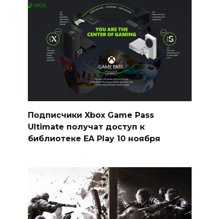
Подписчики Xbox Game Pass
Ultimate получат доступ к
библиотеке EA Play 10 ноября