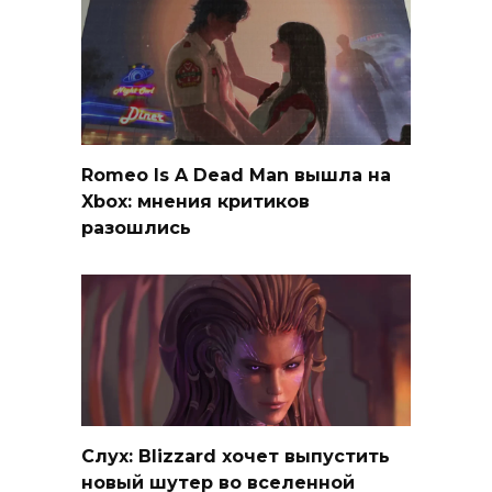
Romeo Is A Dead Man вышла на
Xbox: мнения критиков
разошлись
Слух: Blizzard хочет выпустить
новый шутер во вселенной