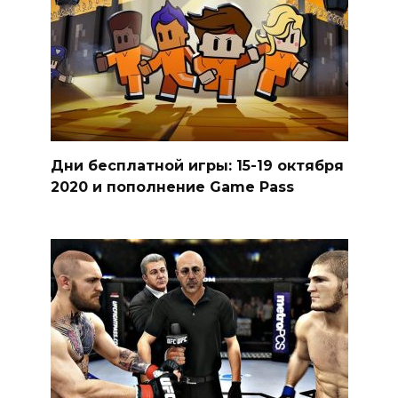
Дни бесплатной игры: 15-19 октября
2020 и пополнение Game Pass