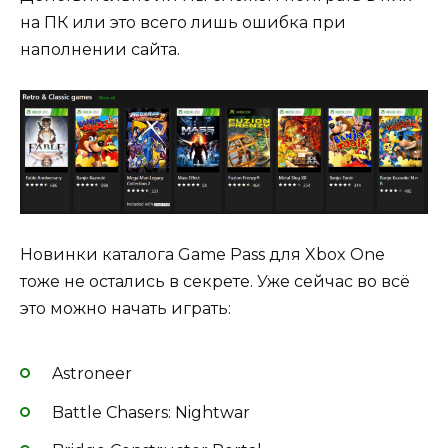
на ПК или это всего лишь ошибка при
наполнении сайта.
Новинки каталога Game Pass для Xbox One
тоже не остались в секрете. Уже сейчас во всё
это можно начать играть:
Astroneer
Battle Chasers: Nightwar