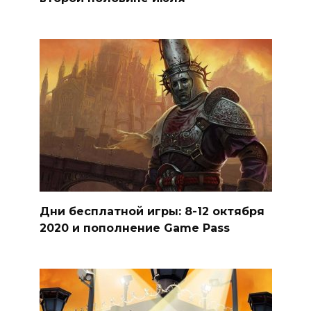
Дни бесплатной игры: 8-12 октября
2020 и пополнение Game Pass