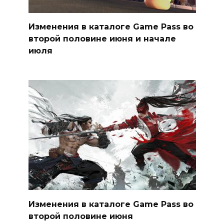
Изменения в каталоге Game Pass во
второй половине июня и начале
июля
Изменения в каталоге Game Pass во
второй половине июня