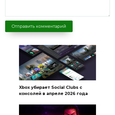
Xbox убирает Social Clubs с
консолей в апреле 2026 года