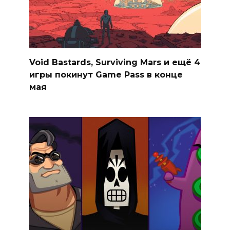
Void Bastards, Surviving Mars и ещё 4
игры покинут Game Pass в конце
мая