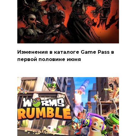
Изменения в каталоге Game Pass в
первой половине июня