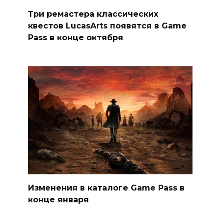
Три ремастера классических
квестов LucasArts появятся в Game
Pass в конце октября
Изменения в каталоге Game Pass в
конце января