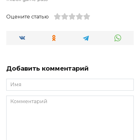
Оцените статью
Добавить комментарий
Имя
Комментарий