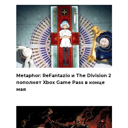
Metaphor: ReFantazio и The Division 2
пополнят Xbox Game Pass в конце
мая