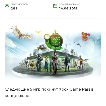
ПРОСМОТРОВ
ОПУБЛИКОВАНО
281
14.06.2019
Следующие 5 игр покинут Xbox Game Pass в
конце июня: