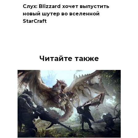
Слух: Blizzard хочет выпустить
новый шутер во вселенной
StarCraft
Читайте также