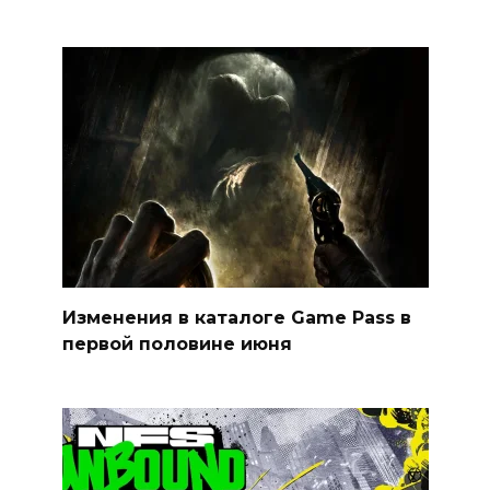
Изменения в каталоге Game Pass в
первой половине июня