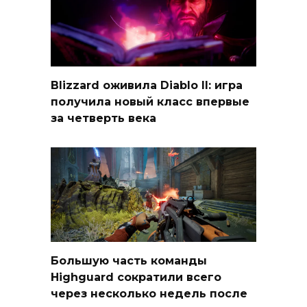
Blizzard оживила Diablo II: игра
получила новый класс впервые
за четверть века
Большую часть команды
Highguard сократили всего
через несколько недель после