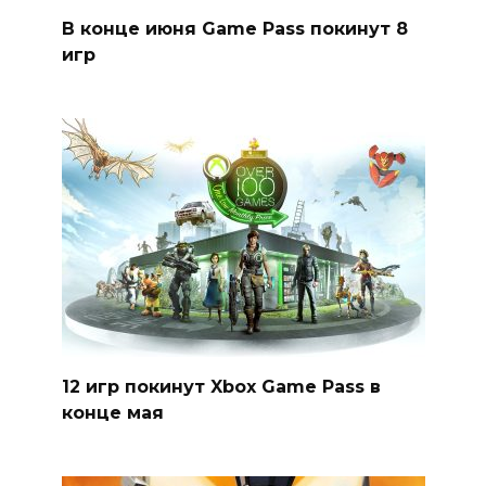
В конце июня Game Pass покинут 8
игр
12 игр покинут Xbox Game Pass в
конце мая