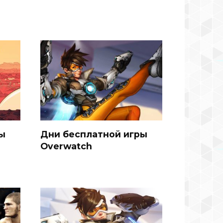
ы
Дни бесплатной игры
Overwatch