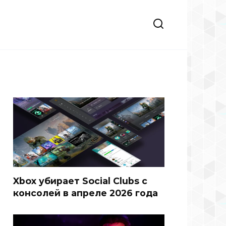
Xbox убирает Social Clubs с
консолей в апреле 2026 года