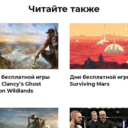
Читайте также
 бесплатной игры
Дни бесплатной игр
 Clancy’s Ghost
Surviving Mars
on Wildlands