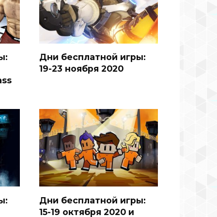
ы:
Дни бесплатной игры:
и
19-23 ноября 2020
ass
ы:
Дни бесплатной игры:
15-19 октября 2020 и