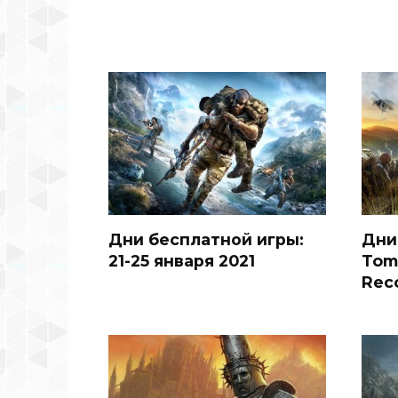
Дни бесплатной игры:
Дни
21-25 января 2021
Tom
Rec