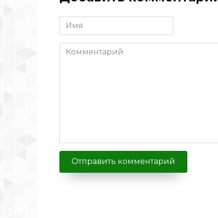
Имя
Комментарий