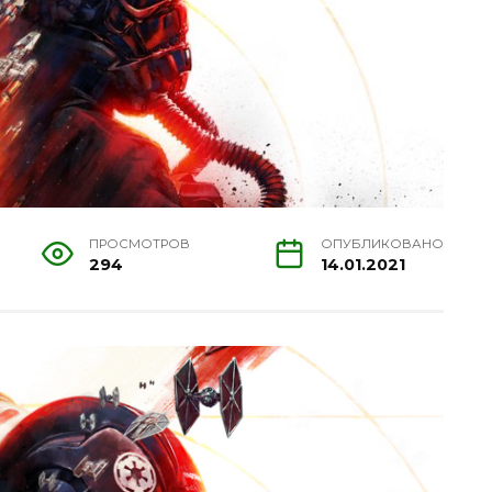
ПРОСМОТРОВ
ОПУБЛИКОВАНО
294
14.01.2021