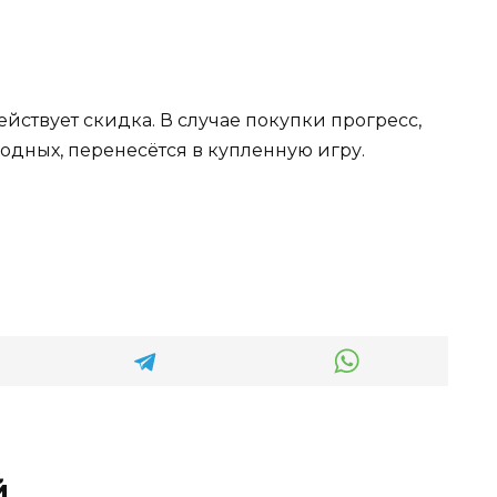
йствует скидка. В случае покупки прогресс,
одных, перенесётся в купленную игру.
й