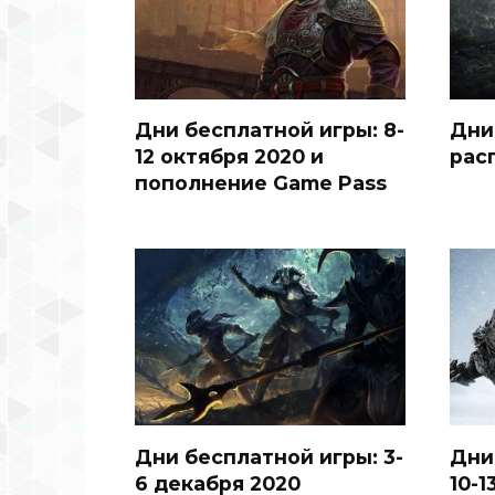
Дни бесплатной игры: 8-
Дни
12 октября 2020 и
рас
пополнение Game Pass
Дни бесплатной игры: 3-
Дни
6 декабря 2020
10-1