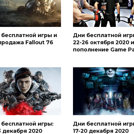
 бесплатной игры и
Дни бесплатной игр
продажа Fallout 76
22-26 октября 2020 
пополнение Game P
 бесплатной игры:
Дни бесплатной игр
3 декабря 2020
17-20 декабря 2020