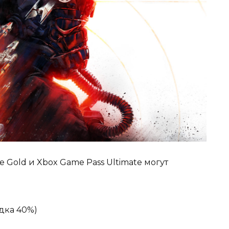
e Gold и Xbox Game Pass Ultimate могут
дка 40%)