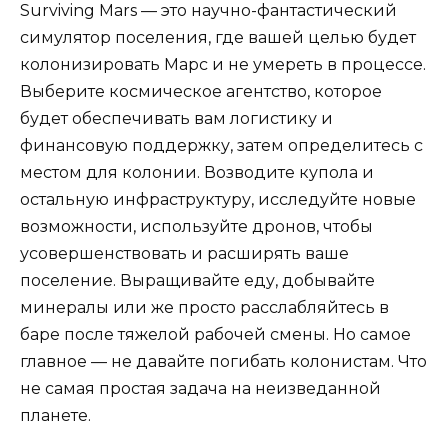
Surviving Mars — это научно-фантастический
симулятор поселения, где вашей целью будет
колонизировать Марс и не умереть в процессе.
Выберите космическое агентство, которое
будет обеспечивать вам логистику и
финансовую поддержку, затем определитесь с
местом для колонии. Возводите купола и
остальную инфраструктуру, исследуйте новые
возможности, используйте дронов, чтобы
усовершенствовать и расширять ваше
поселение. Выращивайте еду, добывайте
минералы или же просто расслабляйтесь в
баре после тяжелой рабочей смены. Но самое
главное — не давайте погибать колонистам. Что
не самая простая задача на неизведанной
планете.