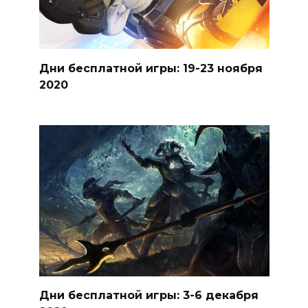
Дни бесплатной игры: 19-23 ноября
2020
Дни бесплатной игры: 3-6 декабря