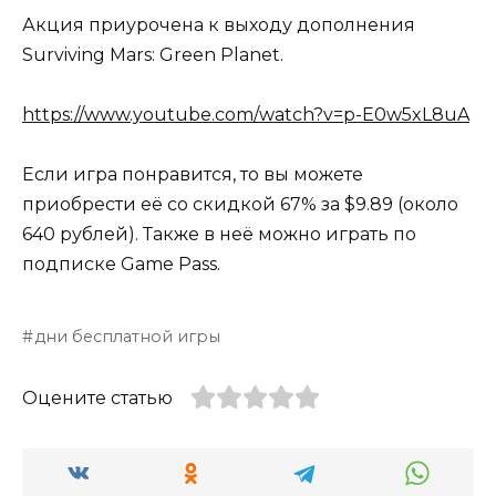
Акция приурочена к выходу дополнения
Surviving Mars: Green Planet.
https://www.youtube.com/watch?v=p-E0w5xL8uA
Если игра понравится, то вы можете
приобрести её со скидкой 67% за $9.89 (около
640 рублей). Также в неё можно играть по
подписке Game Pass.
дни бесплатной игры
Оцените статью