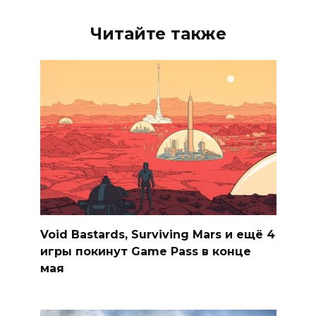
Читайте также
Void Bastards, Surviving Mars и ещё 4
игры покинут Game Pass в конце
мая