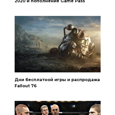
2020 и пополнение Game Pass
Дни бесплатной игры и распродажа
Fallout 76