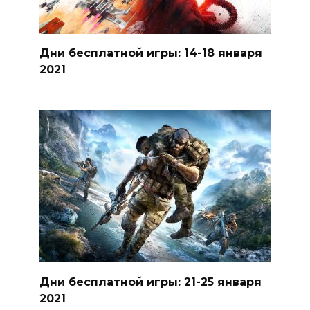
Дни бесплатной игры: 14-18 января
2021
Дни бесплатной игры: 21-25 января
2021