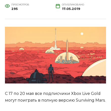
ПРОСМОТРОВ
ОПУБЛИКОВАНО
295
17.05.2019
С 17 по 20 мая все подписчики Xbox Live Gold
могут поиграть в полную версию Surviving Mars.