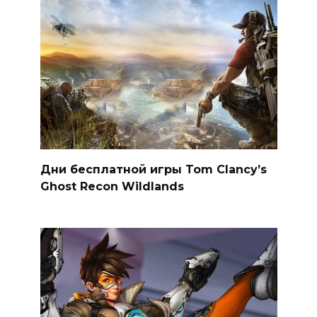
Дни бесплатной игры Tom Clancy’s
Ghost Recon Wildlands