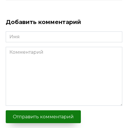
Добавить комментарий
Имя
Комментарий