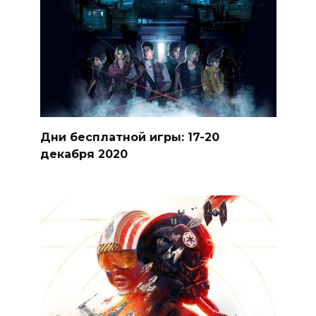
Дни бесплатной игры: 17-20
декабря 2020