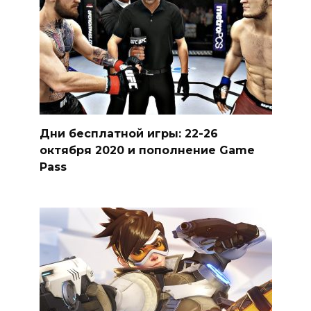
Дни бесплатной игры: 22-26
октября 2020 и пополнение Game
Pass