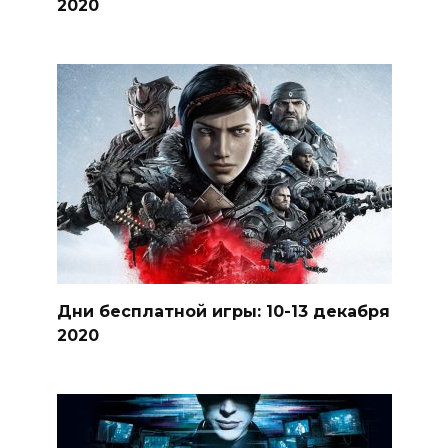
2020
Дни бесплатной игры: 10-13 декабря
2020