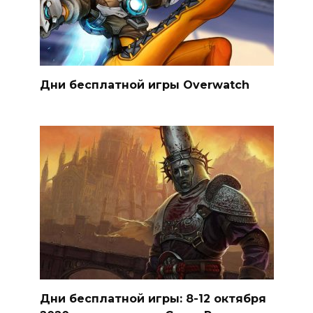
Дни бесплатной игры Overwatch
Дни бесплатной игры: 8-12 октября