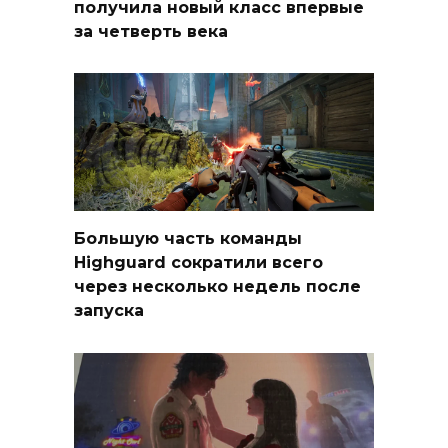
получила новый класс впервые
за четверть века
Большую часть команды
Highguard сократили всего
через несколько недель после
запуска