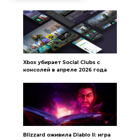
Xbox убирает Social Clubs с
консолей в апреле 2026 года
Blizzard оживила Diablo II: игра