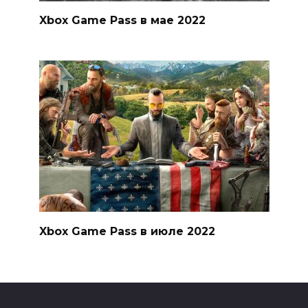
Xbox Game Pass в мае 2022
Xbox Game Pass в июле 2022