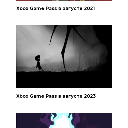
Xbox Game Pass в августе 2021
Xbox Game Pass в августе 2023