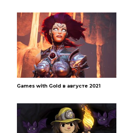
Games with Gold в августе 2021