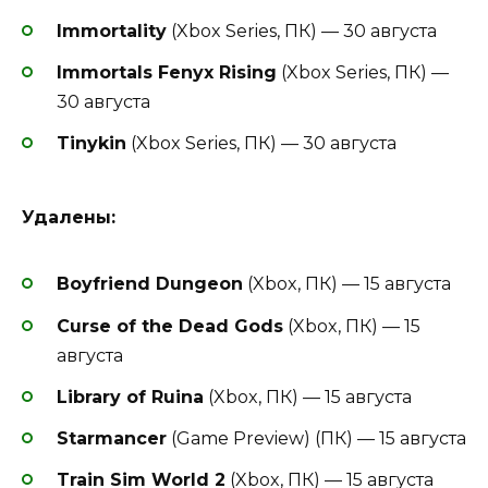
Immortality
(Xbox Series, ПК) — 30 августа
Immortals Fenyx Rising
(Xbox Series, ПК) —
30 августа
Tinykin
(Xbox Series, ПК) — 30 августа
Удалены:
Boyfriend Dungeon
(Xbox, ПК) — 15 августа
Curse of the Dead Gods
(Xbox, ПК) — 15
августа
Library of Ruina
(Xbox, ПК) — 15 августа
Starmancer
(Game Preview) (ПК) — 15 августа
Train Sim World 2
(Xbox, ПК) — 15 августа