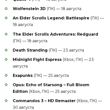
Wolfenstein 3D
(ПК) — 18 августа
An Elder Scrolls Legend: Battlespire
(ПК) —
18 августа
The Elder Scrolls Adventures: Redguard
(ПК) — 18 августа
Death Stranding
(ПК) — 23 августа
Midnight Fight Express
(Xbox, ПК) — 23
августа
Exapunks
(ПК) — 25 августа
Opus: Echo of Starsong – Full Bloom
Edition
(Xbox, ПК) — 25 августа
Commandos 3 – HD Remaster
(Xbox, ПК) —
30 августа