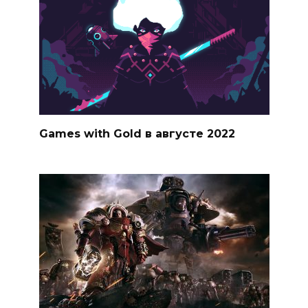
Games with Gold в августе 2022