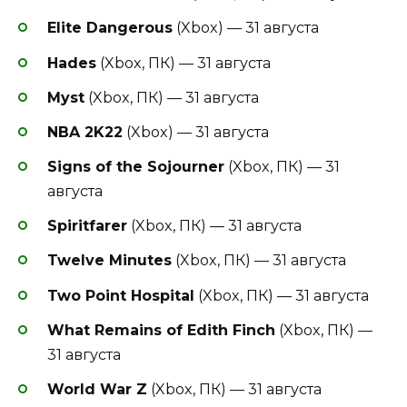
Elite Dangerous
(Xbox) — 31 августа
Hades
(Xbox, ПК) — 31 августа
Myst
(Xbox, ПК) — 31 августа
NBA 2K22
(Xbox) — 31 августа
Signs of the Sojourner
(Xbox, ПК) — 31
августа
Spiritfarer
(Xbox, ПК) — 31 августа
Twelve Minutes
(Xbox, ПК) — 31 августа
Two Point Hospital
(Xbox, ПК) — 31 августа
What Remains of Edith Finch
(Xbox, ПК) —
31 августа
World War Z
(Xbox, ПК) — 31 августа