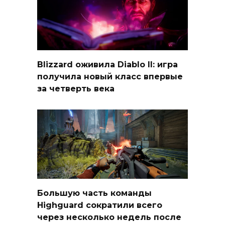
Blizzard оживила Diablo II: игра
получила новый класс впервые
за четверть века
Большую часть команды
Highguard сократили всего
через несколько недель после