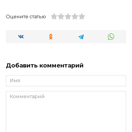
Оцените статью
Добавить комментарий
Имя
Комментарий