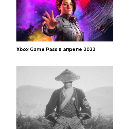
Xbox Game Pass в апреле 2022