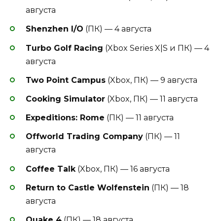
августа
Shenzhen I/O
(ПК) — 4 августа
Turbo Golf Racing
(Xbox Series X|S и ПК) — 4
августа
Two Point Campus
(Xbox, ПК) — 9 августа
Cooking Simulator
(Xbox, ПК) — 11 августа
Expeditions: Rome
(ПК) — 11 августа
Offworld Trading Company
(ПК) — 11
августа
Coffee Talk
(Xbox, ПК) — 16 августа
Return to Castle Wolfenstein
(ПК) — 18
августа
Quake 4
(ПК) — 18 августа