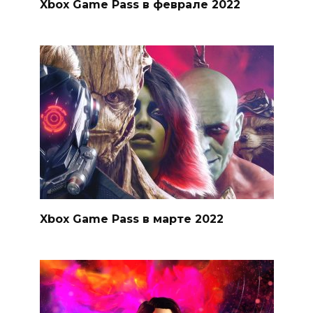
Xbox Game Pass в феврале 2022
Xbox Game Pass в марте 2022