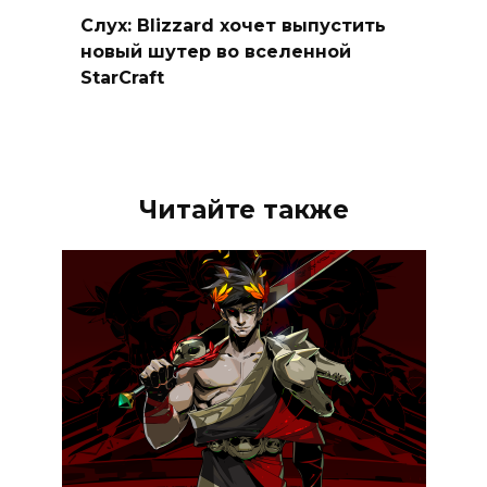
Слух: Blizzard хочет выпустить
новый шутер во вселенной
StarCraft
Читайте также