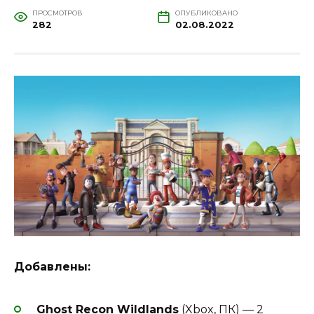
ПРОСМОТРОВ
ОПУБЛИКОВАНО
282
02.08.2022
Добавлены:
Ghost Recon Wildlands
(Xbox, ПК) — 2