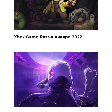
Xbox Game Pass в январе 2022