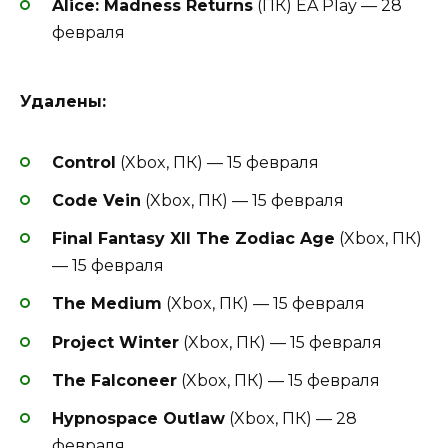
Alice: Madness Returns
(ПК) EA Play — 28
февраля
Удалены:
Control
(Xbox, ПК) — 15 февраля
Code Vein
(Xbox, ПК) — 15 февраля
Final Fantasy XII The Zodiac Age
(Xbox, ПК)
— 15 февраля
The Medium
(Xbox, ПК) — 15 февраля
Project Winter
(Xbox, ПК) — 15 февраля
The Falconeer
(Xbox, ПК) — 15 февраля
Hypnospace Outlaw
(Xbox, ПК) — 28
февраля