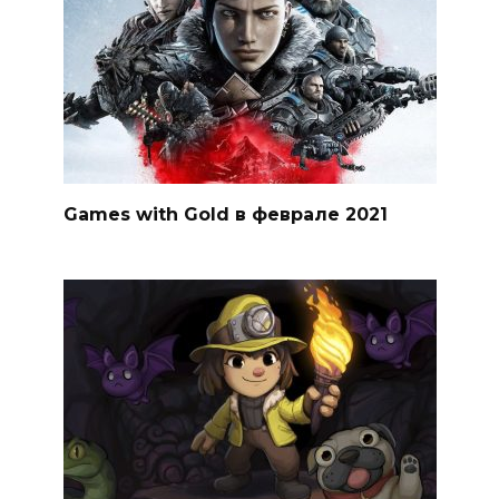
Games with Gold в феврале 2021