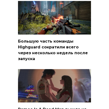
Большую часть команды
Highguard сократили всего
через несколько недель после
запуска