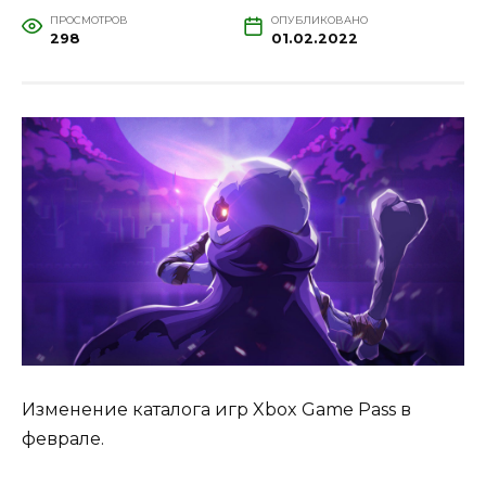
ПРОСМОТРОВ
ОПУБЛИКОВАНО
298
01.02.2022
Изменение каталога игр Xbox Game Pass в
феврале.