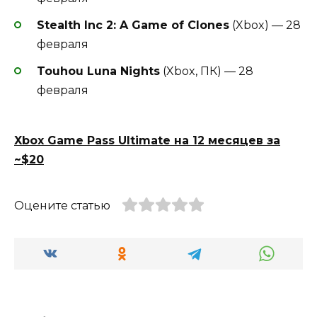
Stealth Inc 2: A Game of Clones
(Xbox) — 28
февраля
Touhou Luna Nights
(Xbox, ПК) — 28
февраля
Xbox Game Pass Ultimate на 12 месяцев за
~$20
Оцените статью