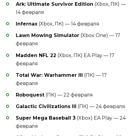
Ark: Ultimate Survivor Edition
(Xbox, ПК) —
14 февраля
Infernax
(Xbox, ПК) — 14 февраля
Lawn Mowing Simulator
(Xbox One) — 17
февраля
Madden NFL 22
(Xbox, ПК) EA Play — 17
февраля
Total War: Warhammer III
(ПК) — 17
февраля
Roboquest
(ПК) — 22 февраля
Galactic Civilizations III
(ПК) — 24 февраля
Super Mega Baseball 3
(Xbox) EA Play — 24
февраля