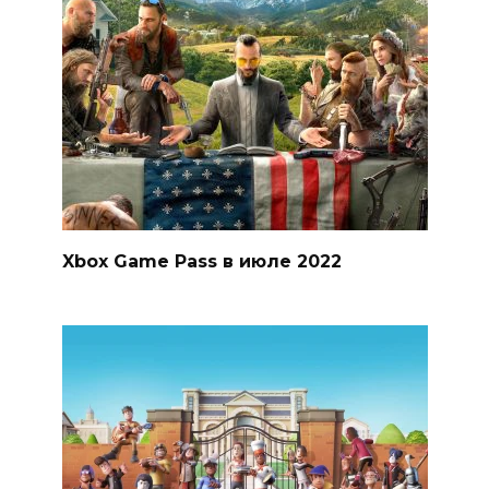
Xbox Game Pass в июле 2022