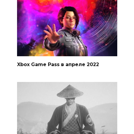
Xbox Game Pass в апреле 2022