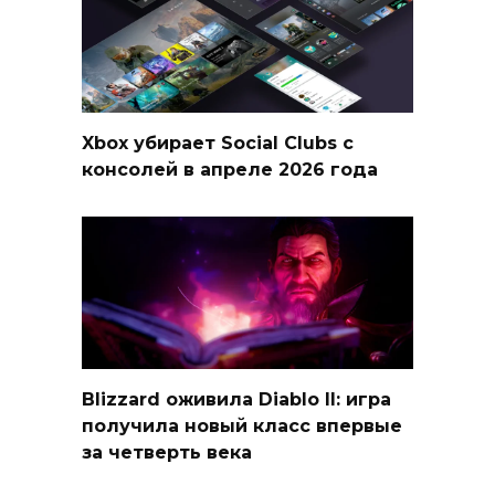
Xbox убирает Social Clubs с
консолей в апреле 2026 года
Blizzard оживила Diablo II: игра
получила новый класс впервые
за четверть века