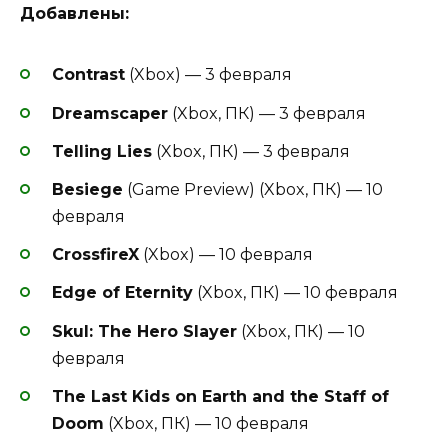
Добавлены:
Contrast
(Xbox) — 3 февраля
Dreamscaper
(Xbox, ПК) — 3 февраля
Telling Lies
(Xbox, ПК) — 3 февраля
Besiege
(Game Preview) (Xbox, ПК) — 10
февраля
CrossfireX
(Xbox) — 10 февраля
Edge of Eternity
(Xbox, ПК) — 10 февраля
Skul: The Hero Slayer
(Xbox, ПК) — 10
февраля
The Last Kids on Earth and the Staff of
Doom
(Xbox, ПК) — 10 февраля