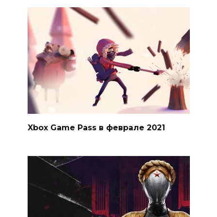
Xbox Game Pass в феврале 2021