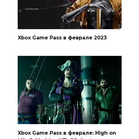
Xbox Game Pass в феврале 2023
Xbox Game Pass в феврале: High on