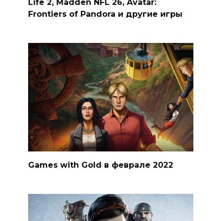
Life 2, Madden NFL 26, Avatar:
Frontiers of Pandora и другие игры
Games with Gold в феврале 2022