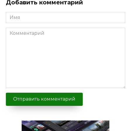
Добавить комментарий
Имя
Комментарий