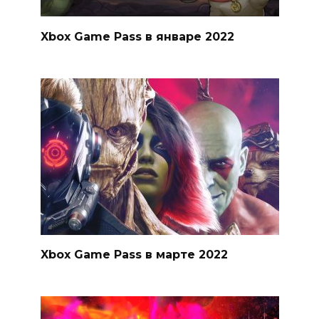
Xbox Game Pass в январе 2022
Xbox Game Pass в марте 2022