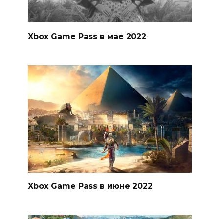
Xbox Game Pass в мае 2022
Xbox Game Pass в июне 2022