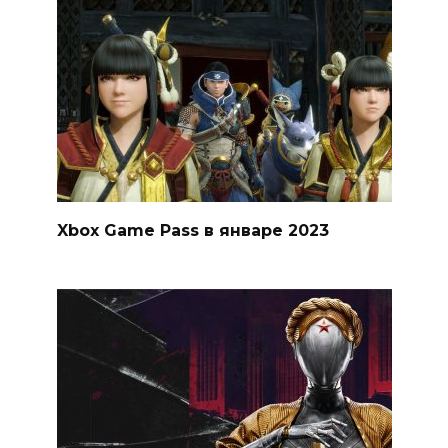
Xbox Game Pass в январе 2023