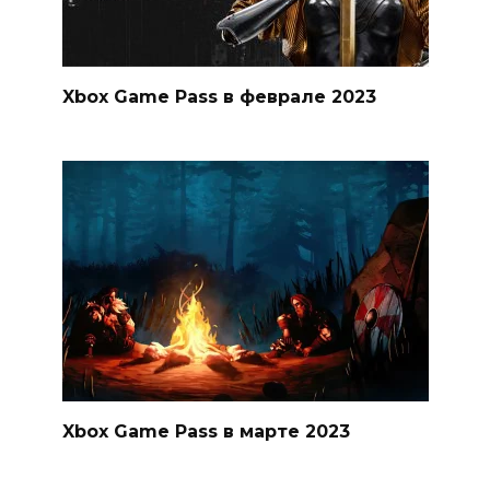
Xbox Game Pass в феврале 2023
Xbox Game Pass в марте 2023