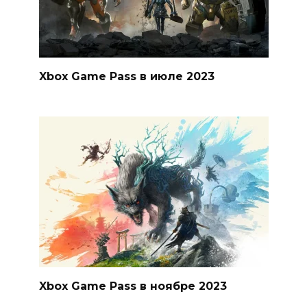
Xbox Game Pass в июле 2023
Xbox Game Pass в ноябре 2023