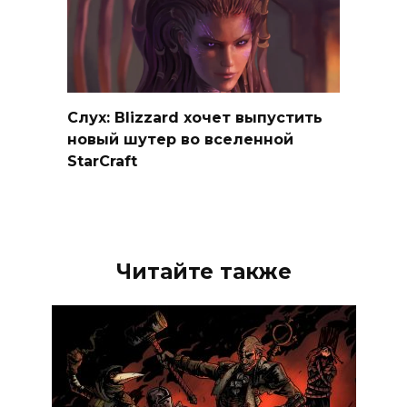
Слух: Blizzard хочет выпустить
новый шутер во вселенной
StarCraft
Читайте также