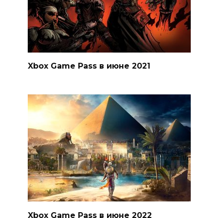
Xbox Game Pass в июне 2021
Xbox Game Pass в июне 2022