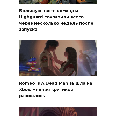
Большую часть команды
Highguard сократили всего
через несколько недель после
запуска
Romeo Is A Dead Man вышла на
Xbox: мнения критиков
разошлись