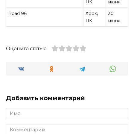
ПК
июня
Road 96
Xbox,
30
ПК
июня
Оцените статью
Добавить комментарий
Имя
Комментарий