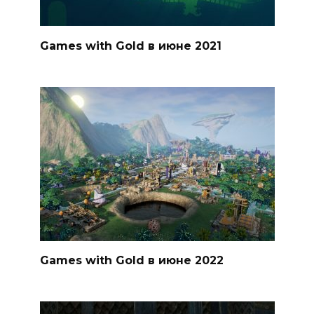
Games with Gold в июне 2021
Games with Gold в июне 2022