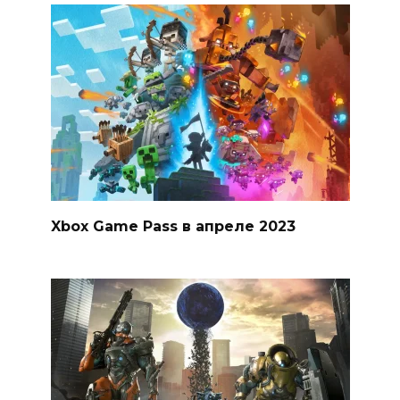
Xbox Game Pass в апреле 2023