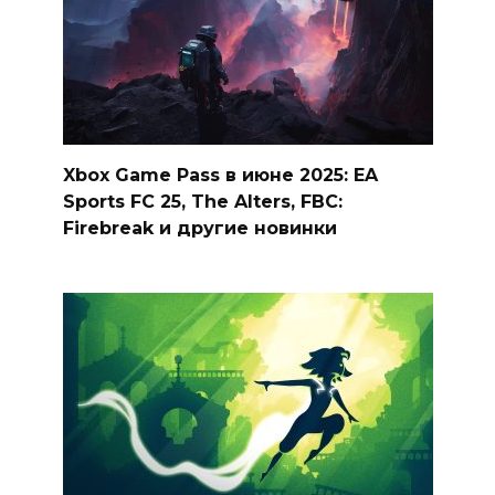
Xbox Game Pass в июне 2025: EA
Sports FC 25, The Alters, FBC:
Firebreak и другие новинки