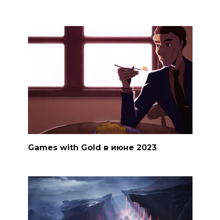
Games with Gold в июне 2023