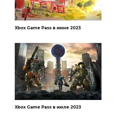
Xbox Game Pass в июне 2023
Xbox Game Pass в июле 2023