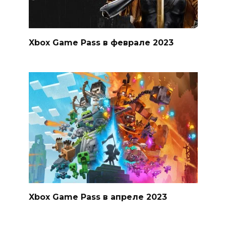
Xbox Game Pass в феврале 2023
Xbox Game Pass в апреле 2023