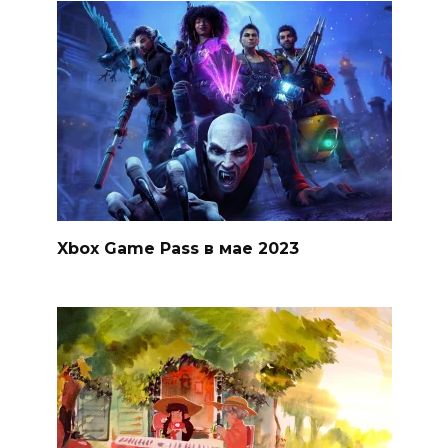
Xbox Game Pass в мае 2023