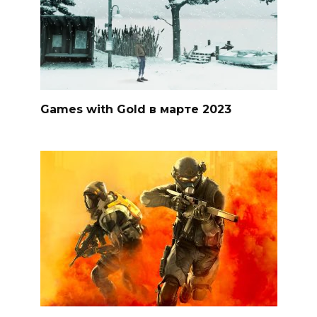
Games with Gold в марте 2023