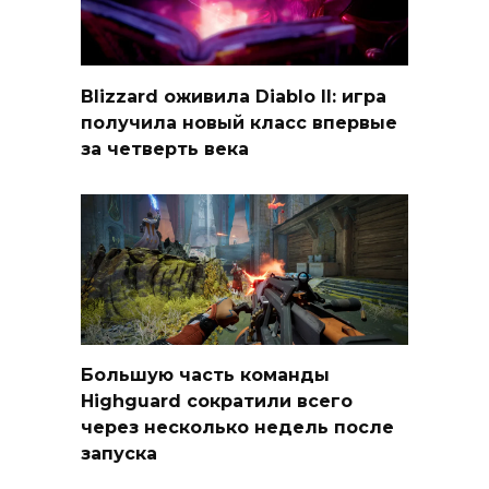
Blizzard оживила Diablo II: игра
получила новый класс впервые
за четверть века
Большую часть команды
Highguard сократили всего
через несколько недель после
запуска