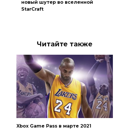
новый шутер во вселенной
StarCraft
Читайте также
Xbox Game Pass в марте 2021