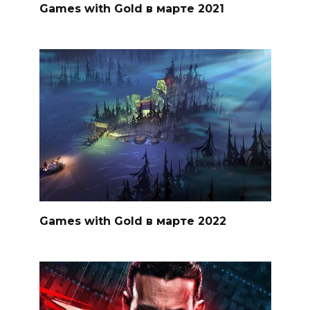
Games with Gold в марте 2021
Games with Gold в марте 2022