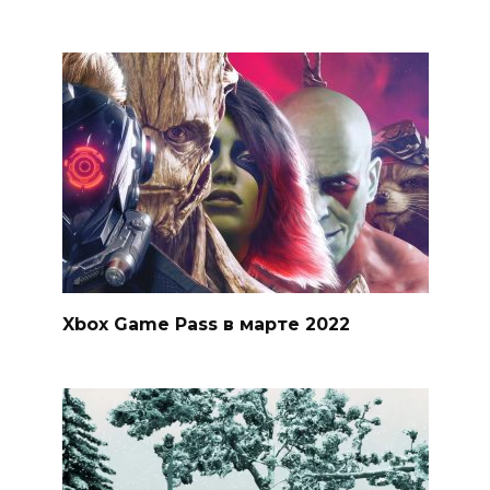
Xbox Game Pass в марте 2022