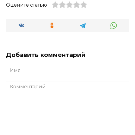
Оцените статью
Добавить комментарий
Имя
Комментарий