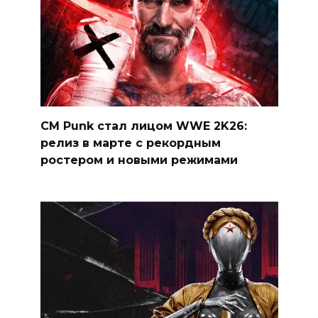
CM Punk стал лицом WWE 2K26:
релиз в марте с рекордным
ростером и новыми режимами