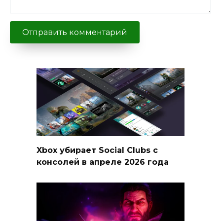
Xbox убирает Social Clubs с
консолей в апреле 2026 года