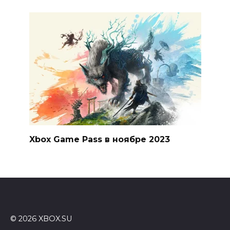
Xbox Game Pass в ноябре 2023
© 2026 XBOX.SU