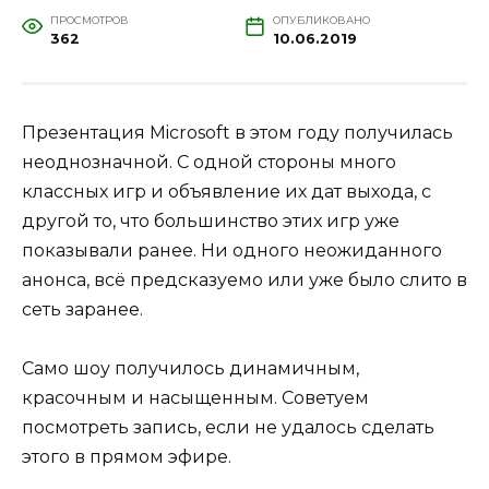
ПРОСМОТРОВ
ОПУБЛИКОВАНО
362
10.06.2019
Презентация Microsoft в этом году получилась
неоднозначной. С одной стороны много
классных игр и объявление их дат выхода, с
другой то, что большинство этих игр уже
показывали ранее. Ни одного неожиданного
анонса, всё предсказуемо или уже было слито в
сеть заранее.
Само шоу получилось динамичным,
красочным и насыщенным. Советуем
посмотреть запись, если не удалось сделать
этого в прямом эфире.