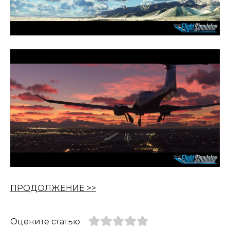
ПРОДОЛЖЕНИЕ >>
Оцените статью