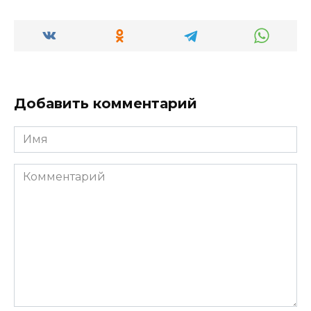
Добавить комментарий
Имя
Комментарий