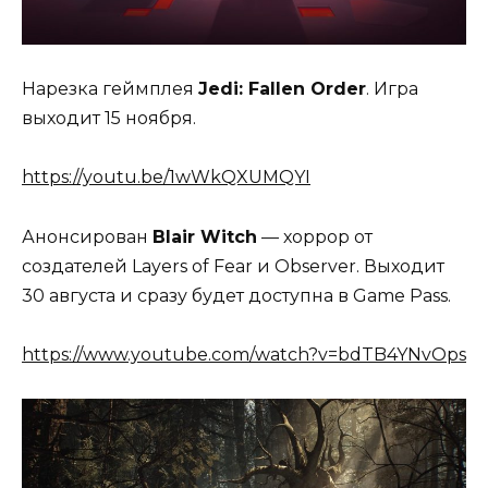
Нарезка геймплея
Jedi: Fallen Order
. Игра
выходит 15 ноября.
https://youtu.be/1wWkQXUMQYI
Анонсирован
Blair Witch
— хоррор от
создателей Layers of Fear и Observer. Выходит
30 августа и сразу будет доступна в Game Pass.
https://www.youtube.com/watch?v=bdTB4YNvOps