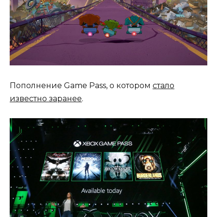
Пополнение Game Pass, о котором
стало
известно заранее
.