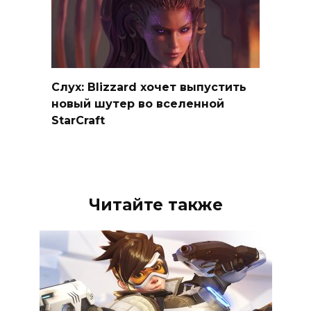
Слух: Blizzard хочет выпустить
новый шутер во вселенной
StarCraft
Читайте также