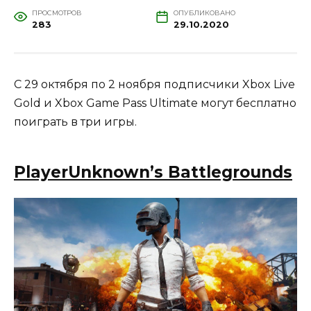
ПРОСМОТРОВ
ОПУБЛИКОВАНО
283
29.10.2020
С 29 октября по 2 ноября подписчики Xbox Live
Gold и Xbox Game Pass Ultimate могут бесплатно
поиграть в три игры.
PlayerUnknown’s Battlegrounds