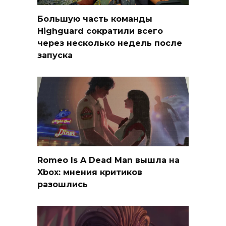
Большую часть команды
Highguard сократили всего
через несколько недель после
запуска
Romeo Is A Dead Man вышла на
Xbox: мнения критиков
разошлись