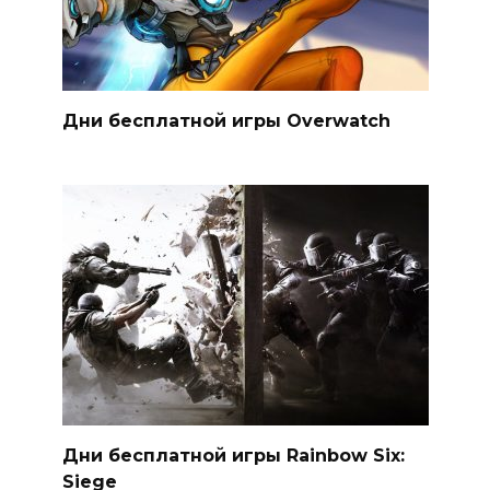
Дни бесплатной игры Overwatch
Дни бесплатной игры Rainbow Six:
Siege