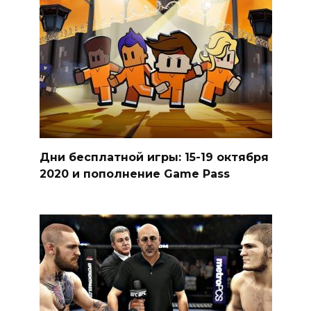
Дни бесплатной игры: 15-19 октября
2020 и пополнение Game Pass