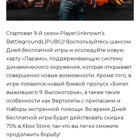
Стартовал 9-й сезон PlayerUnknown’s
Battlegrounds (PUBG)! Воспользуйтесь шансом
Дней бесплатной игры и исследуйте новую
карту «Парамо», поддерживающую систему
динамического окружения, которая открывает
совершенно новые возможности. Кроме того, в
игре появился новый боевой пропуск «Билет
выжившего 9: Высокогорье», а также такие
особенности как Вертолеты с припасами и
Наборы экстренной помощи. Во время Дней
бесплатной игры будет действовать скидка
75% в Xbox Store, так что вы легко сможете
продолжить борьбу!