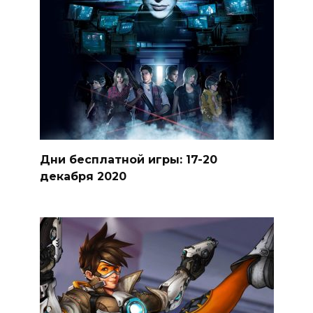
Дни бесплатной игры: 17-20
декабря 2020