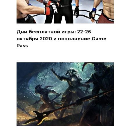
Дни бесплатной игры: 22-26
октября 2020 и пополнение Game
Pass