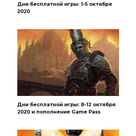
Дни бесплатной игры: 1-5 октября
2020
Дни бесплатной игры: 8-12 октября
2020 и пополнение Game Pass