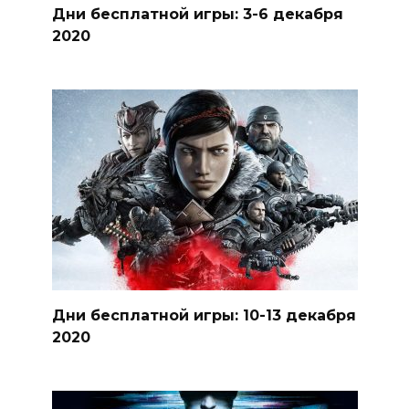
Дни бесплатной игры: 3-6 декабря
2020
Дни бесплатной игры: 10-13 декабря
2020