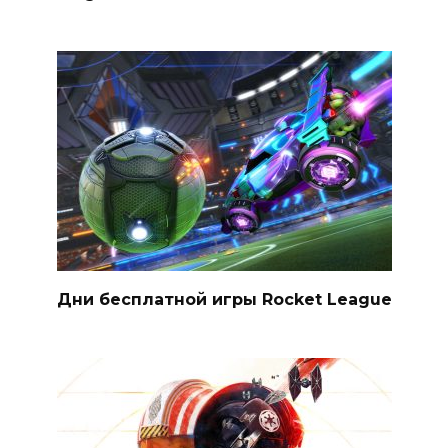
Дни бесплатной игры Rocket League