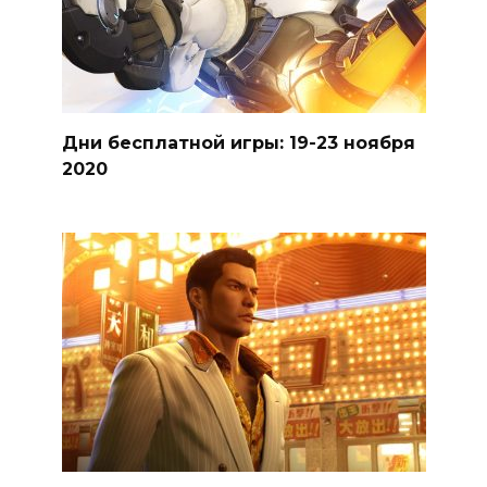
Дни бесплатной игры: 19-23 ноября
2020