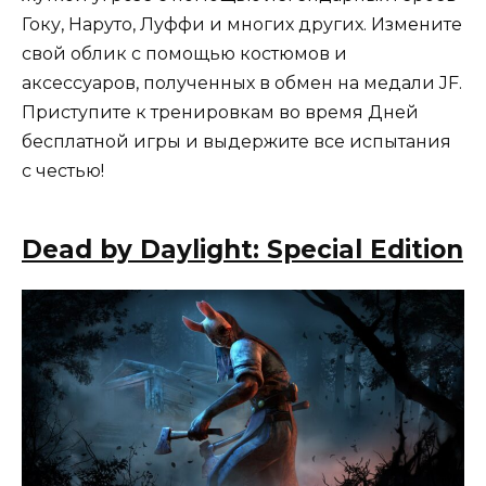
Гоку, Наруто, Луффи и многих других. Измените
свой облик с помощью костюмов и
аксессуаров, полученных в обмен на медали JF.
Приступите к тренировкам во время Дней
бесплатной игры и выдержите все испытания
с честью!
Dead by Daylight: Special Edition