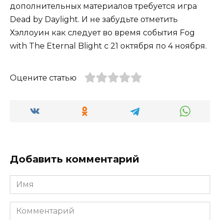
дополнительных материалов требуется игра
Dead by Daylight. И не забудьте отметить
Хэллоуин как следует во время события Fog
with The Eternal Blight с 21 октября по 4 ноября.
Оцените статью
Добавить комментарий
Имя
Комментарий