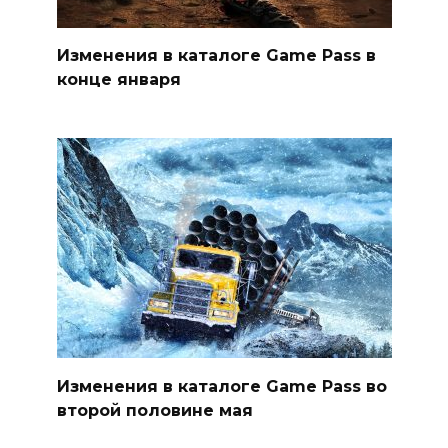
Изменения в каталоге Game Pass в
конце января
Изменения в каталоге Game Pass во
второй половине мая