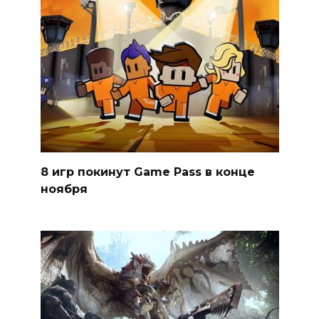
8 игр покинут Game Pass в конце
ноября