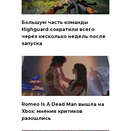
Большую часть команды
Highguard сократили всего
через несколько недель после
запуска
Romeo Is A Dead Man вышла на
Xbox: мнения критиков
разошлись