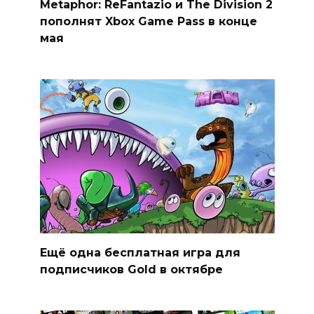
Metaphor: ReFantazio и The Division 2
пополнят Xbox Game Pass в конце
мая
Ещё одна бесплатная игра для
подписчиков Gold в октябре