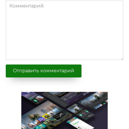
Комментарий