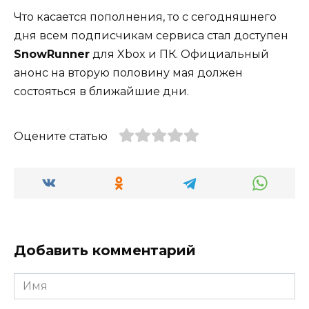
Что касается пополнения, то с сегодняшнего
дня всем подписчикам сервиса стал доступен
SnowRunner
для Xbox и ПК. Официальный
анонс на вторую половину мая должен
состояться в ближайшие дни.
Оцените статью
Добавить комментарий
Имя