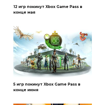
12 игр покинут Xbox Game Pass в
конце мая
5 игр покинут Xbox Game Pass в
конце июня