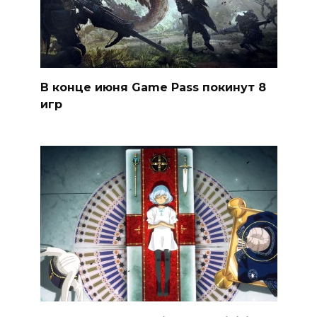
В конце июня Game Pass покинут 8
игр