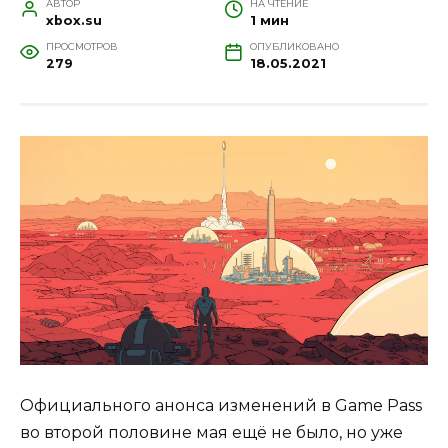
АВТОР
НА ЧТЕНИЕ
xbox.su
1 мин
ПРОСМОТРОВ
ОПУБЛИКОВАНО
279
18.05.2021
Официального анонса изменений в Game Pass
во второй половине мая ещё не было, но уже