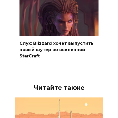
Слух: Blizzard хочет выпустить
новый шутер во вселенной
StarCraft
Читайте также