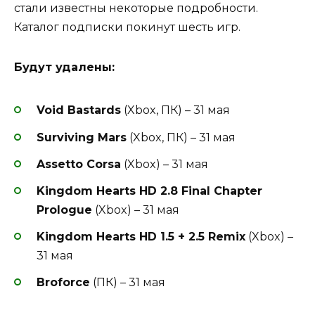
стали известны некоторые подробности.
Каталог подписки покинут шесть игр.
Будут удалены:
Void Bastards
(Xbox, ПК) – 31 мая
Surviving Mars
(Xbox, ПК) – 31 мая
Assetto Corsa
(Xbox) – 31 мая
Kingdom Hearts HD 2.8 Final Chapter
Prologue
(Xbox) – 31 мая
Kingdom Hearts HD 1.5 + 2.5 Remix
(Xbox) –
31 мая
Broforce
(ПК) – 31 мая