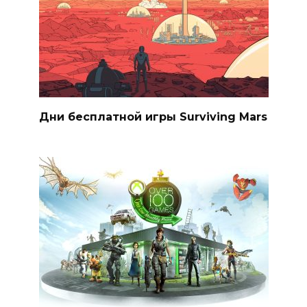
Дни бесплатной игры Surviving Mars