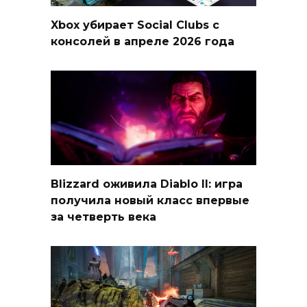
Xbox убирает Social Clubs с
консолей в апреле 2026 года
Blizzard оживила Diablo II: игра
получила новый класс впервые
за четверть века