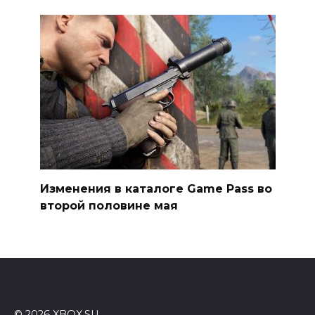
Изменения в каталоге Game Pass во
второй половине мая
© 2026 XBOX.SU