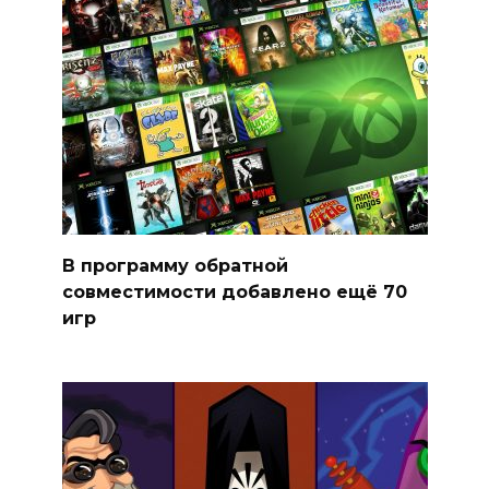
В программу обратной
совместимости добавлено ещё 70
игр