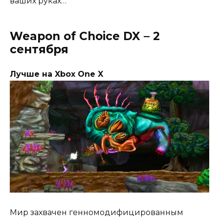
ваших руках…
Weapon of Choice DX – 2
сентября
Лучше на Xbox One X
Мир захвачен генномодифицированным