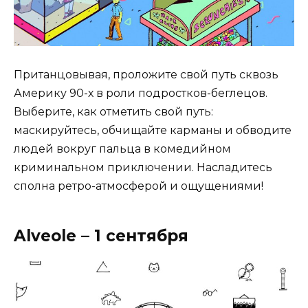
Пританцовывая, проложите свой путь сквозь
Америку 90-х в роли подростков-беглецов.
Выберите, как отметить свой путь:
маскируйтесь, обчищайте карманы и обводите
людей вокруг пальца в комедийном
криминальном приключении. Насладитесь
сполна ретро-атмосферой и ощущениями!
Alveole – 1 сентября