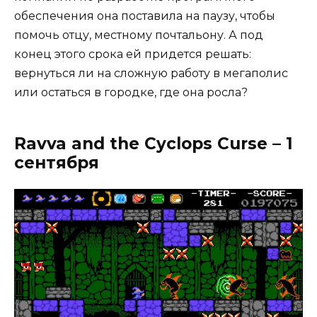
обеспечения она поставила на паузу, чтобы
помочь отцу, местному почтальону. А под
конец этого срока ей придется решать:
вернуться ли на сложную работу в мегаполис
или остаться в городке, где она росла?
Ravva and the Cyclops Curse – 1
сентября