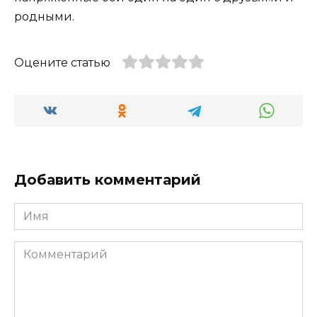
родными.
Оцените статью
Добавить комментарий
Имя
Комментарий