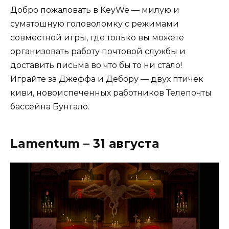
Добро пожаловать в KeyWe — милую и
суматошную головоломку с режимами
совместной игры, где только вы можете
организовать работу почтовой службы и
доставить письма во что бы то ни стало!
Играйте за Джеффа и Дебору — двух птичек
киви, новоиспеченных работников Телепочты
бассейна Бунгало.
Lamentum – 31 августа