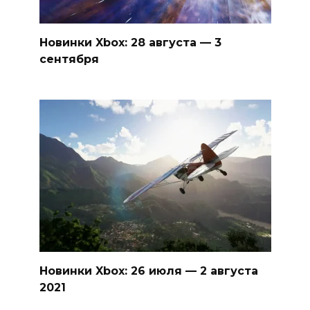
Новинки Xbox: 28 августа — 3
сентября
Новинки Xbox: 26 июля — 2 августа
2021