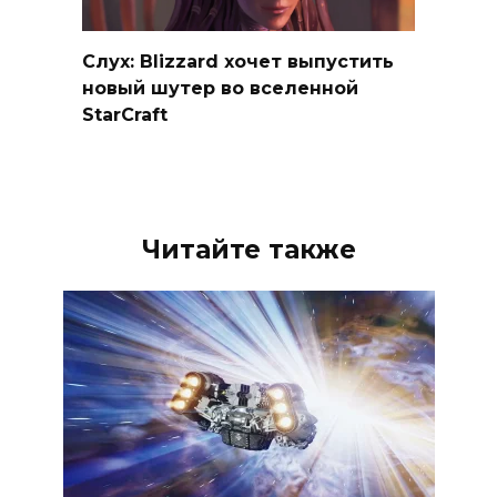
Слух: Blizzard хочет выпустить
новый шутер во вселенной
StarCraft
Читайте также