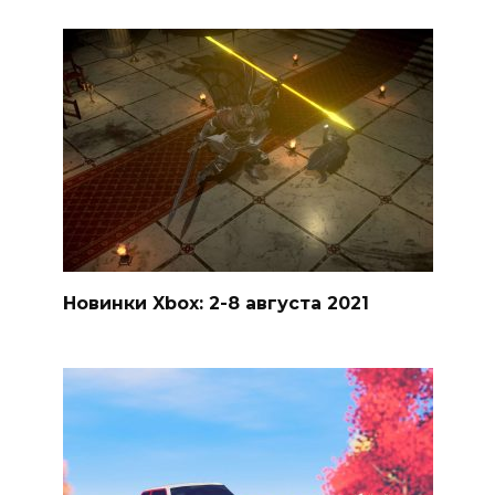
Новинки Xbox: 2-8 августа 2021