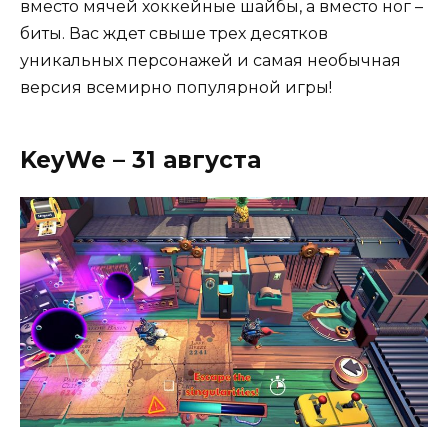
вместо мячей хоккейные шайбы, а вместо ног –
биты. Вас ждет свыше трех десятков
уникальных персонажей и самая необычная
версия всемирно популярной игры!
KeyWe – 31 августа