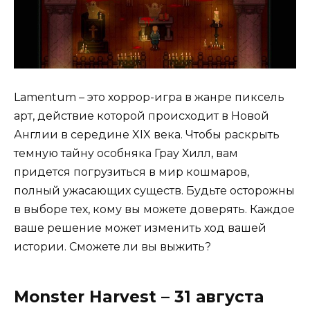
Lamentum – это хоррор-игра в жанре пиксель
арт, действие которой происходит в Новой
Англии в середине XIX века. Чтобы раскрыть
темную тайну особняка Грау Хилл, вам
придется погрузиться в мир кошмаров,
полный ужасающих существ. Будьте осторожны
в выборе тех, кому вы можете доверять. Каждое
ваше решение может изменить ход вашей
истории. Сможете ли вы выжить?
Monster Harvest – 31 августа