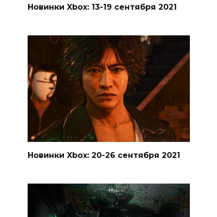
Новинки Xbox: 13-19 сентября 2021
Новинки Xbox: 20-26 сентября 2021