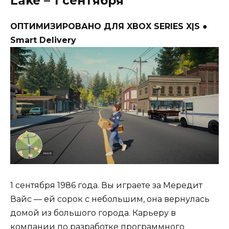
Lake – 1 сентября
ОПТИМИЗИРОВАНО ДЛЯ XBOX SERIES X|S ●
Smart Delivery
1 сентября 1986 года. Вы играете за Мередит
Вайс — ей сорок с небольшим, она вернулась
домой из большого города. Карьеру в
компании по разработке программного