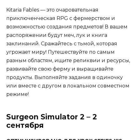
Kitaria Fables — это очаровательная
приключенческая RPG с фермерством и
возможностью создания предметов! В вашем
распоряжении будут меч, лук и книга
заклинаний. Сражайтесь с тьмой, которая
угрожает миру! Путешествуйте по самым
разным областям, ищите реликвии и ресурсы,
развивайте свою ферму и выращивайте
продукты. Выполняйте задания в одиночку
или вместе с другом в локальном совместном
режиме!
Surgeon Simulator 2 – 2
сентября