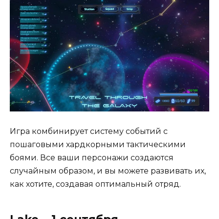
Игра комбинирует систему событий с
пошаговыми хардкорными тактическими
боями. Все ваши персонажи создаются
случайным образом, и вы можете развивать их,
как хотите, создавая оптимальный отряд.