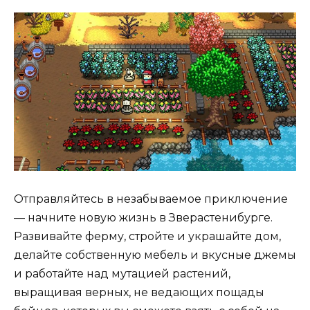
Отправляйтесь в незабываемое приключение
— начните новую жизнь в Зверастенибурге.
Развивайте ферму, стройте и украшайте дом,
делайте собственную мебель и вкусные джемы
и работайте над мутацией растений,
выращивая верных, не ведающих пощады