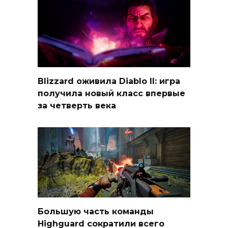
Blizzard оживила Diablo II: игра
получила новый класс впервые
за четверть века
Большую часть команды
Highguard сократили всего