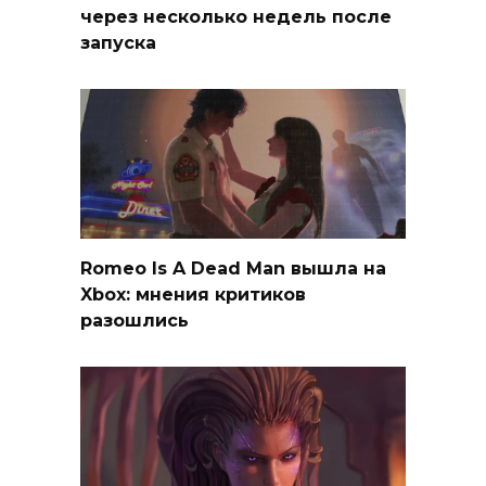
через несколько недель после
запуска
Romeo Is A Dead Man вышла на
Xbox: мнения критиков
разошлись