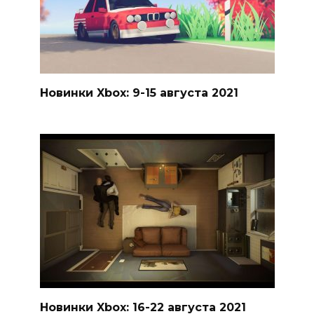
Новинки Xbox: 9-15 августа 2021
Новинки Xbox: 16-22 августа 2021