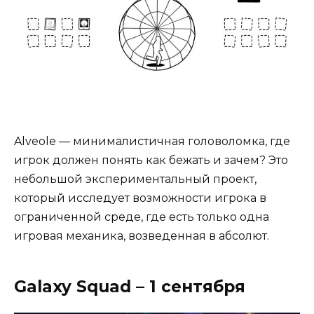
Alveole — минималистичная головоломка, где
игрок должен понять как бежать и зачем? Это
небольшой экспериментальный проект,
который исследует возможности игрока в
ограниченной среде, где есть только одна
игровая механика, возведенная в абсолют.
Galaxy Squad – 1 сентября