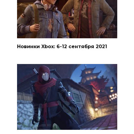
Новинки Xbox: 6-12 сентября 2021