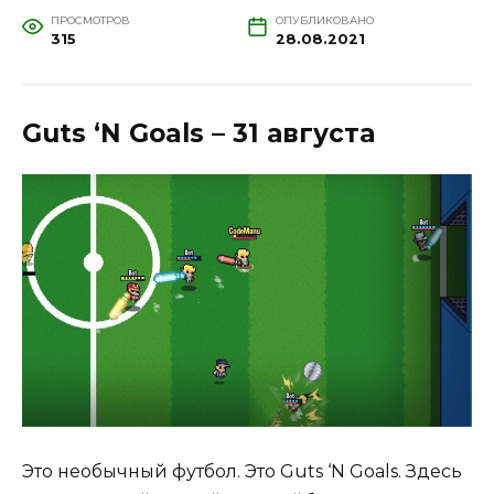
ПРОСМОТРОВ
ОПУБЛИКОВАНО
315
28.08.2021
Guts ‘N Goals – 31 августа
Это необычный футбол. Это Guts ‘N Goals. Здесь