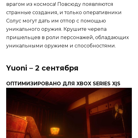
врагом из космоса! Повсюду появляются
странные создания, и только оперативники
Солус могут дать им отпор с помощью
уникального оружия. Крушите черепа
пришельцев в роли персонажей, обладающих
уникальными оружием и способностями.
Yuoni – 2 сентября
ОПТИМИЗИРОВАНО ДЛЯ XBOX SERIES X|S