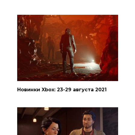
Новинки Xbox: 23-29 августа 2021