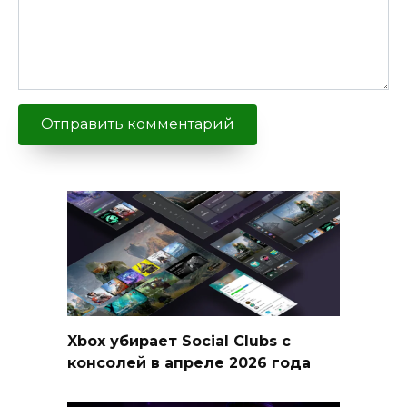
Xbox убирает Social Clubs с
консолей в апреле 2026 года