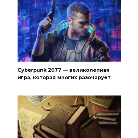
Cyberpunk 2077 — великолепная
игра, которая многих разочарует