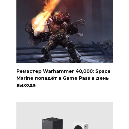
Ремастер Warhammer 40,000: Space
Marine попадёт в Game Pass в день
выхода