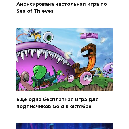
Анонсирована настольная игра по
Sea of Thieves
Ещё одна бесплатная игра для
подписчиков Gold в октябре