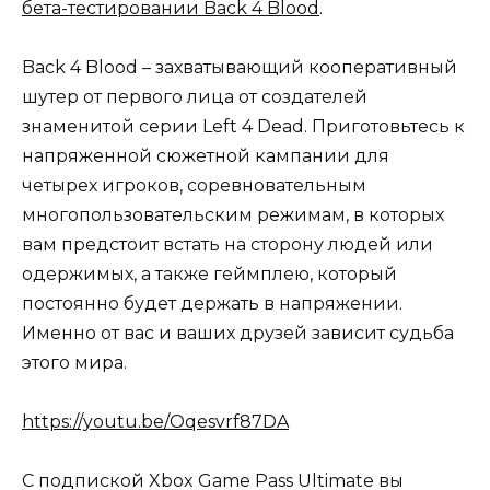
бета-тестировании Back 4 Blood
.
Back 4 Blood – захватывающий кооперативный
шутер от первого лица от создателей
знаменитой серии Left 4 Dead. Приготовьтесь к
напряженной сюжетной кампании для
четырех игроков, соревновательным
многопользовательским режимам, в которых
вам предстоит встать на сторону людей или
одержимых, а также геймплею, который
постоянно будет держать в напряжении.
Именно от вас и ваших друзей зависит судьба
этого мира.
https://youtu.be/Oqesvrf87DA
С подпиской Xbox Game Pass Ultimate вы