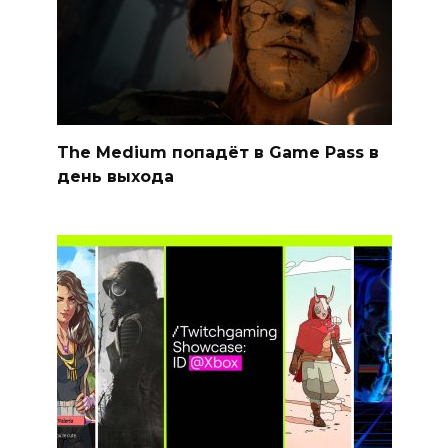
The Medium попадёт в Game Pass в
день выхода