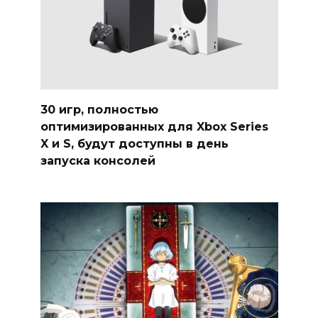
30 игр, полностью
оптимизированных для Xbox Series
X и S, будут доступны в день
запуска консолей