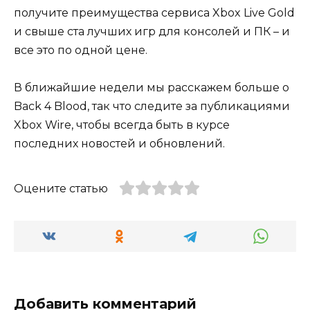
получите преимущества сервиса Xbox Live Gold
и свыше ста лучших игр для консолей и ПК – и
все это по одной цене.
В ближайшие недели мы расскажем больше о
Back 4 Blood, так что следите за публикациями
Xbox Wire, чтобы всегда быть в курсе
последних новостей и обновлений.
Оцените статью
Добавить комментарий