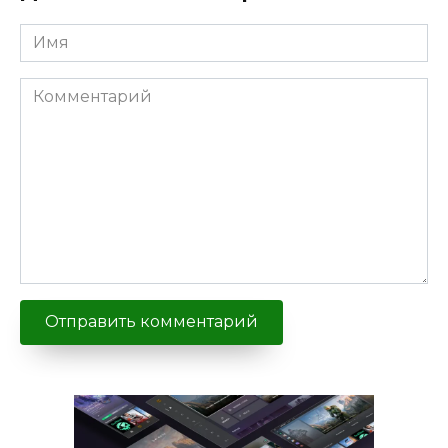
Имя
Комментарий