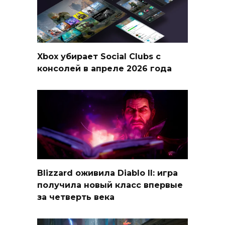
Xbox убирает Social Clubs с
консолей в апреле 2026 года
Blizzard оживила Diablo II: игра
получила новый класс впервые
за четверть века