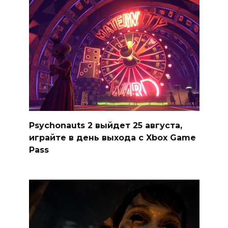
Psychonauts 2 выйдет 25 августа,
играйте в день выхода с Xbox Game
Pass