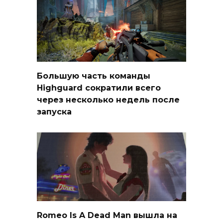
Большую часть команды
Highguard сократили всего
через несколько недель после
запуска
Romeo Is A Dead Man вышла на