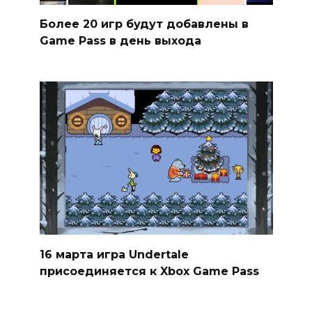
Более 20 игр будут добавлены в
Game Pass в день выхода
16 марта игра Undertale
присоединяется к Xbox Game Pass