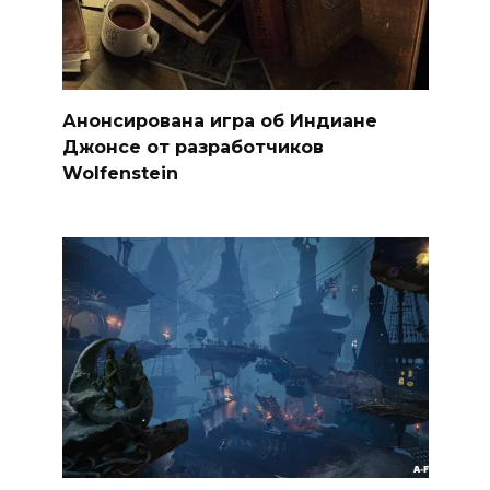
Анонсирована игра об Индиане
Джонсе от разработчиков
Wolfenstein