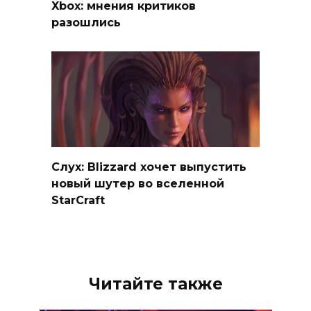
Xbox: мнения критиков
разошлись
Слух: Blizzard хочет выпустить
новый шутер во вселенной
StarCraft
Читайте также