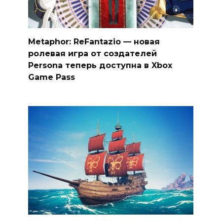
Metaphor: ReFantazio — новая
ролевая игра от создателей
Persona теперь доступна в Xbox
Game Pass