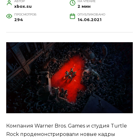
АВТОР
НА ЧТЕНИЕ
xbox.su
2 мин
ПРОСМОТРОВ
ОПУБЛИКОВАНО
294
14.06.2021
Компания Warner Bros. Games и студия Turtle
Rock продемонстрировали новые кадры