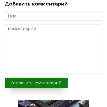
Добавить комментарий
Имя
Комментарий