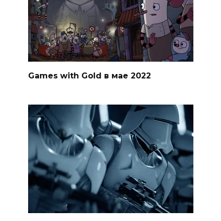
Games with Gold в мае 2022