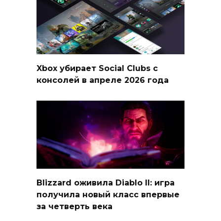
Xbox убирает Social Clubs с
консолей в апреле 2026 года
Blizzard оживила Diablo II: игра
получила новый класс впервые
за четверть века