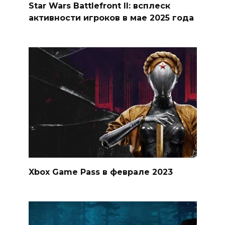
Star Wars Battlefront II: всплеск
активности игроков в мае 2025 года
Xbox Game Pass в феврале 2023