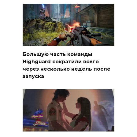
Большую часть команды
Highguard сократили всего
через несколько недель после
запуска