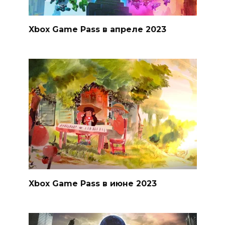
Xbox Game Pass в апреле 2023
Xbox Game Pass в июне 2023