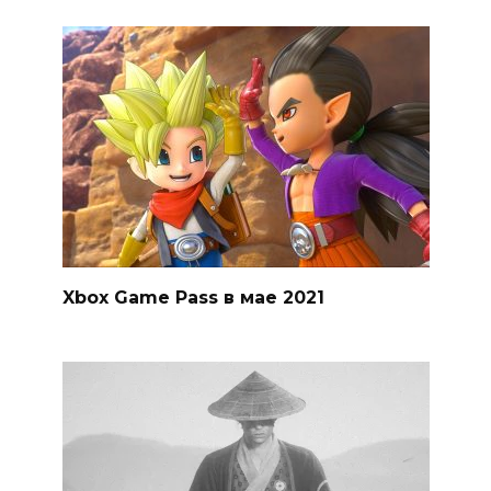
Xbox Game Pass в мае 2021