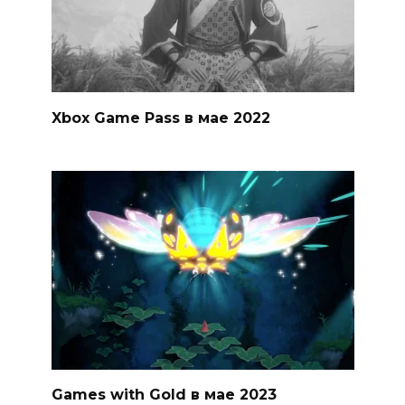
Xbox Game Pass в мае 2022
Games with Gold в мае 2023