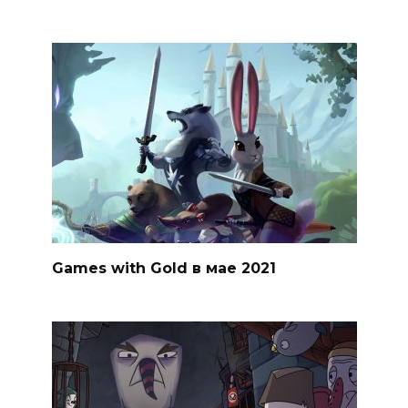
Games with Gold в мае 2021