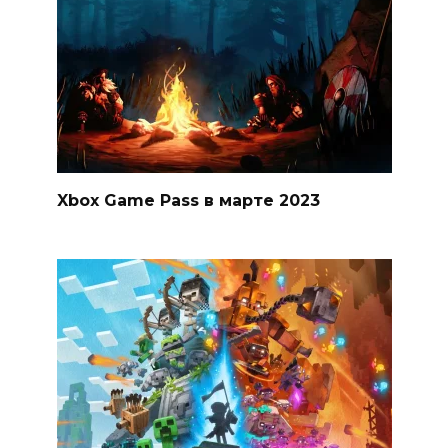
Xbox Game Pass в марте 2023