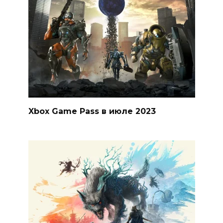
Xbox Game Pass в июле 2023