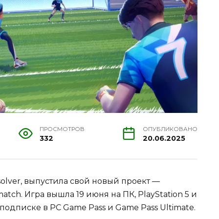
ПРОСМОТРОВ
ОПУБЛИКОВАНО
332
20.06.2025
Absolver, выпустила свой новый проект —
ch. Игра вышла 19 июня на ПК, PlayStation 5 и
о подписке в PC Game Pass и Game Pass Ultimate.