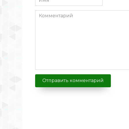
Комментарий