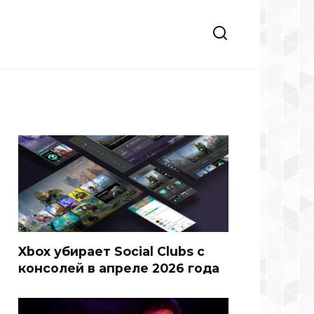
Xbox убирает Social Clubs с
консолей в апреле 2026 года