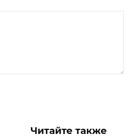
Читайте также