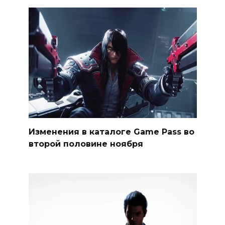
Изменения в каталоге Game Pass во
второй половине ноября