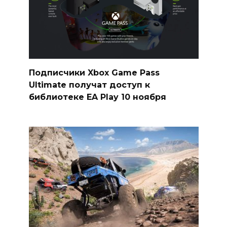
Подписчики Xbox Game Pass
Ultimate получат доступ к
библиотеке EA Play 10 ноября