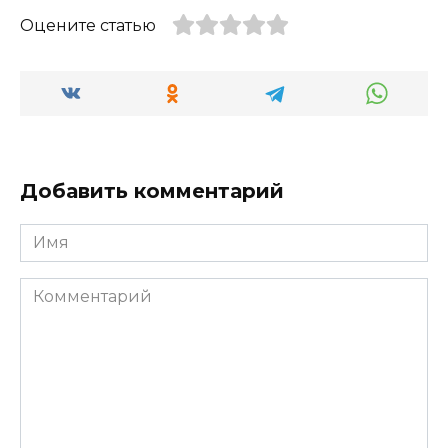
Оцените статью
Добавить комментарий
Имя
Комментарий