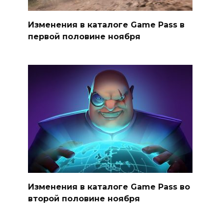
Изменения в каталоге Game Pass в
первой половине ноября
Изменения в каталоге Game Pass во
второй половине ноября