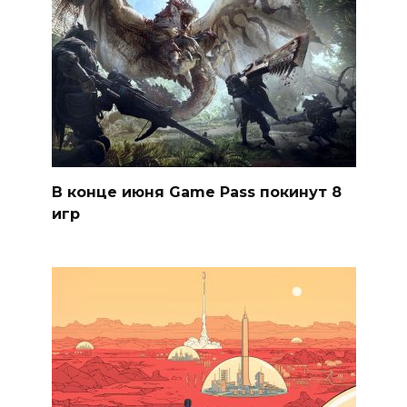
В конце июня Game Pass покинут 8
игр