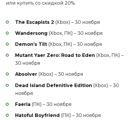
или купить со скидкой 20%.
The Escapists 2
(Xbox) – 30 ноября
Wandersong
(Xbox, ПК) – 30 ноября
Demon’s Tilt
(Xbox, ПК) – 30 ноября
Mutant Yaer Zero: Road to Eden
(Xbox, ПК) –
30 ноября
Absolver
(Xbox) – 30 ноября
Dead Island Defenitive Edition
(Xbox) – 30
ноября
Faeria
(ПК) – 30 ноября
Hatoful Boyfriend
(ПК) – 30 ноября