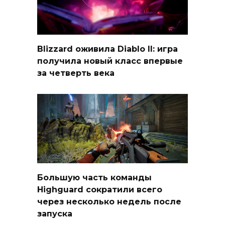
Blizzard оживила Diablo II: игра
получила новый класс впервые
за четверть века
Большую часть команды
Highguard сократили всего
через несколько недель после
запуска