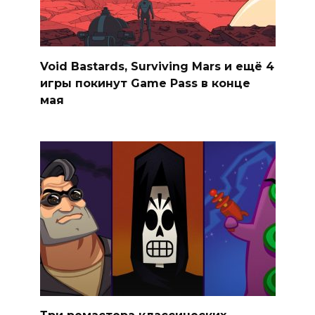
Void Bastards, Surviving Mars и ещё 4
игры покинут Game Pass в конце
мая