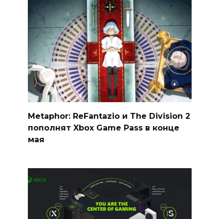
Metaphor: ReFantazio и The Division 2
пополнят Xbox Game Pass в конце
мая