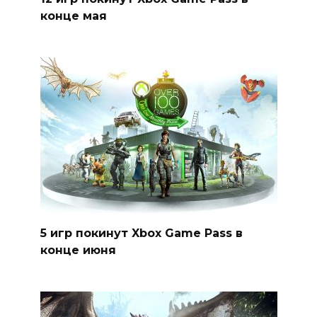
конце мая
5 игр покинут Xbox Game Pass в
конце июня