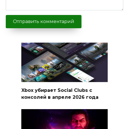
Xbox убирает Social Clubs с
консолей в апреле 2026 года