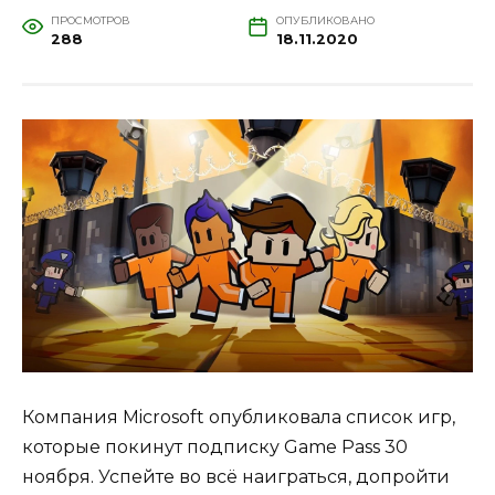
ПРОСМОТРОВ
ОПУБЛИКОВАНО
288
18.11.2020
Компания Microsoft опубликовала список игр,
которые покинут подписку Game Pass 30
ноября. Успейте во всё наиграться, допройти