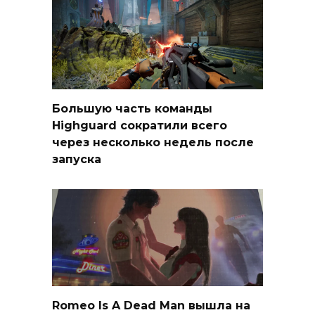
Большую часть команды
Highguard сократили всего
через несколько недель после
запуска
Romeo Is A Dead Man вышла на