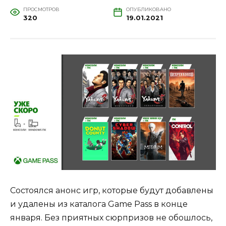
ПРОСМОТРОВ
ОПУБЛИКОВАНО
320
19.01.2021
Состоялся анонс игр, которые будут добавлены
и удалены из каталога Game Pass в конце
января. Без приятных сюрпризов не обошлось,