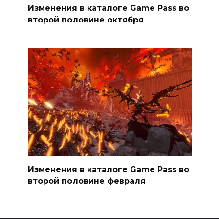
Изменения в каталоге Game Pass во
второй половине октября
Изменения в каталоге Game Pass во
второй половине февраля