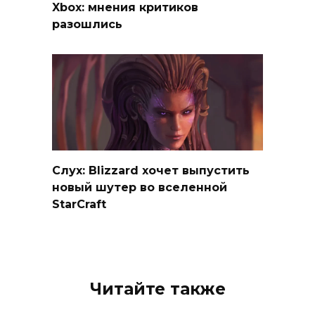
Xbox: мнения критиков
разошлись
Слух: Blizzard хочет выпустить
новый шутер во вселенной
StarCraft
Читайте также