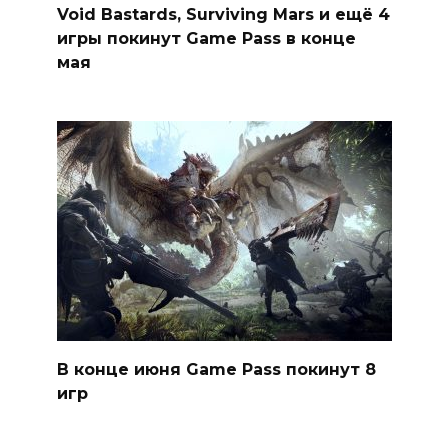
Void Bastards, Surviving Mars и ещё 4
игры покинут Game Pass в конце
мая
В конце июня Game Pass покинут 8
игр