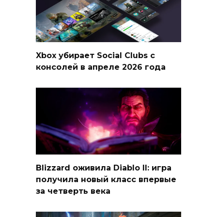
Xbox убирает Social Clubs с
консолей в апреле 2026 года
Blizzard оживила Diablo II: игра
получила новый класс впервые
за четверть века