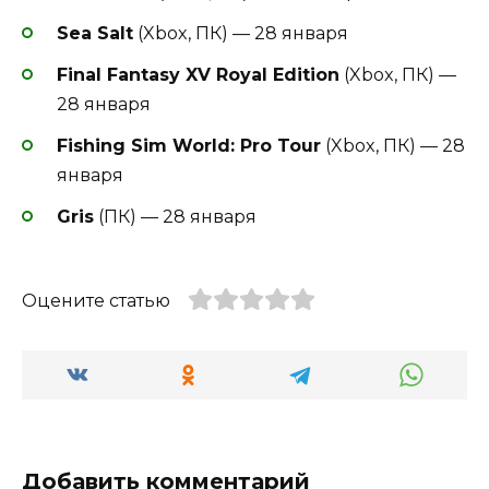
Sea Salt
(Xbox, ПК) — 28 января
Final Fantasy XV Royal Edition
(Xbox, ПК) —
28 января
Fishing Sim World: Pro Tour
(Xbox, ПК) — 28
января
Gris
(ПК) — 28 января
Оцените статью
Добавить комментарий