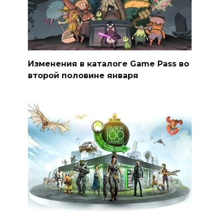
Изменения в каталоге Game Pass во
второй половине января