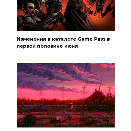
Изменения в каталоге Game Pass в
первой половине июня