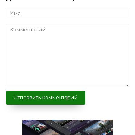
Имя
Комментарий