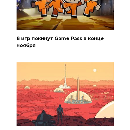
8 игр покинут Game Pass в конце
ноября