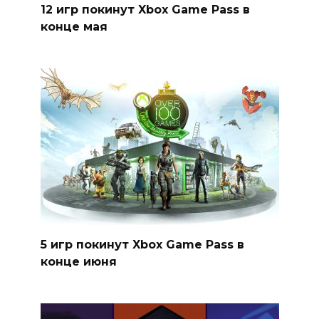
12 игр покинут Xbox Game Pass в
конце мая
5 игр покинут Xbox Game Pass в
конце июня