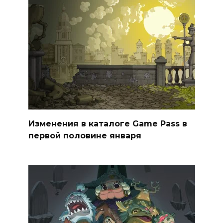
Изменения в каталоге Game Pass в
первой половине января