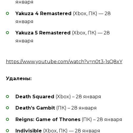
января
Yakuza 4 Remastered
(Xbox, ПК) — 28
января
Yakuza 5 Remastered
(Xbox, ПК) — 28
января
https://www.youtube.com/watch?v=n0t3-1sQ8xY
Удалены:
Death Squared
(Xbox) – 28 января
Death’s Gambit
(ПК) – 28 января
Reigns: Game of Thrones
(ПК) – 28 января
Indivisible
(Xbox, ПК) — 28 января