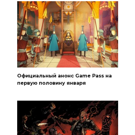
Официальный анонс Game Pass на
первую половину января