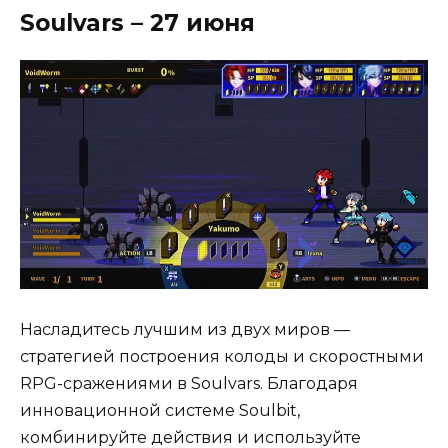
Soulvars – 27 июня
Насладитесь лучшим из двух миров —
стратегией построения колоды и скоростными
RPG-сражениями в Soulvars. Благодаря
инновационной системе Soulbit,
комбинируйте действия и используйте