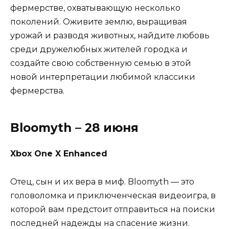
фермерстве, охватывающую несколько
поколений. Оживите землю, выращивая
урожай и разводя животных, найдите любовь
среди дружелюбных жителей городка и
создайте свою собственную семью в этой
новой интерпретации любимой классики
фермерства.
Bloomyth – 28 июня
Xbox One X Enhanced
Отец, сын и их вера в миф. Bloomyth — это
головоломка и приключенческая видеоигра, в
которой вам предстоит отправиться на поиски
последней надежды на спасение жизни.