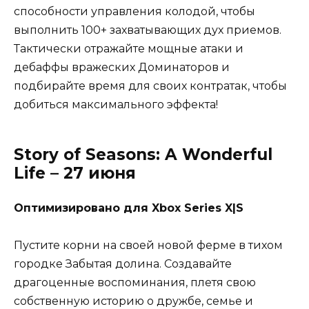
способности управления колодой, чтобы
выполнить 100+ захватывающих дух приемов.
Тактически отражайте мощные атаки и
дебаффы вражеских Доминаторов и
подбирайте время для своих контратак, чтобы
добиться максимального эффекта!
Story of Seasons: A Wonderful
Life – 27 июня
Оптимизировано для Xbox Series X|S
Пустите корни на своей новой ферме в тихом
городке Забытая долина. Создавайте
драгоценные воспоминания, плетя свою
собственную историю о дружбе, семье и