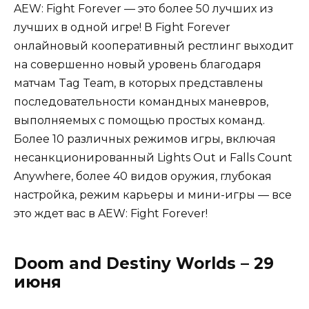
AEW: Fight Forever — это более 50 лучших из
лучших в одной игре! В Fight Forever
онлайновый кооперативный рестлинг выходит
на совершенно новый уровень благодаря
матчам Tag Team, в которых представлены
последовательности командных маневров,
выполняемых с помощью простых команд.
Более 10 различных режимов игры, включая
несанкционированный Lights Out и Falls Count
Anywhere, более 40 видов оружия, глубокая
настройка, режим карьеры и мини-игры — все
это ждет вас в AEW: Fight Forever!
Doom and Destiny Worlds – 29
июня