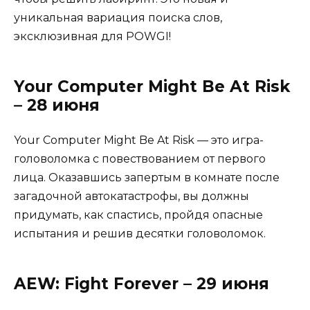
уникальная вариация поиска слов,
эксклюзивная для POWGI!
Your Computer Might Be At Risk
– 28 июня
Your Computer Might Be At Risk — это игра-
головоломка с повествованием от первого
лица. Оказавшись запертым в комнате после
загадочной автокатастрофы, вы должны
придумать, как спастись, пройдя опасные
испытания и решив десятки головоломок.
AEW: Fight Forever – 29 июня