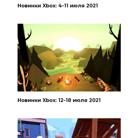
Новинки Xbox: 4-11 июля 2021
Новинки Xbox: 12-18 июля 2021