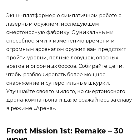
Экшн-платформер о симпатичном роботе с
лазерным оружием, исследующем
смертоносную фабрику. С уникальными
способностями к изменению времени и
огромным арсеналом оружия вам предстоит
пройти уровни, полные ловушек, опасных
врагов и огромных боссов. Собирайте цепи,
чтобы разблокировать более мощное
снаряжение и суперстильные шкурки.
Улучшайте своего милого, но смертоносного
дрона-компаньона и даже сражайтесь за славу
в режиме «Арена».
Front Mission 1st: Remake – 30
июня