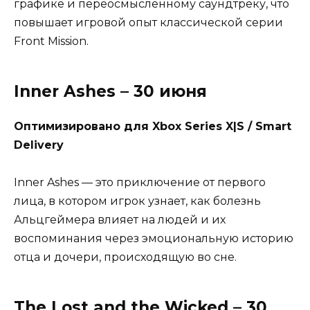
графике и переосмысленному саундтреку, что
повышает игровой опыт классической серии
Front Mission.
Inner Ashes – 30 июня
Оптимизировано для Xbox Series X|S / Smart
Delivery
Inner Ashes — это приключение от первого
лица, в котором игрок узнает, как болезнь
Альцгеймера влияет на людей и их
воспоминания через эмоциональную историю
отца и дочери, происходящую во сне.
The Lost and the Wicked – 30