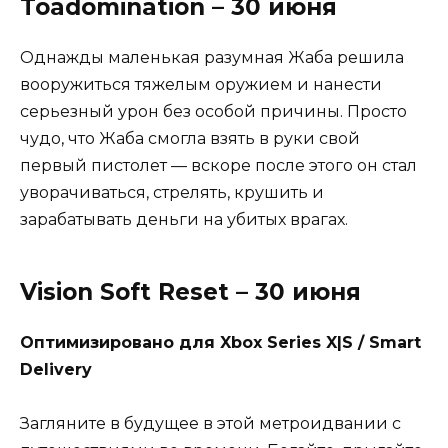
Toadomination – 30 июня
Однажды маленькая разумная Жаба решила
вооружиться тяжелым оружием и нанести
серьезный урон без особой причины. Просто
чудо, что Жаба смогла взять в руки свой
первый пистолет — вскоре после этого он стал
уворачиваться, стрелять, крушить и
зарабатывать деньги на убитых врагах.
Vision Soft Reset – 30 июня
Оптимизировано для Xbox Series X|S / Smart
Delivery
Загляните в будущее в этой метроидвании с