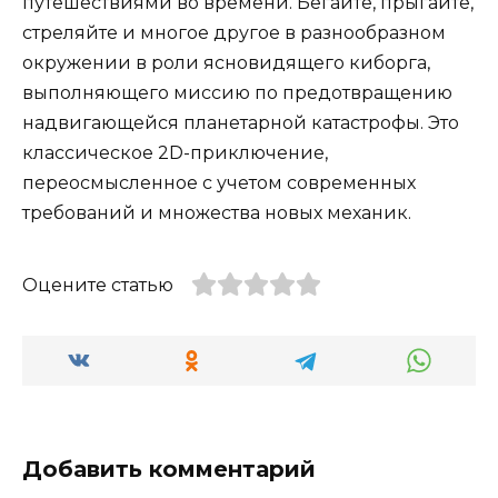
путешествиями во времени. Бегайте, прыгайте,
стреляйте и многое другое в разнообразном
окружении в роли ясновидящего киборга,
выполняющего миссию по предотвращению
надвигающейся планетарной катастрофы. Это
классическое 2D-приключение,
переосмысленное с учетом современных
требований и множества новых механик.
Оцените статью
Добавить комментарий