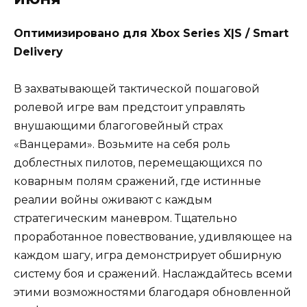
Оптимизировано для Xbox Series X|S / Smart
Delivery
В захватывающей тактической пошаговой
ролевой игре вам предстоит управлять
внушающими благоговейный страх
«Ванцерами». Возьмите на себя роль
доблестных пилотов, перемещающихся по
коварным полям сражений, где истинные
реалии войны оживают с каждым
стратегическим маневром. Тщательно
проработанное повествование, удивляющее на
каждом шагу, игра демонстрирует обширную
систему боя и сражений. Наслаждайтесь всеми
этими возможностями благодаря обновленной