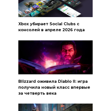
Xbox убирает Social Clubs с
консолей в апреле 2026 года
Blizzard оживила Diablo II: игра
получила новый класс впервые
за четверть века