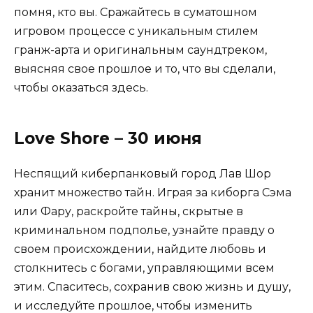
помня, кто вы. Сражайтесь в суматошном
игровом процессе с уникальным стилем
гранж-арта и оригинальным саундтреком,
выясняя свое прошлое и то, что вы сделали,
чтобы оказаться здесь.
Love Shore – 30 июня
Неспящий киберпанковый город Лав Шор
хранит множество тайн. Играя за киборга Сэма
или Фару, раскройте тайны, скрытые в
криминальном подполье, узнайте правду о
своем происхождении, найдите любовь и
столкнитесь с богами, управляющими всем
этим. Спаситесь, сохранив свою жизнь и душу,
и исследуйте прошлое, чтобы изменить