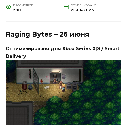
ПРОСМОТРОВ
ОПУБЛИКОВАНО
290
25.06.2023
Raging Bytes – 26 июня
Оптимизировано для Xbox Series X|S / Smart
Delivery