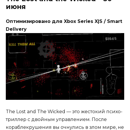
июня
Оптимизировано для Xbox Series X|S / Smart
Delivery
The Lost and The Wicked — это жестокий психо-
триллер с двойным управлением. После
кораблекрушения вы очнулись в злом мире, не