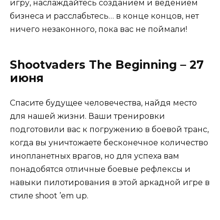
игру, наслаждайтесь созданием и ведением
бизнеса и расслабьтесь… в конце концов, нет
ничего незаконного, пока вас не поймали!
Shootvaders The Beginning – 27
июня
Спасите будущее человечества, найдя место
для нашей жизни. Ваши тренировки
подготовили вас к погружению в боевой транс,
когда вы уничтожаете бесконечное количество
инопланетных врагов, но для успеха вам
понадобятся отличные боевые рефлексы и
навыки пилотирования в этой аркадной игре в
стиле shoot ’em up.