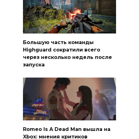
Большую часть команды
Highguard сократили всего
через несколько недель после
запуска
Romeo Is A Dead Man вышла на
Xbox: мнения критиков