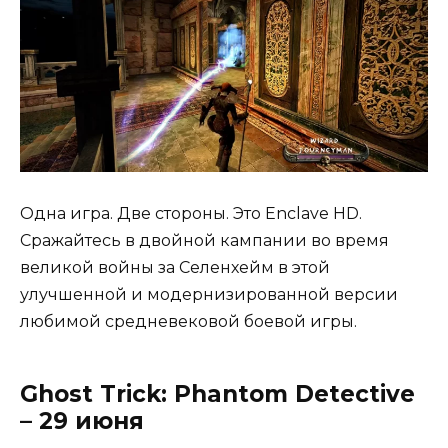
Одна игра. Две стороны. Это Enclave HD.
Сражайтесь в двойной кампании во время
великой войны за Селенхейм в этой
улучшенной и модернизированной версии
любимой средневековой боевой игры.
Ghost Trick: Phantom Detective
– 29 июня