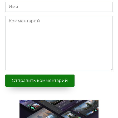
Имя
Комментарий