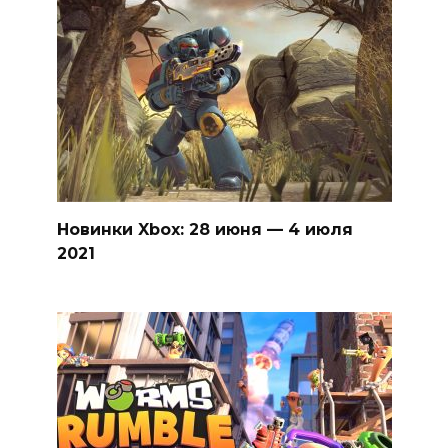
Новинки Xbox: 28 июня — 4 июля
2021