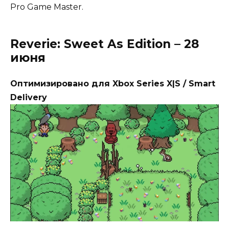
Pro Game Master.
Reverie: Sweet As Edition – 28
июня
Оптимизировано для Xbox Series X|S / Smart
Delivery