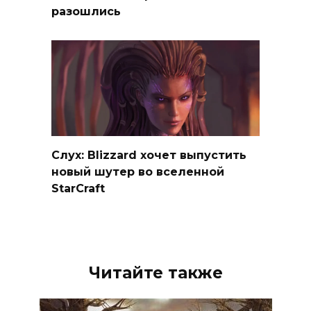
разошлись
Слух: Blizzard хочет выпустить
новый шутер во вселенной
StarCraft
Читайте также