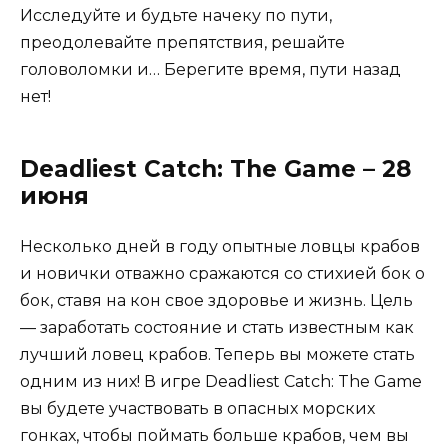
Исследуйте и будьте начеку по пути,
преодолевайте препятствия, решайте
головоломки и… Берегите время, пути назад
нет!
Deadliest Catch: The Game – 28
июня
Несколько дней в году опытные ловцы крабов
и новички отважно сражаются со стихией бок о
бок, ставя на кон свое здоровье и жизнь. Цель
— заработать состояние и стать известным как
лучший ловец крабов. Теперь вы можете стать
одним из них! В игре Deadliest Catch: The Game
вы будете участвовать в опасных морских
гонках, чтобы поймать больше крабов, чем вы