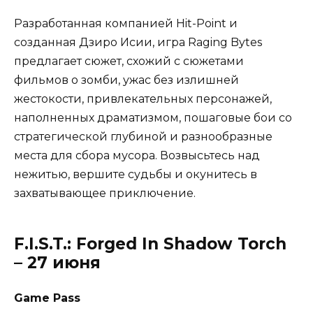
Разработанная компанией Hit-Point и
созданная Дзиро Исии, игра Raging Bytes
предлагает сюжет, схожий с сюжетами
фильмов о зомби, ужас без излишней
жестокости, привлекательных персонажей,
наполненных драматизмом, пошаговые бои со
стратегической глубиной и разнообразные
места для сбора мусора. Возвысьтесь над
нежитью, вершите судьбы и окунитесь в
захватывающее приключение.
F.I.S.T.: Forged In Shadow Torch
– 27 июня
Game Pass