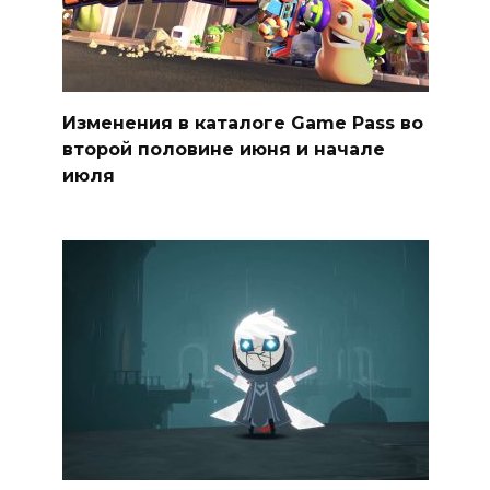
Изменения в каталоге Game Pass во
второй половине июня и начале
июля