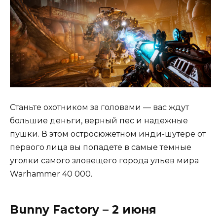
Станьте охотником за головами — вас ждут
большие деньги, верный пес и надежные
пушки. В этом остросюжетном инди-шутере от
первого лица вы попадете в самые темные
уголки самого зловещего города ульев мира
Warhammer 40 000.
Bunny Factory – 2 июня