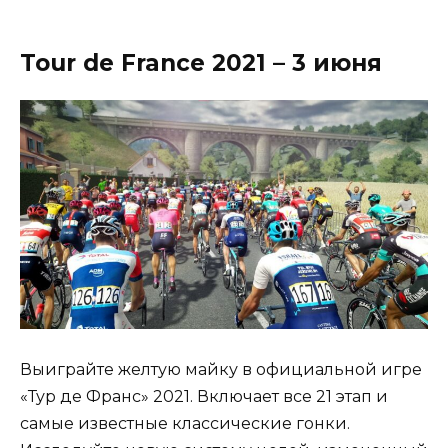
Tour de France 2021 – 3 июня
Выиграйте желтую майку в официальной игре
«Тур де Франс» 2021. Включает все 21 этап и
самые известные классические гонки.