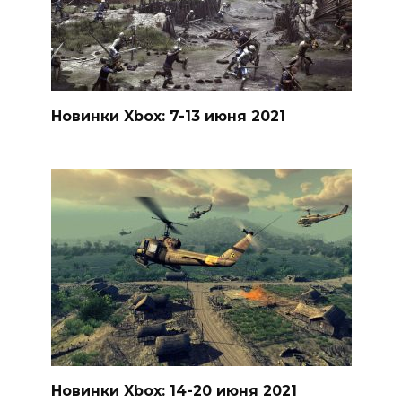
Новинки Xbox: 7-13 июня 2021
Новинки Xbox: 14-20 июня 2021