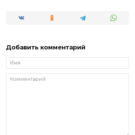
Добавить комментарий
Имя
Комментарий