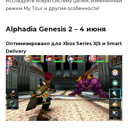
Исследуйте новую систему целей, измененный
режим My Tour и другие особенности!
Alphadia Genesis 2 – 4 июня
Оптимизировано для Xbox Series X|S и Smart
Delivery