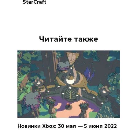
StarCraft
Читайте также
Новинки Xbox: 30 мая — 5 июня 2022