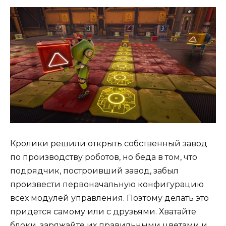
Кролики решили открыть собственный завод
по производству роботов, но беда в том, что
подрядчик, построивший завод, забыл
произвести первоначальную конфигурацию
всех модулей управления. Поэтому делать это
придется самому или с друзьями. Хватайте
блоки, заряжайте их правильными цветами и