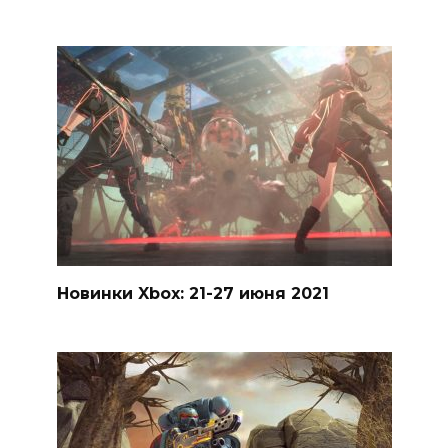
Новинки Xbox: 21-27 июня 2021