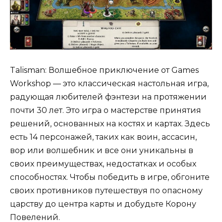
Talisman: Волшебное приключение от Games
Workshop — это классическая настольная игра,
радующая любителей фэнтези на протяжении
почти 30 лет. Это игра о мастерстве принятия
решений, основанных на костях и картах. Здесь
есть 14 персонажей, таких как воин, ассасин,
вор или волшебник и все они уникальны в
своих преимуществах, недостатках и особых
способностях. Чтобы победить в игре, обгоните
своих противников путешествуя по опасному
царству до центра карты и добудьте Корону
Повелений.