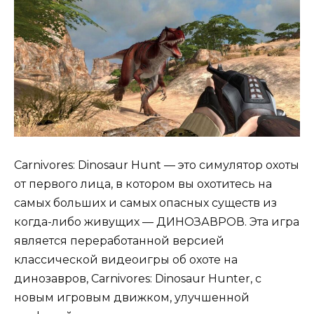
Carnivores: Dinosaur Hunt — это симулятор охоты
от первого лица, в котором вы охотитесь на
самых больших и самых опасных существ из
когда-либо живущих — ДИНОЗАВРОВ. Эта игра
является переработанной версией
классической видеоигры об охоте на
динозавров, Carnivores: Dinosaur Hunter, с
новым игровым движком, улучшенной