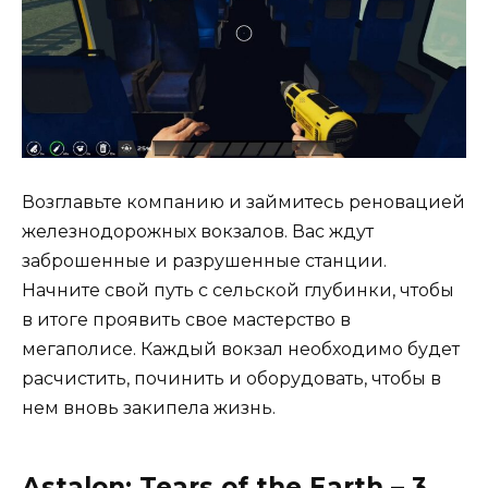
Возглавьте компанию и займитесь реновацией
железнодорожных вокзалов. Вас ждут
заброшенные и разрушенные станции.
Начните свой путь с сельской глубинки, чтобы
в итоге проявить свое мастерство в
мегаполисе. Каждый вокзал необходимо будет
расчистить, починить и оборудовать, чтобы в
нем вновь закипела жизнь.
Astalon: Tears of the Earth – 3