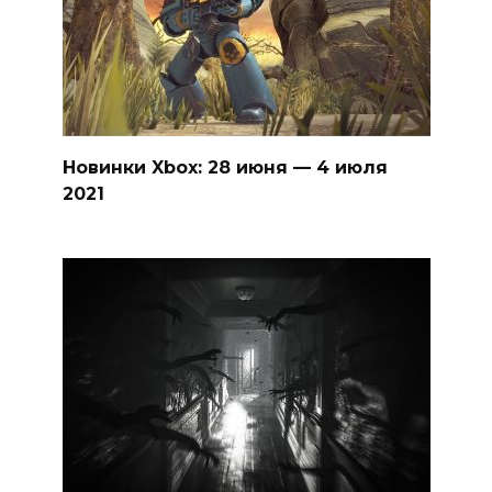
Новинки Xbox: 28 июня — 4 июля
2021