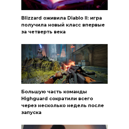
Blizzard оживила Diablo II: игра
получила новый класс впервые
за четверть века
Большую часть команды
Highguard сократили всего
через несколько недель после
запуска