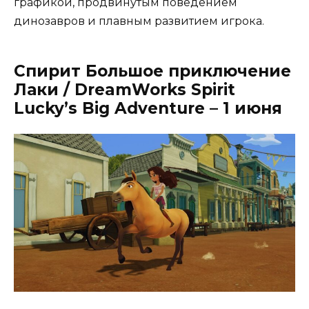
графикой, продвинутым поведением
динозавров и плавным развитием игрока.
Спирит Большое приключение
Лаки / DreamWorks Spirit
Lucky’s Big Adventure – 1 июня