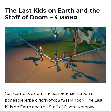
The Last Kids on Earth and the
Staff of Doom – 4 июня
Сражайтесь с ордами зомби и монстров в
ролевой игре с полуоткрытым миром The Last
Kids on Earth and the Staff of Doom, которая