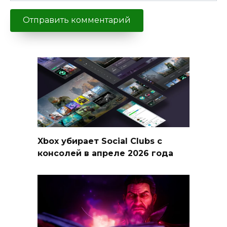
Xbox убирает Social Clubs с
консолей в апреле 2026 года