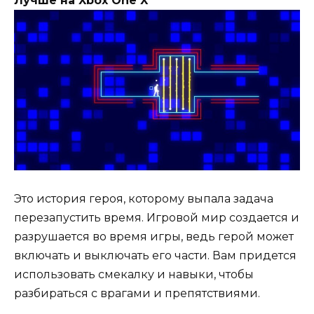
Лучше на Xbox One X
Это история героя, которому выпала задача
перезапустить время. Игровой мир создается и
разрушается во время игры, ведь герой может
включать и выключать его части. Вам придется
использовать смекалку и навыки, чтобы
разбираться с врагами и препятствиями.