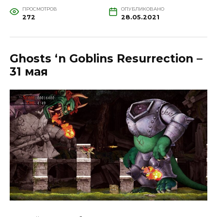
ПРОСМОТРОВ
ОПУБЛИКОВАНО
272
28.05.2021
Ghosts ‘n Goblins Resurrection –
31 мая