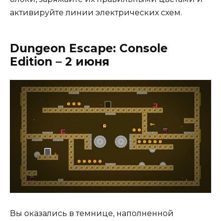
активируйте линии электрических схем.
Dungeon Escape: Console
Edition – 2 июня
Вы оказались в темнице, наполненной