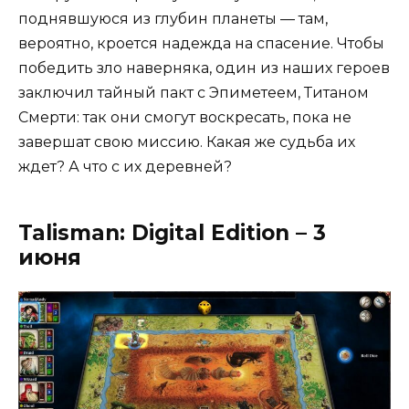
поднявшуюся из глубин планеты — там,
вероятно, кроется надежда на спасение. Чтобы
победить зло наверняка, один из наших героев
заключил тайный пакт с Эпиметеем, Титаном
Смерти: так они смогут воскресать, пока не
завершат свою миссию. Какая же судьба их
ждет? А что с их деревней?
Talisman: Digital Edition – 3
июня