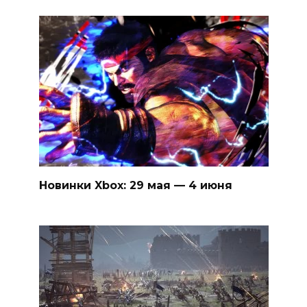
Новинки Xbox: 29 мая — 4 июня