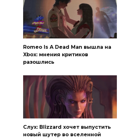
Romeo Is A Dead Man вышла на
Xbox: мнения критиков
разошлись
Слух: Blizzard хочет выпустить
новый шутер во вселенной