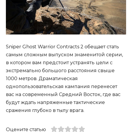
Sniper Ghost Warrior Contracts 2 обещает стать
самым сложным выпуском знаменитой серии,
в котором вам предстоит устранять цели с
экстремально большого расстояния свыше
1000 метров. Драматическая
однопользовательская кампания перенесет
вас на современный Средний Восток, где вас
будут ждать напряженные тактические
сражения глубоко в тылу врага.
Оцените статью