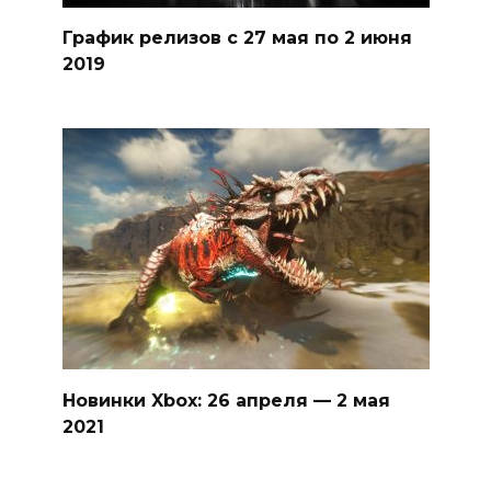
График релизов с 27 мая по 2 июня
2019
Новинки Xbox: 26 апреля — 2 мая
2021