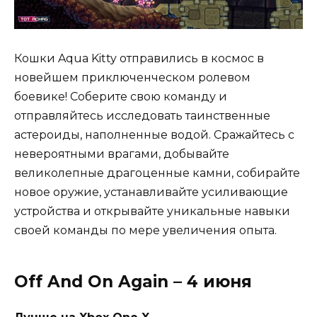
Кошки Aqua Kitty отправились в космос в
новейшем приключенческом ролевом
боевике! Соберите свою команду и
отправляйтесь исследовать таинственные
астероиды, наполненные водой. Сражайтесь с
невероятными врагами, добывайте
великолепные драгоценные камни, собирайте
новое оружие, устанавливайте усиливающие
устройства и открывайте уникальные навыки
своей команды по мере увеличения опыта.
Off And On Again – 4 июня