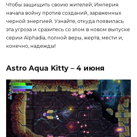
Чтобы защищить своию жителей, Империя
начала войну против созданий, зараженных
черной энергией. Узнайте, откуда появилась
эта угроза и сразитесь со злом в новом выпуске
серии Alphadia, полной веры, жертв, мести и,
конечно, надежды!
Astro Aqua Kitty – 4 июня