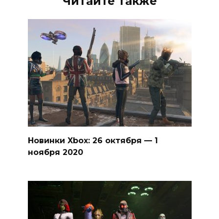
Читайте также
Новинки Xbox: 26 октября — 1
ноября 2020