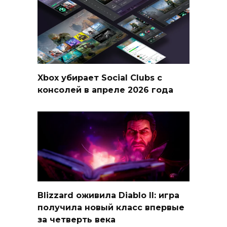
Xbox убирает Social Clubs с
консолей в апреле 2026 года
Blizzard оживила Diablo II: игра
получила новый класс впервые
за четверть века