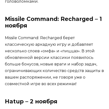
головоломками.
Missile Command: Recharged – 1
ноября
Missile Command: Recharged берет
классическую аркадную игру и добавляет
несколько слоев «омфа» и «пиццаз». В этой
обновленной версии классики появилось
больше бонусов, новые враги и набор задач,
ограничивающих количество средств защиты в
вашем распоряжении, не говоря уже о
совместной игре во всех режимах!
Hatup – 2 ноября