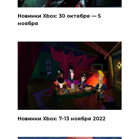
Новинки Xbox: 30 октября — 5
ноября
Новинки Xbox: 7-13 ноября 2022