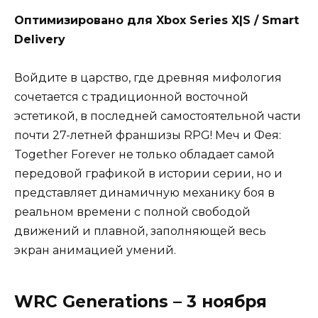
Оптимизировано для Xbox Series X|S / Smart
Delivery
Войдите в царство, где древняя мифология
сочетается с традиционной восточной
эстетикой, в последней самостоятельной части
почти 27-летней франшизы RPG! Меч и Фея:
Together Forever не только обладает самой
передовой графикой в истории серии, но и
представляет динамичную механику боя в
реальном времени с полной свободой
движений и плавной, заполняющей весь
экран анимацией умений.
WRC Generations – 3 ноября