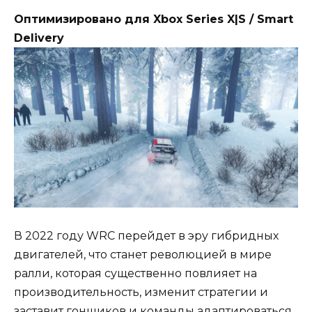
Оптимизировано для Xbox Series X|S / Smart
Delivery
В 2022 году WRC перейдет в эру гибридных
двигателей, что станет революцией в мире
ралли, которая существенно повлияет на
производительность, изменит стратегии и
заставит гонщиков и команды адаптироваться.