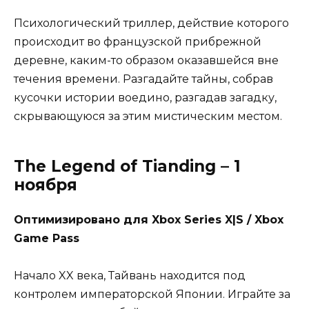
Психологический триллер, действие которого
происходит во французской прибрежной
деревне, каким-то образом оказавшейся вне
течения времени. Разгадайте тайны, собрав
кусочки истории воедино, разгадав загадку,
скрывающуюся за этим мистическим местом.
The Legend of Tianding – 1
ноября
Оптимизировано для Xbox Series X|S / Xbox
Game Pass
Начало XX века, Тайвань находится под
контролем императорской Японии. Играйте за