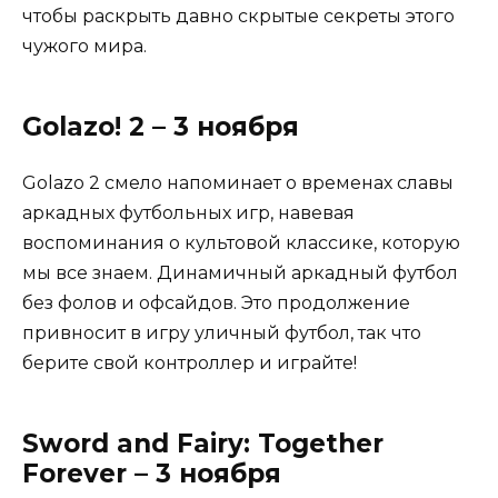
чтобы раскрыть давно скрытые секреты этого
чужого мира.
Golazo! 2 – 3 ноября
Golazo 2 смело напоминает о временах славы
аркадных футбольных игр, навевая
воспоминания о культовой классике, которую
мы все знаем. Динамичный аркадный футбол
без фолов и офсайдов. Это продолжение
привносит в игру уличный футбол, так что
берите свой контроллер и играйте!
Sword and Fairy: Together
Forever – 3 ноября