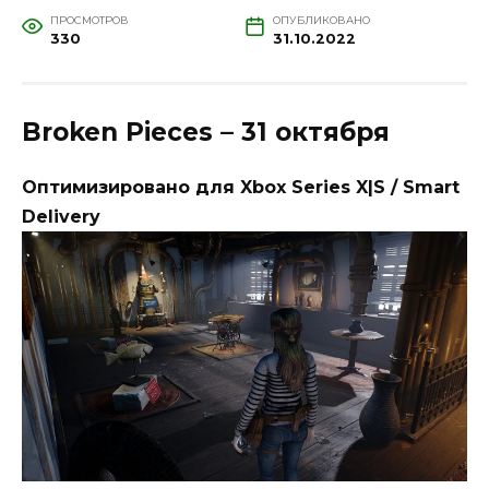
ПРОСМОТРОВ
ОПУБЛИКОВАНО
330
31.10.2022
Broken Pieces – 31 октября
Оптимизировано для Xbox Series X|S / Smart
Delivery