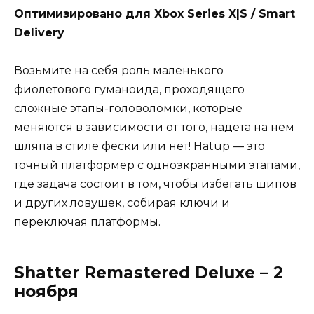
Оптимизировано для Xbox Series X|S / Smart
Delivery
Возьмите на себя роль маленького
фиолетового гуманоида, проходящего
сложные этапы-головоломки, которые
меняются в зависимости от того, надета на нем
шляпа в стиле фески или нет! Hatup — это
точный платформер с одноэкранными этапами,
где задача состоит в том, чтобы избегать шипов
и других ловушек, собирая ключи и
переключая платформы.
Shatter Remastered Deluxe – 2
ноября