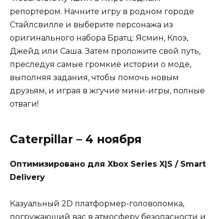
репортером. Начните игру в родном городе
Стайлсвилле и выберите персонажа из
оригинального набора Братц: Ясмин, Клоэ,
Джейд или Саша. Затем проложите свой путь,
преследуя самые громкие истории о моде,
выполняя задания, чтобы помочь новым
друзьям, и играя в жгучие мини-игры, полные
отваги!
Caterpillar – 4 ноября
Оптимизировано для Xbox Series X|S / Smart
Delivery
Казуальный 2D платформер-головоломка,
погружающий вас в атмосферу безопасности и