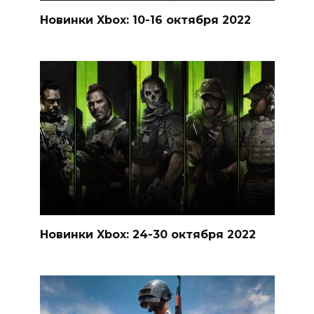
Новинки Xbox: 10-16 октября 2022
Новинки Xbox: 24-30 октября 2022