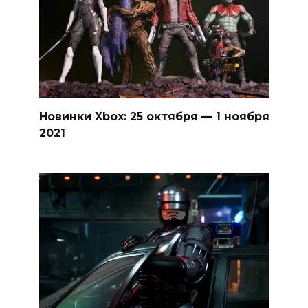
Новинки Xbox: 25 октября — 1 ноября
2021