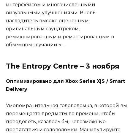
интерфейсом и многочисленными
визуальными улучшениями. Вновь
насладитесь высоко оцененным
оригинальным саундтреком,
ремикшированным и ремастированным в
объемном звучании 5.1.
The Entropy Centre – 3 ноября
Оптимизировано для Xbox Series X|S / Smart
Delivery
Умопомрачительная головоломка, в которой вы
перемещаете предметы во времени, чтобы
преодолеть, казалось бы, невозможные
препятствия и головоломки. Манипулируйте