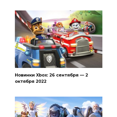
Новинки Xbox: 26 сентября — 2
октября 2022