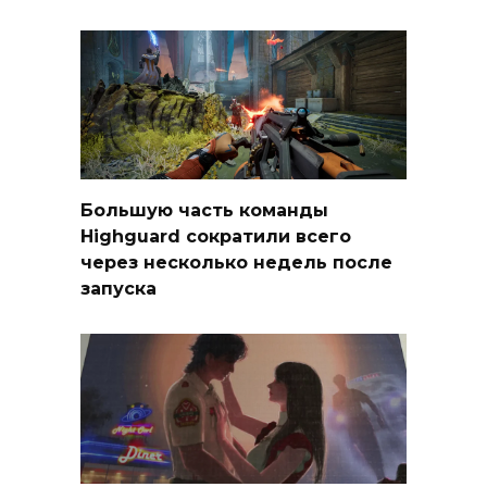
Большую часть команды
Highguard сократили всего
через несколько недель после
запуска