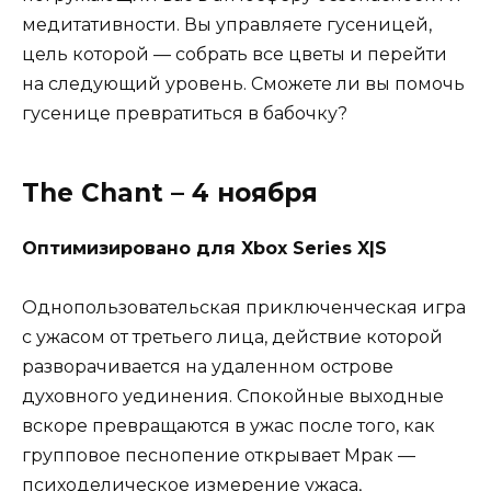
медитативности. Вы управляете гусеницей,
цель которой — собрать все цветы и перейти
на следующий уровень. Сможете ли вы помочь
гусенице превратиться в бабочку?
The Chant – 4 ноября
Оптимизировано для Xbox Series X|S
Однопользовательская приключенческая игра
с ужасом от третьего лица, действие которой
разворачивается на удаленном острове
духовного уединения. Спокойные выходные
вскоре превращаются в ужас после того, как
групповое песнопение открывает Мрак —
психоделическое измерение ужаса,