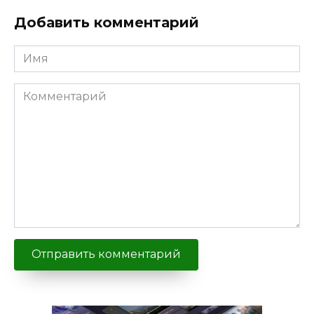
Добавить комментарий
Имя
Комментарий