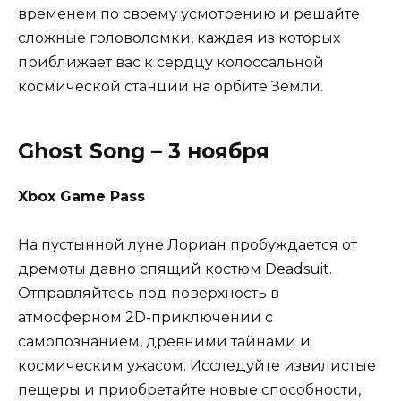
временем по своему усмотрению и решайте
сложные головоломки, каждая из которых
приближает вас к сердцу колоссальной
космической станции на орбите Земли.
Ghost Song – 3 ноября
Xbox Game Pass
На пустынной луне Лориан пробуждается от
дремоты давно спящий костюм Deadsuit.
Отправляйтесь под поверхность в
атмосферном 2D-приключении с
самопознанием, древними тайнами и
космическим ужасом. Исследуйте извилистые
пещеры и приобретайте новые способности,