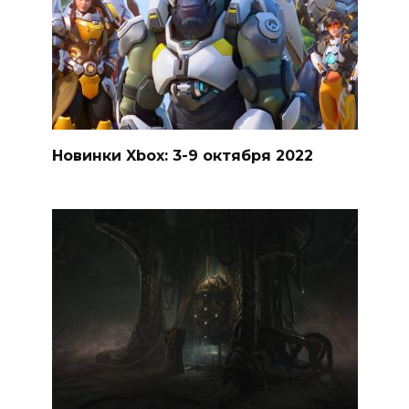
Новинки Xbox: 3-9 октября 2022