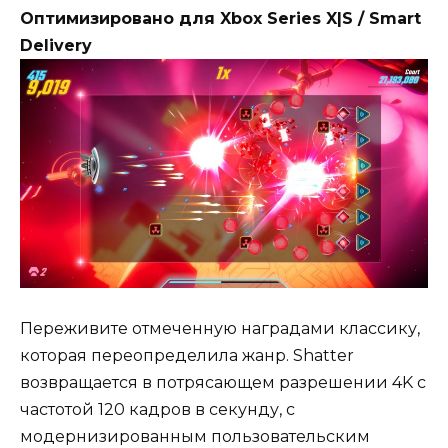
Оптимизировано для Xbox Series X|S / Smart
Delivery
Переживите отмеченную наградами классику,
которая переопределила жанр. Shatter
возвращается в потрясающем разрешении 4K с
частотой 120 кадров в секунду, с
модернизированным пользовательским