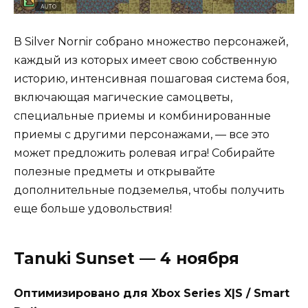
В Silver Nornir собрано множество персонажей,
каждый из которых имеет свою собственную
историю, интенсивная пошаговая система боя,
включающая магические самоцветы,
специальные приемы и комбинированные
приемы с другими персонажами, — все это
может предложить ролевая игра! Собирайте
полезные предметы и открывайте
дополнительные подземелья, чтобы получить
еще больше удовольствия!
Tanuki Sunset — 4 ноября
Оптимизировано для Xbox Series X|S / Smart