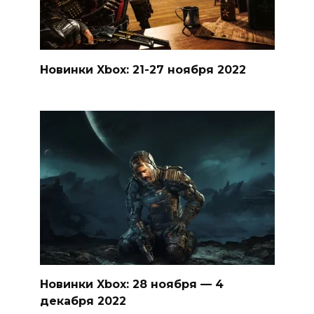
Новинки Xbox: 21-27 ноября 2022
Новинки Xbox: 28 ноября — 4
декабря 2022