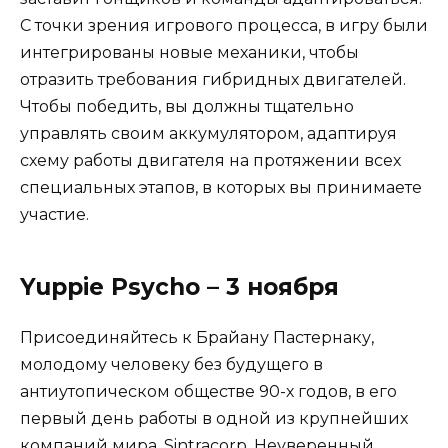
С точки зрения игрового процесса, в игру были
интегрированы новые механики, чтобы
отразить требования гибридных двигателей.
Чтобы победить, вы должны тщательно
управлять своим аккумулятором, адаптируя
схему работы двигателя на протяжении всех
специальных этапов, в которых вы принимаете
участие.
Yuppie Psycho – 3 ноября
Присоединяйтесь к Брайану Пастернаку,
молодому человеку без будущего в
антиутопическом обществе 90-х годов, в его
первый день работы в одной из крупнейших
компаний мира, Sintracorp. Неуверенный,