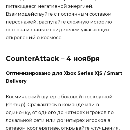
питающееся негативной энергией.
Взаимодействуйте с постоянным составом
персонажей, распутайте сложную историю
острова и станьте свидетелем ужасающих
откровений о космосе.
CounterAttack – 4 ноября
Оптимизировано для Xbox Series X|S / Smart
Delivery
Космический шутер с боковой прокруткой
(shmup). Сражайтесь в команде или в
одиночку, от одного до четырех игроков по
локальной сети или до четырех игроков в
сетевом кооперативе, открывайте улучшения,