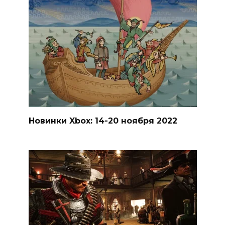
Новинки Xbox: 14-20 ноября 2022