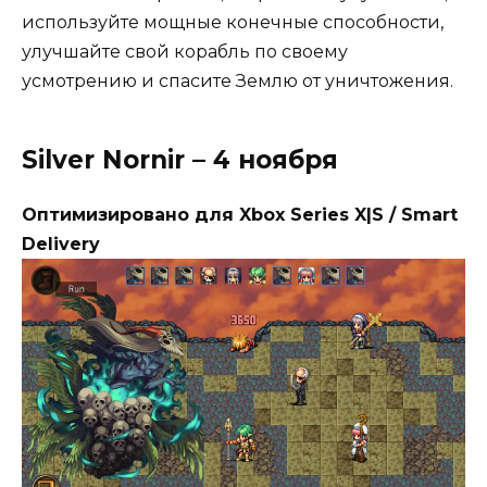
используйте мощные конечные способности,
улучшайте свой корабль по своему
усмотрению и спасите Землю от уничтожения.
Silver Nornir – 4 ноября
Оптимизировано для Xbox Series X|S / Smart
Delivery