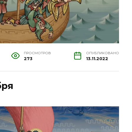
ПРОСМОТРОВ
ОПУБЛИКОВАНО
273
13.11.2022
бря