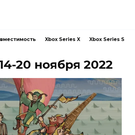
овместимость
Xbox Series X
Xbox Series S
14-20 ноября 2022