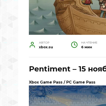
АВТОР
НА ЧТЕНИЕ
xbox.su
6 мин
Pentiment – 15 ноя
Xbox Game Pass / PC Game Pass