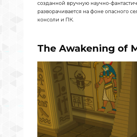
созданной вручную научно-фантастич
разворачивается на фоне опасного се
консоли и ПК.
The Awakening of 