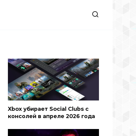
Xbox убирает Social Clubs с
консолей в апреле 2026 года