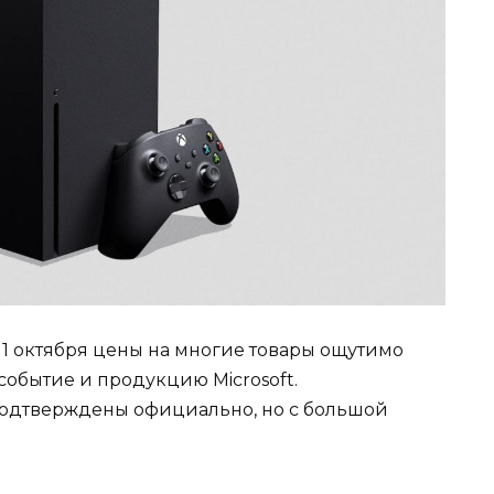
с 1 октября цены на многие товары ощутимо
событие и продукцию Microsoft.
одтверждены официально, но с большой