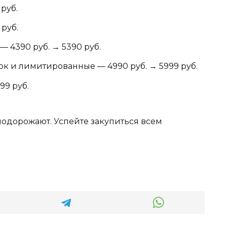
 руб.
 руб.
 4390 руб. → 5390 руб.
к и лимитированные — 4990 руб. → 5999 руб.
99 руб.
е подорожают. Успейте закупиться всем