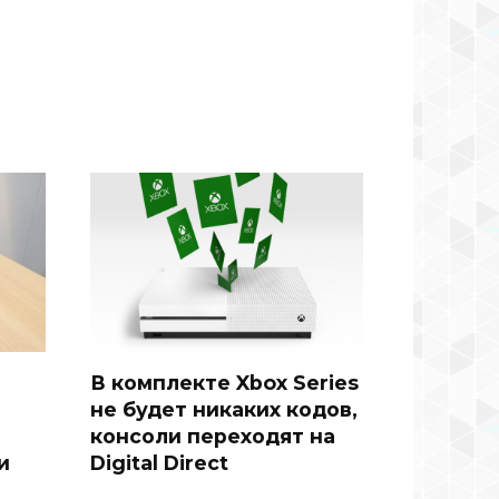
В комплекте Xbox Series
не будет никаких кодов,
консоли переходят на
и
Digital Direct