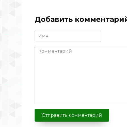
Добавить комментари
Имя
Комментарий