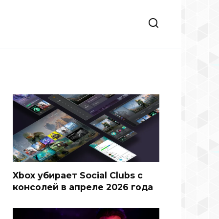
Xbox убирает Social Clubs с
консолей в апреле 2026 года