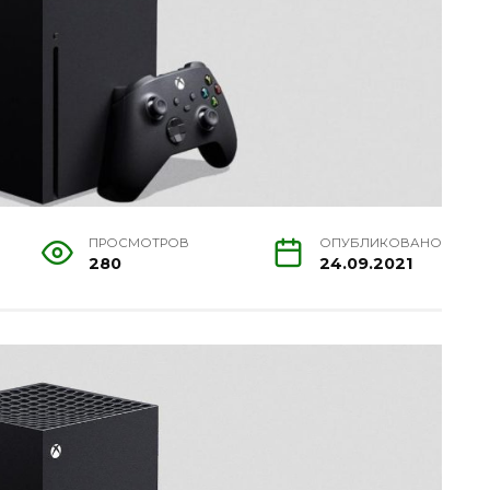
ПРОСМОТРОВ
ОПУБЛИКОВАНО
280
24.09.2021