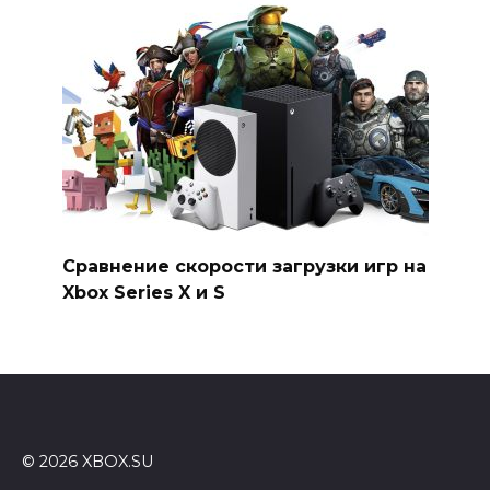
Сравнение скорости загрузки игр на
Xbox Series X и S
© 2026 XBOX.SU