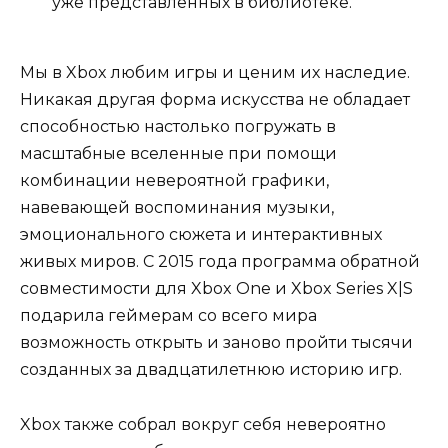
уже представленных в библиотеке.
Мы в Xbox любим игры и ценим их наследие.
Никакая другая форма искусства не обладает
способностью настолько погружать в
масштабные вселенные при помощи
комбинации невероятной графики,
навевающей воспоминания музыки,
эмоционального сюжета и интерактивных
живых миров. С 2015 года программа обратной
совместимости для Xbox One и Xbox Series X|S
подарила геймерам со всего мира
возможность открыть и заново пройти тысячи
созданных за двадцатилетнюю историю игр.
Xbox также собрал вокруг себя невероятно