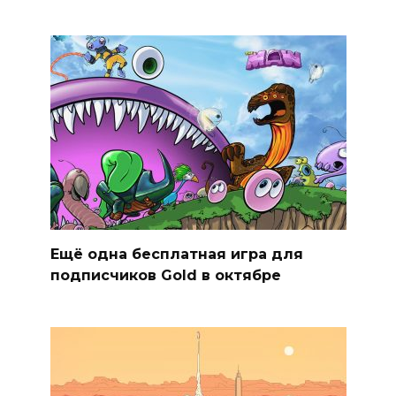
Ещё одна бесплатная игра для
подписчиков Gold в октябре