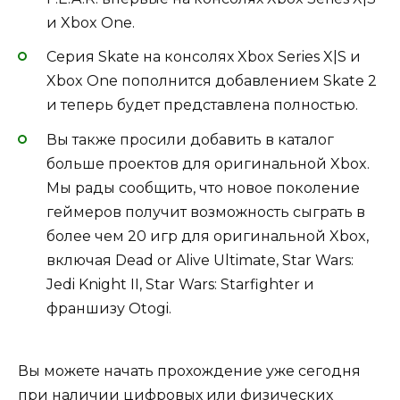
и Xbox One.
Серия Skate на консолях Xbox Series X|S и
Xbox One пополнится добавлением Skate 2
и теперь будет представлена полностью.
Вы также просили добавить в каталог
больше проектов для оригинальной Xbox.
Мы рады сообщить, что новое поколение
геймеров получит возможность сыграть в
более чем 20 игр для оригинальной Xbox,
включая Dead or Alive Ultimate, Star Wars:
Jedi Knight II, Star Wars: Starfighter и
франшизу Otogi.
Вы можете начать прохождение уже сегодня
при наличии цифровых или физических