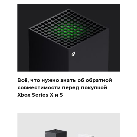
Всё, что нужно знать об обратной
совместимости перед покупкой
Xbox Series X и S