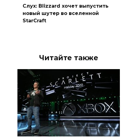
Слух: Blizzard хочет выпустить
новый шутер во вселенной
StarCraft
Читайте также