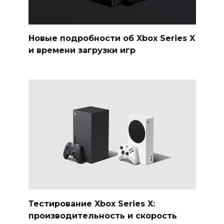
Новые подробности об Xbox Series X
и времени загрузки игр
Тестирование Xbox Series X:
производительность и скорость