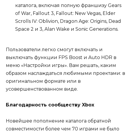
каталога, включая полную франшизу Gears
of War, Fallout 3, Fallout: New Vegas, Elder
Scrolls IV: Oblivion, Dragon Age: Origins, Dead
Space 2 и 3, Alan Wake и Sonic Generations.
Пользователи легко смогут включать и
выключать функции FPS Boost и Auto HDR в
меню «Настройки игры». Вам решать, каким
образом наслаждаться любимыми проектами: в
оригинальном формате или в
усовершенствованном виде.
Благодарность сообществу Xbox
Новейшее пополнение каталога обратной
совместимости более чем 70 играми не было