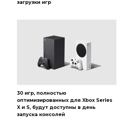
загрузки игр
30 игр, полностью
оптимизированных для Xbox Series
X и S, будут доступны в день
запуска консолей