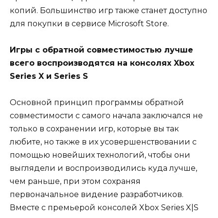
копий. Большинство игр также станет доступно
для покупки в сервисе Microsoft Store.
Игры с обратной совместимостью лучше
всего воспроизводятся на консолях Xbox
Series X и Series S
Основной принцип программы обратной
совместимости с самого начала заключался не
только в сохранении игр, которые вы так
любите, но также в их усовершенствовании с
помощью новейших технологий, чтобы они
выглядели и воспроизводились куда лучше,
чем раньше, при этом сохраняя
первоначальное видение разработчиков.
Вместе с премьерой консолей Xbox Series X|S