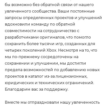
бы возможно без обратной связи от нашего
увлеченного сообщества. Ваши постоянные
запросы определенных проектов и улучшений
вдохновили команду по обратной
совместимости на сотрудничество с
разработчиками оригиналов, что помогло
сохранить более тысячи игр, созданных для
четырех поколений Xbox. Несмотря на то, что
мы по-прежнему сосредоточены на
сохранении и улучшении, мы достигли
предела возможностей по добавлению новых
проектов в каталог из-за лицензионных,
юридических и технических ограничений.
Благодарим вас за поддержку.
Вместе мы отпраздновали нашу увлеченность