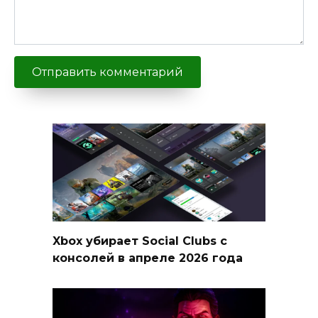
Xbox убирает Social Clubs с
консолей в апреле 2026 года