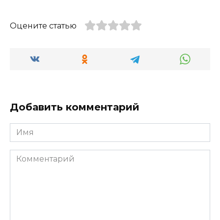
Оцените статью
Добавить комментарий
Имя
Комментарий