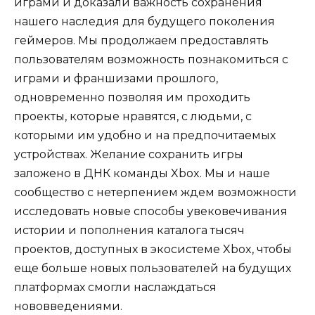
играми и доказали важность сохранения
нашего наследия для будущего поколения
геймеров. Мы продолжаем предоставлять
пользователям возможность познакомиться с
играми и франшизами прошлого,
одновременно позволяя им проходить
проекты, которые нравятся, с людьми, с
которыми им удобно и на предпочитаемых
устройствах. Желание сохранить игры
заложено в ДНК команды Xbox. Мы и наше
сообщество с нетерпением ждем возможности
исследовать новые способы увековечивания
истории и пополнения каталога тысяч
проектов, доступных в экосистеме Xbox, чтобы
еще больше новых пользователей на будущих
платформах смогли наслаждаться
нововведениями.