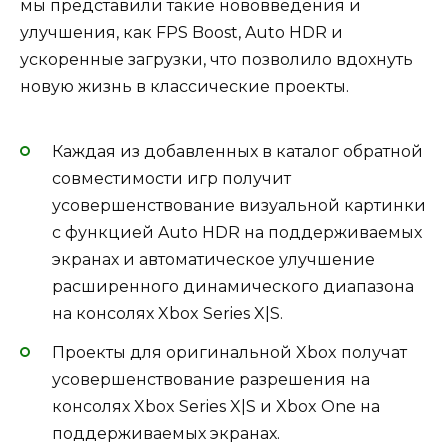
мы представили такие нововведения и
улучшения, как FPS Boost, Auto HDR и
ускоренные загрузки, что позволило вдохнуть
новую жизнь в классические проекты.
Каждая из добавленных в каталог обратной
совместимости игр получит
усовершенствование визуальной картинки
с функцией Auto HDR на поддерживаемых
экранах и автоматическое улучшение
расширенного динамического диапазона
на консолях Xbox Series X|S.
Проекты для оригинальной Xbox получат
усовершенствование разрешения на
консолях Xbox Series X|S и Xbox One на
поддерживаемых экранах.