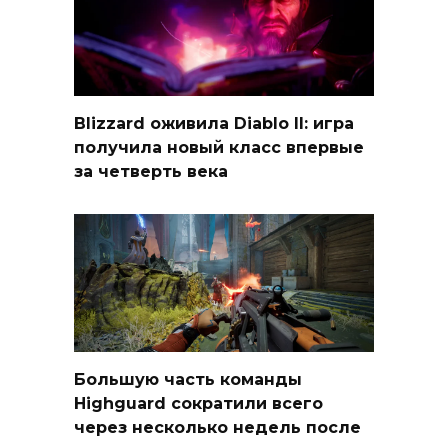
Blizzard оживила Diablo II: игра
получила новый класс впервые
за четверть века
Большую часть команды
Highguard сократили всего
через несколько недель после