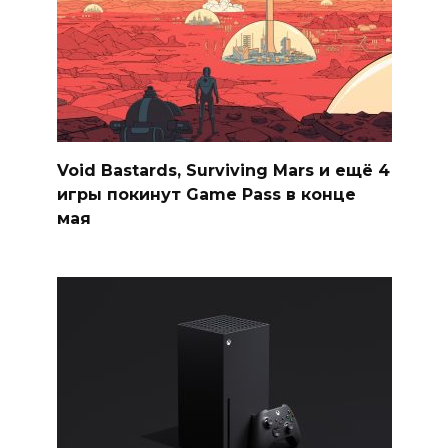
Void Bastards, Surviving Mars и ещё 4
игры покинут Game Pass в конце
мая