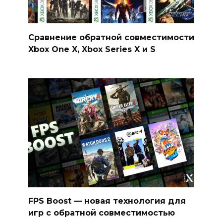
Сравнение обратной совместимости
Xbox One X, Xbox Series X и S
FPS Boost — новая технология для
игр с обратной совместимостью