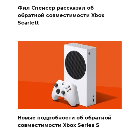
Фил Спенсер рассказал об
обратной совместимости Xbox
Scarlett
Новые подробности об обратной
совместимости Xbox Series S