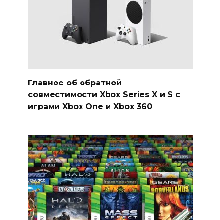
Главное об обратной
совместимости Xbox Series X и S с
играми Xbox One и Xbox 360