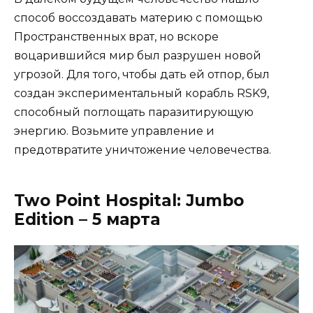
способ воссоздавать материю с помощью
Пространственных врат, но вскоре
воцарившийся мир был разрушен новой
угрозой. Для того, чтобы дать ей отпор, был
создан экспериментальный корабль RSK9,
способный поглощать паразитирующую
энергию. Возьмите управление и
предотвратите уничтожение человечества.
Two Point Hospital: Jumbo
Edition – 5 марта