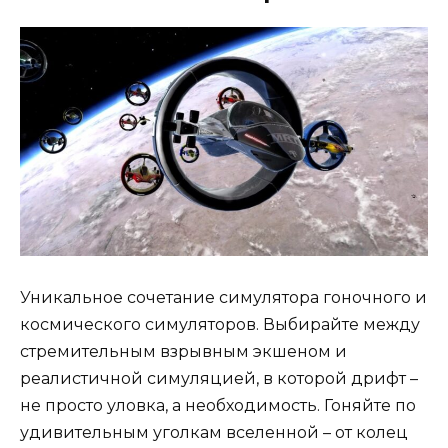
Уникальное сочетание симулятора гоночного и
космического симуляторов. Выбирайте между
стремительным взрывным экшеном и
реалистичной симуляцией, в которой дрифт –
не просто уловка, а необходимость. Гоняйте по
удивительным уголкам вселенной – от колец