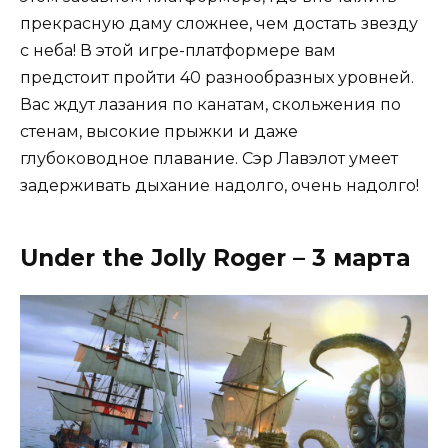
прекрасную даму сложнее, чем достать звезду
с неба! В этой игре-платформере вам
предстоит пройти 40 разнообразных уровней.
Вас ждут лазания по канатам, скольжения по
стенам, высокие прыжки и даже
глубоководное плавание. Сэр Лавэлот умеет
задерживать дыхание надолго, очень надолго!
Under the Jolly Roger – 3 марта