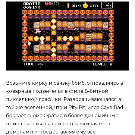
Возьмите кирку и связку бомб, отправляясь в
коварные подземелья в стиле 8-битной
пиксельной графики! Разворачивающаяся в
той же вселенной, что и Pity Pit, игра Cave Bad
бросает гнома Оратио в более динамичные
приключения, на сей раз сталкивая его с
демонами и предоставляя ему все