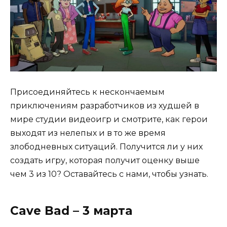
Присоединяйтесь к нескончаемым
приключениям разработчиков из худшей в
мире студии видеоигр и смотрите, как герои
выходят из нелепых и в то же время
злободневных ситуаций. Получится ли у них
создать игру, которая получит оценку выше
чем 3 из 10? Оставайтесь с нами, чтобы узнать.
Cave Bad – 3 марта