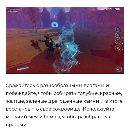
Сражайтесь с разнообразными врагами и
побеждайте, чтобы собирать голубые, красные,
желтые, зеленые драгоценные камни и в итоге
восстановить свое сокровище. Используйте
могучий меч и бомбы, чтобы разобраться с
врагами.