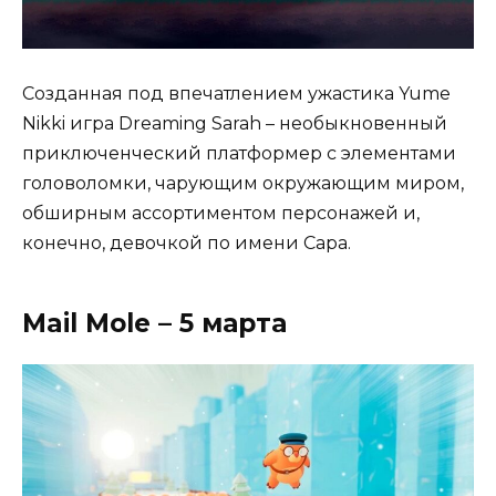
Созданная под впечатлением ужастика Yume
Nikki игра Dreaming Sarah – необыкновенный
приключенческий платформер с элементами
головоломки, чарующим окружающим миром,
обширным ассортиментом персонажей и,
конечно, девочкой по имени Сара.
Mail Mole – 5 марта