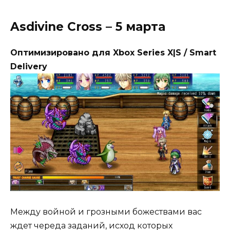
Asdivine Cross – 5 марта
Оптимизировано для Xbox Series X|S / Smart
Delivery
Между войной и грозными божествами вас
ждет череда заданий, исход которых