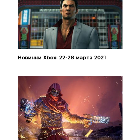
Новинки Xbox: 22-28 марта 2021