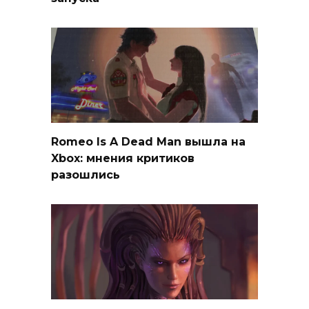
Romeo Is A Dead Man вышла на
Xbox: мнения критиков
разошлись