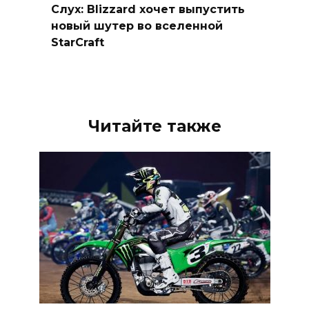
Слух: Blizzard хочет выпустить
новый шутер во вселенной
StarCraft
Читайте также