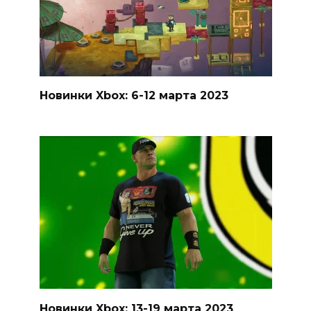
Новинки Xbox: 6-12 марта 2023
Новинки Xbox: 13-19 марта 2023