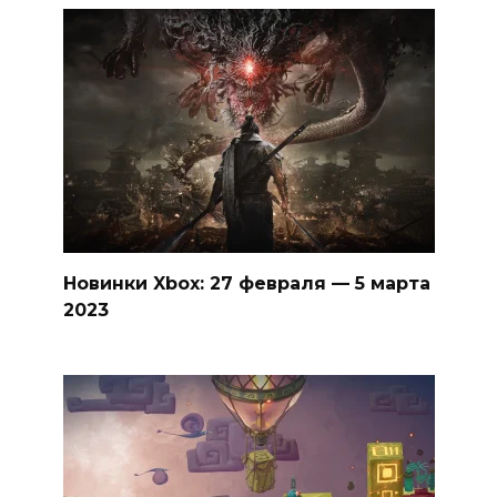
Новинки Xbox: 27 февраля — 5 марта
2023