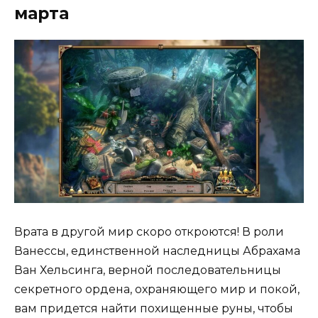
марта
Врата в другой мир скоро откроются! В роли
Ванессы, единственной наследницы Абрахама
Ван Хельсинга, верной последовательницы
секретного ордена, охраняющего мир и покой,
вам придется найти похищенные руны, чтобы