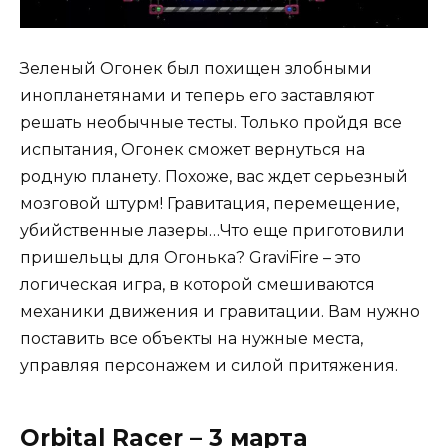
Зеленый Огонек был похищен злобными
инопланетянами и теперь его заставляют
решать необычные тесты. Только пройдя все
испытания, Огонек сможет вернуться на
родную планету. Похоже, вас ждет серьезный
мозговой штурм! Гравитация, перемещение,
убийственные лазеры…Что еще приготовили
пришельцы для Огонька? GraviFire – это
логическая игра, в которой смешиваются
механики движения и гравитации. Вам нужно
поставить все объекты на нужные места,
управляя персонажем и силой притяжения.
Orbital Racer – 3 марта