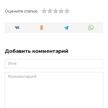
Оцените статью
Добавить комментарий
Имя
Комментарий