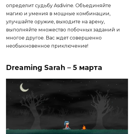
определит судьбу Asdivine. Объединяйте
магию и умения в мощные комбинации,
улучшайте оружие, выходите на арену,
выполняйте множество побочных заданий и
многое другое. Вас ждет совершенно
необыкновенное приключение!
Dreaming Sarah – 5 марта