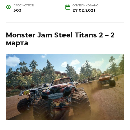
ПРОСМОТРОВ
ОПУБЛИКОВАНО
303
27.02.2021
Monster Jam Steel Titans 2 – 2
марта