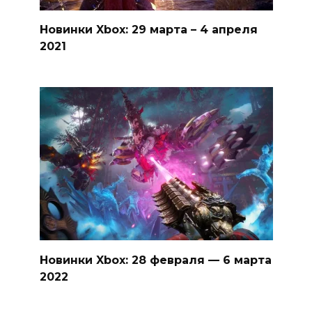
Новинки Xbox: 29 марта – 4 апреля
2021
Новинки Xbox: 28 февраля — 6 марта
2022