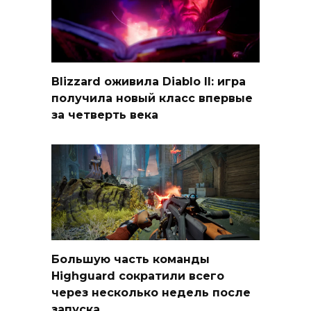
Blizzard оживила Diablo II: игра
получила новый класс впервые
за четверть века
Большую часть команды
Highguard сократили всего
через несколько недель после
запуска