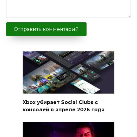
Xbox убирает Social Clubs с
консолей в апреле 2026 года