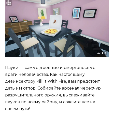
Пауки — самые древние и смертоносные
враги человечества. Как настоящему
дезинсектору Kill It With Fire, вам предстоит
дать им отпор! Собирайте арсенал чересчур
разрушительного оружия, выслеживайте
пауков по всему району, и сожгите все на
своем пути!