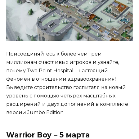
Присоединяйтесь к более чем трем
миллионам счастливых игроков и узнайте,
почему Two Point Hospital – настоящий
феномен в отношении здравоохранения!
Выведите строительство госпиталя на новый
уровень с помощью четырех масштабных
расширений и двух дополнений в комплекте
версии Jumbo Edition.
Warrior Boy – 5 марта