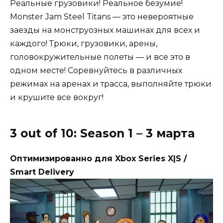
Реальные грузовики! Реальное безумие!
Monster Jam Steel Titans — это невероятные
заезды на монструозных машинах для всех и
каждого! Трюки, грузовики, арены,
головокружительные полеты — и все это в
одном месте! Соревнуйтесь в различных
режимах на аренах и трасса, выполняйте трюки
и крушите все вокруг!
3 out of 10: Season 1 – 3 марта
Оптимизированно для Xbox Series X|S /
Smart Delivery