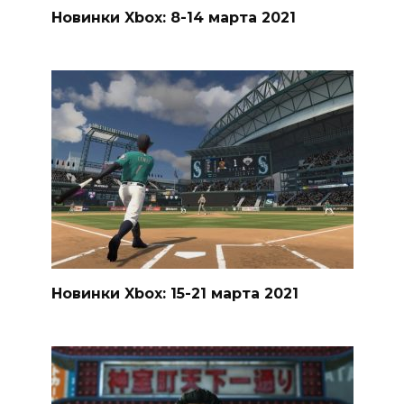
Новинки Xbox: 8-14 марта 2021
Новинки Xbox: 15-21 марта 2021