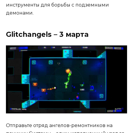
инструменты для борьбы с подземными
демонами.
Glitchangels – 3 марта
Отправьте отряд ангелов-ремонтников на