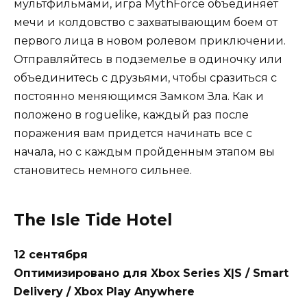
мультфильмами, игра MythForce объединяет
мечи и колдовство с захватывающим боем от
первого лица в новом ролевом приключении.
Отправляйтесь в подземелье в одиночку или
объединитесь с друзьями, чтобы сразиться с
постоянно меняющимся Замком Зла. Как и
положено в roguelike, каждый раз после
поражения вам придется начинать все с
начала, но с каждым пройденным этапом вы
становитесь немного сильнее.
The Isle Tide Hotel
12 сентября
Оптимизировано для Xbox Series X|S / Smart
Delivery / Xbox Play Anywhere