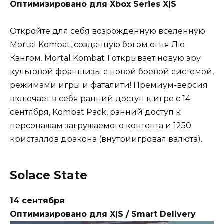
Оптимизировано для Xbox Series X|S
Откройте для себя возрожденную вселенную
Mortal Kombat, созданную богом огня Лю
Кангом. Mortal Kombat 1 открывает новую эру
культовой франшизы с новой боевой системой,
режимами игры и фаталити! Премиум-версия
включает в себя ранний доступ к игре с 14
сентября, Kombat Pack, ранний доступ к
персонажам загружаемого контента и 1250
кристаллов дракона (внутриигровая валюта).
Solace State
14 сентября
Оптимизировано для X|S / Smart Delivery