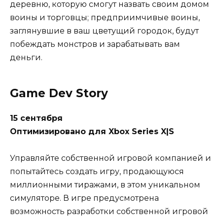
деревню, которую смогут назвать своим домом
воины и торговцы; предприимчивые воины,
заглянувшие в ваш цветущий городок, будут
побеждать монстров и зарабатывать вам
деньги.
Game Dev Story
15 сентября
Оптимизировано для Xbox Series X|S
Управляйте собственной игровой компанией и
попытайтесь создать игру, продающуюся
миллионными тиражами, в этом уникальном
симуляторе. В игре предусмотрена
возможность разработки собственной игровой