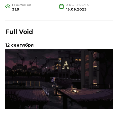
ПРОСМОТРОВ
ОПУБЛИКОВАНО
329
13.09.2023
Full Void
12 сентября