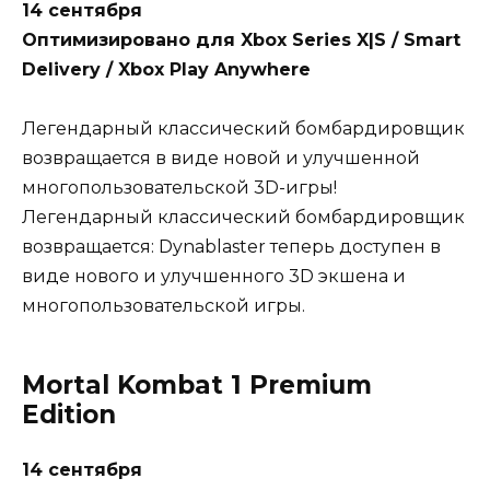
14 сентября
Оптимизировано для Xbox Series X|S / Smart
Delivery / Xbox Play Anywhere
Легендарный классический бомбардировщик
возвращается в виде новой и улучшенной
многопользовательской 3D-игры!
Легендарный классический бомбардировщик
возвращается: Dynablaster теперь доступен в
виде нового и улучшенного 3D экшена и
многопользовательской игры.
Mortal Kombat 1 Premium
Edition
14 сентября