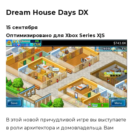
Dream House Days DX
15 сентября
Оптимизировано для Xbox Series X|S
В этой новой причудливой игре вы выступаете
в роли архитектора и домовладельца. Вам