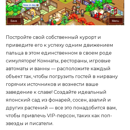
Постройте свой собственный курорт и
приведите его к успеху одним движением
пальца в этом единственном в своем роде
симуляторе! Комнаты, рестораны, игровые
автоматы и ванны — расположите каждый
объект так, чтобы погрузить гостей в нирвану
горячих источников и вознести ваше
заведение к славе! Создайте идеальный
японский сад из фонарей, сосен, азалий и
других растений — все это понадобится вам,
чтобы привлечь VIP-персон, таких как поп-
звезды и писатели.