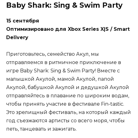
Baby Shark: Sing & Swim Party
15 сентября
Оптимизировано для Xbox Series X|S / Smart
Delivery
Приготовьтесь, семейство Акул, мы
отправляемся в ритмичное приключение в
игре Baby Shark: Sing & Swim Party! Вместе с
малышкой Акулой, мамой Акулой, папой
Акулой, бабушкой Акулой и дедушкой Акулой
отправляйтесь в плавание по широким водам,
чтобы принять участие в фестивале Fin-tastic.
Это зрелищный фестиваль, на который каждый
год съезжаются артисты со всего моря, чтобы
петь, танцевать и зажигать.