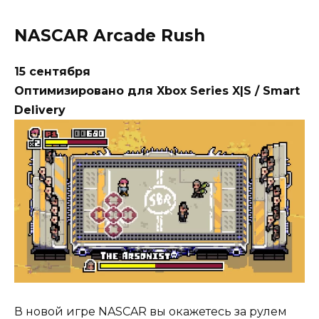
NASCAR Arcade Rush
15 сентября
Оптимизировано для Xbox Series X|S / Smart
Delivery
В новой игре NASCAR вы окажетесь за рулем