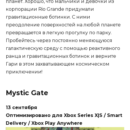
планет. Хорошо, что мальчики и девочки из
корпорации Rio Grande придумали
гравитационные ботинки. С ними
преодоление поверхностей на любой планете
превращается в легкую прогулку по парку.
Пробейтесь через постоянно меняющуюся
галактическую среду с помощью реактивного
ранца и гравитационных ботинок и верните
Гари в этом захватывающем космическом
приключении!
Mystic Gate
13 сентября
Оптимизировано для Xbox Series X|S / Smart
Delivery / Xbox Play Anywhere