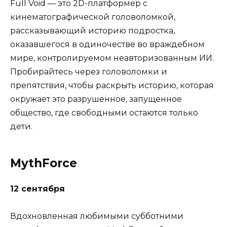
Full Void — это 2D-платформер с
кинематографической головоломкой,
рассказывающий историю подростка,
оказавшегося в одиночестве во враждебном
мире, контролируемом неавторизованным ИИ.
Пробирайтесь через головоломки и
препятствия, чтобы раскрыть историю, которая
окружает это разрушенное, запущенное
общество, где свободными остаются только
дети.
MythForce
12 сентября
Вдохновленная любимыми субботними