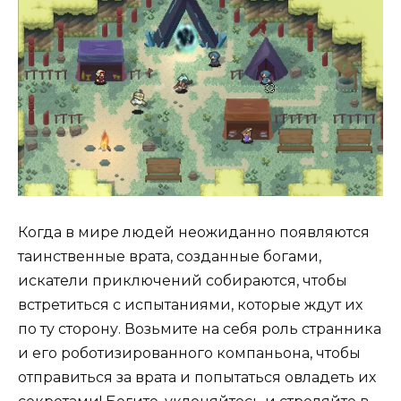
Когда в мире людей неожиданно появляются
таинственные врата, созданные богами,
искатели приключений собираются, чтобы
встретиться с испытаниями, которые ждут их
по ту сторону. Возьмите на себя роль странника
и его роботизированного компаньона, чтобы
отправиться за врата и попытаться овладеть их