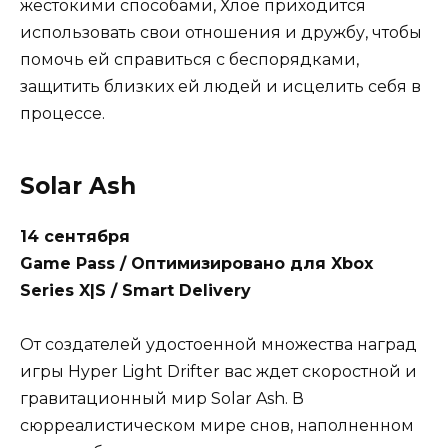
жестокими способами, Хлое приходится
использовать свои отношения и дружбу, чтобы
помочь ей справиться с беспорядками,
защитить близких ей людей и исцелить себя в
процессе.
Solar Ash
14 сентября
Game Pass / Оптимизировано для Xbox
Series X|S / Smart Delivery
От создателей удостоенной множества наград
игры Hyper Light Drifter вас ждет скоростной и
гравитационный мир Solar Ash. В
сюрреалистическом мире снов, наполненном