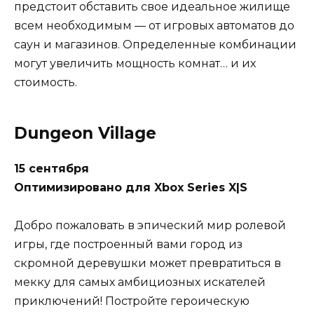
предстоит обставить свое идеальное жилище
всем необходимым — от игровых автоматов до
саун и магазинов. Определенные комбинации
могут увеличить мощность комнат… и их
стоимость.
Dungeon Village
15 сентября
Оптимизировано для Xbox Series X|S
Добро пожаловать в эпический мир ролевой
игры, где построенный вами город из
скромной деревушки может превратиться в
мекку для самых амбициозных искателей
приключений! Постройте героическую