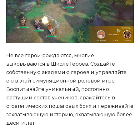
Не все герои рождаются, многие
выковываются в Школе Героев. Создайте
собственную академию героев и управляйте
ею в этой симуляционной ролевой игре.
Воспитывайте уникальный, постоянно
растущий состав учеников, сражайтесь в
стратегических пошаговых боях и переживайте
захватывающую историю, охватывающую более
десяти лет.