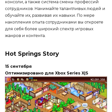
консоли, а также система смены профессий
сотрудников. Нанимайте талантливых людей и
обучайте их, развивая их навыки. По мере
накопления опыта сотрудниками вы откроете
для себя более широкий спектр игровых
жанров и контента.
Hot Springs Story
15 сентября
Оптимизировано для Xbox Series X|S