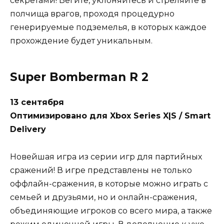
секретами! Бегите, уклоняйтесь и стреляйте в
полчища врагов, проходя процедурно
генерируемые подземелья, в которых каждое
прохождение будет уникальным.
Super Bomberman R 2
13 сентября
Оптимизировано для Xbox Series X|S / Smart
Delivery
Новейшая игра из серии игр для партийных
сражений! В игре представлены не только
оффлайн-сражения, в которые можно играть с
семьей и друзьями, но и онлайн-сражения,
объединяющие игроков со всего мира, а также