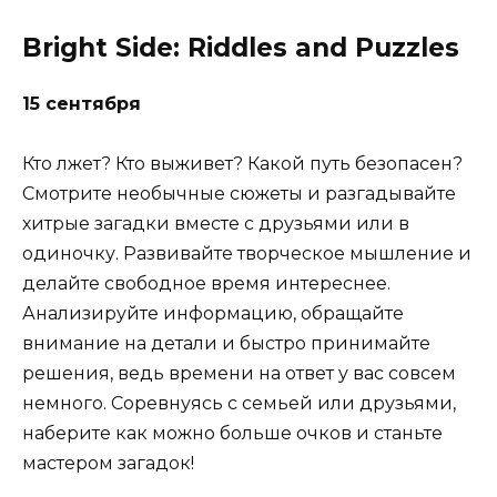
Bright Side: Riddles and Puzzles
15 сентября
Кто лжет? Кто выживет? Какой путь безопасен?
Смотрите необычные сюжеты и разгадывайте
хитрые загадки вместе с друзьями или в
одиночку. Развивайте творческое мышление и
делайте свободное время интереснее.
Анализируйте информацию, обращайте
внимание на детали и быстро принимайте
решения, ведь времени на ответ у вас совсем
немного. Соревнуясь с семьей или друзьями,
наберите как можно больше очков и станьте
мастером загадок!