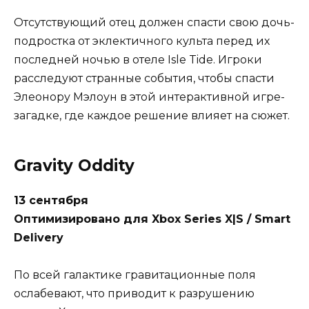
Отсутствующий отец должен спасти свою дочь-
подростка от эклектичного культа перед их
последней ночью в отеле Isle Tide. Игроки
расследуют странные события, чтобы спасти
Элеонору Мэлоун в этой интерактивной игре-
загадке, где каждое решение влияет на сюжет.
Gravity Oddity
13 сентября
Оптимизировано для Xbox Series X|S / Smart
Delivery
По всей галактике гравитационные поля
ослабевают, что приводит к разрушению