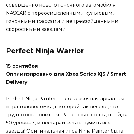
совершенно нового гоночного автомобиля
NASCAR с переосмысленными культовыми
гоночными трассами и непревзойденными
скоростными заездами!
Perfect Ninja Warrior
15 сентября
Оптимизировано для Xbox Series X|S / Smart
Delivery
Perfect Ninja Painter — это красочная аркадная
игра-головоломка, в которой так весело, что
трудно остановиться. Раскрасьте стены, пройдя
50 уровней, и постарайтесь получить все
звезды! Оригинальная игра Ninja Painter была