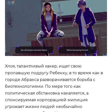
Хлоя, талантливый хакер, ищет свою
пропавшую подругу Ребекку, в то время как в
городе Абракса разворачивается борьба с
биотехнологиями. По мере того как
политическая обстановка накаляется, а
спонсируемая корпорацией милиция
угрожает жизни людей необычайно