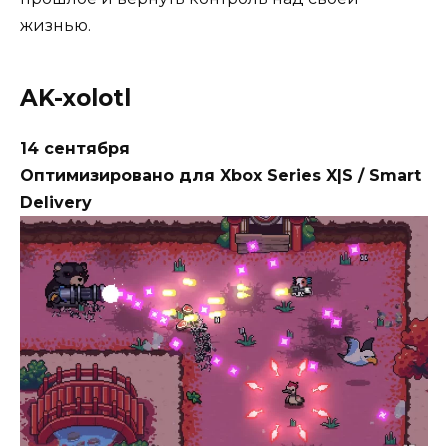
жизнью.
AK-xolotl
14 сентября
Оптимизировано для Xbox Series X|S / Smart
Delivery