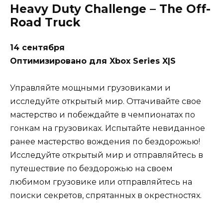
Heavy Duty Challenge – The Off-
Road Truck
14 сентября
Оптимизировано для Xbox Series X|S
Управляйте мощными грузовиками и
исследуйте открытый мир. Оттачивайте свое
мастерство и побеждайте в чемпионатах по
гонкам на грузовиках. Испытайте невиданное
ранее мастерство вождения по бездорожью!
Исследуйте открытый мир и отправляйтесь в
путешествие по бездорожью на своем
любимом грузовике или отправляйтесь на
поиски секретов, спрятанных в окрестностях.