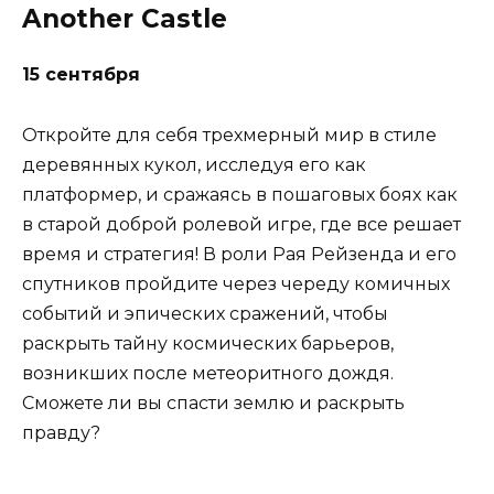
Another Castle
15 сентября
Откройте для себя трехмерный мир в стиле
деревянных кукол, исследуя его как
платформер, и сражаясь в пошаговых боях как
в старой доброй ролевой игре, где все решает
время и стратегия! В роли Рая Рейзенда и его
спутников пройдите через череду комичных
событий и эпических сражений, чтобы
раскрыть тайну космических барьеров,
возникших после метеоритного дождя.
Сможете ли вы спасти землю и раскрыть
правду?